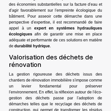
des économies substantielles sur la facture d'eau et
d'agir favorablement sur l'empreinte écologique du
bâtiment. Pour asseoir cette démarche dans une
perspective d'expertise, il est recommandé de faire
appel à un
expert en systèmes hydrauliques
écologiques
afin de garantir une mise en place
adéquate et performante de ces solutions en matière
de
durabilité hydrique
.
Valorisation des déchets de
rénovation
La gestion rigoureuse des déchets issus des
chantiers de rénovation immobilière s'impose comme
un levier fondamental pour préserver
l'environnement. En effet, la réflexion autour de l'éco-
gestion des déchets passe par l'adoption de
démarches telles que le recyclage des déchets de
construction, qui permet de transformer les résidus