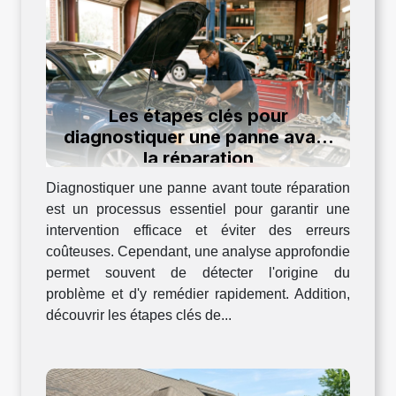
Les étapes clés pour
diagnostiquer une panne avant
la réparation
Diagnostiquer une panne avant toute réparation
est un processus essentiel pour garantir une
intervention efficace et éviter des erreurs
coûteuses. Cependant, une analyse approfondie
permet souvent de détecter l'origine du
problème et d'y remédier rapidement. Addition,
découvrir les étapes clés de...