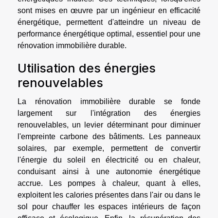
sont mises en œuvre par un ingénieur en efficacité
énergétique, permettent d'atteindre un niveau de
performance énergétique optimal, essentiel pour une
rénovation immobilière durable.
Utilisation des énergies
renouvelables
La rénovation immobilière durable se fonde
largement sur l'intégration des énergies
renouvelables, un levier déterminant pour diminuer
l'empreinte carbone des bâtiments. Les panneaux
solaires, par exemple, permettent de convertir
l'énergie du soleil en électricité ou en chaleur,
conduisant ainsi à une autonomie énergétique
accrue. Les pompes à chaleur, quant à elles,
exploitent les calories présentes dans l'air ou dans le
sol pour chauffer les espaces intérieurs de façon