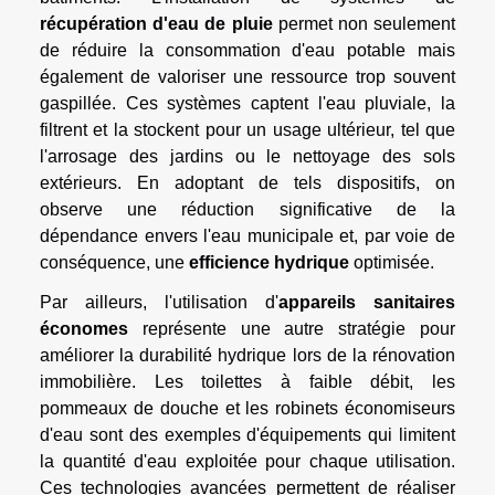
récupération d'eau de pluie
permet non seulement
de réduire la consommation d'eau potable mais
également de valoriser une ressource trop souvent
gaspillée. Ces systèmes captent l'eau pluviale, la
filtrent et la stockent pour un usage ultérieur, tel que
l'arrosage des jardins ou le nettoyage des sols
extérieurs. En adoptant de tels dispositifs, on
observe une réduction significative de la
dépendance envers l'eau municipale et, par voie de
conséquence, une
efficience hydrique
optimisée.
Par ailleurs, l'utilisation d'
appareils sanitaires
économes
représente une autre stratégie pour
améliorer la durabilité hydrique lors de la rénovation
immobilière. Les toilettes à faible débit, les
pommeaux de douche et les robinets économiseurs
d'eau sont des exemples d'équipements qui limitent
la quantité d'eau exploitée pour chaque utilisation.
Ces technologies avancées permettent de réaliser