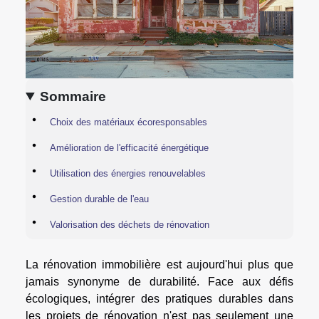
Sommaire
Choix des matériaux écoresponsables
Amélioration de l'efficacité énergétique
Utilisation des énergies renouvelables
Gestion durable de l'eau
Valorisation des déchets de rénovation
La rénovation immobilière est aujourd'hui plus que
jamais synonyme de durabilité. Face aux défis
écologiques, intégrer des pratiques durables dans
les projets de rénovation n'est pas seulement une