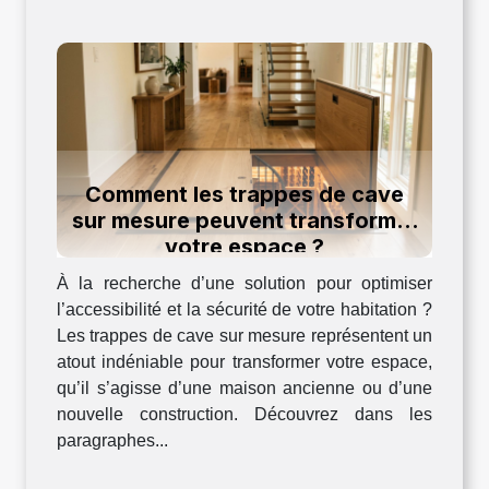
Comment les trappes de cave
sur mesure peuvent transformer
votre espace ?
À la recherche d’une solution pour optimiser
l’accessibilité et la sécurité de votre habitation ?
Les trappes de cave sur mesure représentent un
atout indéniable pour transformer votre espace,
qu’il s’agisse d’une maison ancienne ou d’une
nouvelle construction. Découvrez dans les
paragraphes...