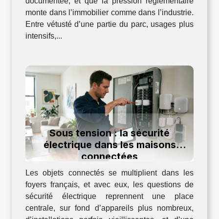
documentée, et que la pression réglementaire
monte dans l’immobilier comme dans l’industrie.
Entre vétusté d’une partie du parc, usages plus
intensifs,...
Sous tension : la sécurité
électrique dans les maisons
connectées
Les objets connectés se multiplient dans les
foyers français, et avec eux, les questions de
sécurité électrique reprennent une place
centrale, sur fond d’appareils plus nombreux,