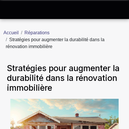
Accueil
Réparations
Stratégies pour augmenter la durabilité dans la
rénovation immobilière
Stratégies pour augmenter la
durabilité dans la rénovation
immobilière