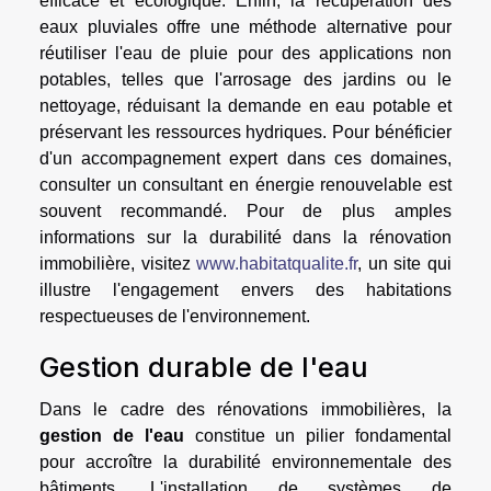
efficace et écologique. Enfin, la récupération des
eaux pluviales offre une méthode alternative pour
réutiliser l'eau de pluie pour des applications non
potables, telles que l'arrosage des jardins ou le
nettoyage, réduisant la demande en eau potable et
préservant les ressources hydriques. Pour bénéficier
d'un accompagnement expert dans ces domaines,
consulter un consultant en énergie renouvelable est
souvent recommandé. Pour de plus amples
informations sur la durabilité dans la rénovation
immobilière, visitez
www.habitatqualite.fr
, un site qui
illustre l'engagement envers des habitations
respectueuses de l'environnement.
Gestion durable de l'eau
Dans le cadre des rénovations immobilières, la
gestion de l'eau
constitue un pilier fondamental
pour accroître la durabilité environnementale des
bâtiments. L'installation de systèmes de