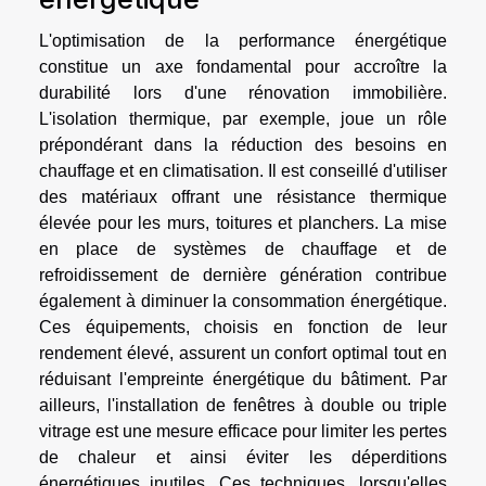
L'optimisation de la performance énergétique
constitue un axe fondamental pour accroître la
durabilité lors d'une rénovation immobilière.
L'isolation thermique, par exemple, joue un rôle
prépondérant dans la réduction des besoins en
chauffage et en climatisation. Il est conseillé d'utiliser
des matériaux offrant une résistance thermique
élevée pour les murs, toitures et planchers. La mise
en place de systèmes de chauffage et de
refroidissement de dernière génération contribue
également à diminuer la consommation énergétique.
Ces équipements, choisis en fonction de leur
rendement élevé, assurent un confort optimal tout en
réduisant l'empreinte énergétique du bâtiment. Par
ailleurs, l'installation de fenêtres à double ou triple
vitrage est une mesure efficace pour limiter les pertes
de chaleur et ainsi éviter les déperditions
énergétiques inutiles. Ces techniques, lorsqu'elles