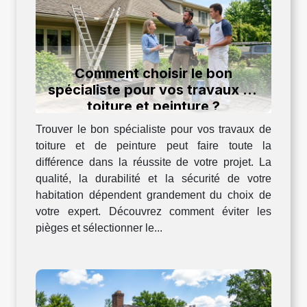
Comment choisir le bon
spécialiste pour vos travaux de
toiture et peinture ?
Trouver le bon spécialiste pour vos travaux de
toiture et de peinture peut faire toute la
différence dans la réussite de votre projet. La
qualité, la durabilité et la sécurité de votre
habitation dépendent grandement du choix de
votre expert. Découvrez comment éviter les
pièges et sélectionner le...