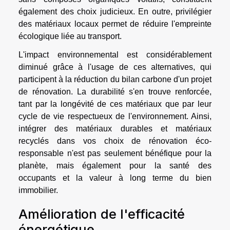
également des choix judicieux. En outre, privilégier
des matériaux locaux permet de réduire l'empreinte
écologique liée au transport.
L'impact environnemental est considérablement
diminué grâce à l'usage de ces alternatives, qui
participent à la réduction du bilan carbone d'un projet
de rénovation. La durabilité s'en trouve renforcée,
tant par la longévité de ces matériaux que par leur
cycle de vie respectueux de l'environnement. Ainsi,
intégrer des matériaux durables et matériaux
recyclés dans vos choix de rénovation éco-
responsable n'est pas seulement bénéfique pour la
planète, mais également pour la santé des
occupants et la valeur à long terme du bien
immobilier.
Amélioration de l'efficacité
énergétique