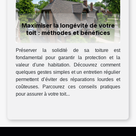
Maximiser la longévité de votre
toit : méthodes et bénéfices
Préserver la solidité de sa toiture est
fondamental pour garantir la protection et la
valeur d'une habitation. Découvrez comment
quelques gestes simples et un entretien régulier
permettent d’éviter des réparations lourdes et
coûteuses. Parcourez ces conseils pratiques
pour assurer à votre toit...