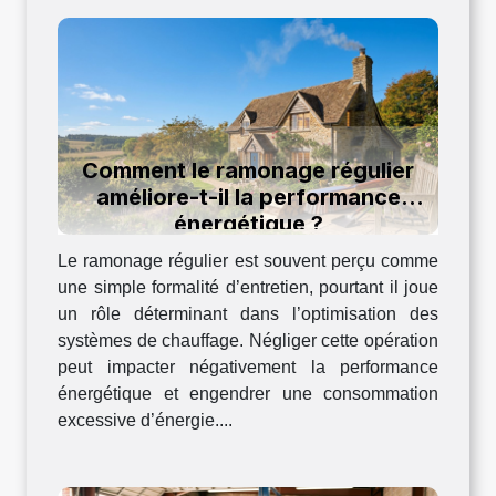
Comment le ramonage régulier
améliore-t-il la performance
énergétique ?
Le ramonage régulier est souvent perçu comme
une simple formalité d’entretien, pourtant il joue
un rôle déterminant dans l’optimisation des
systèmes de chauffage. Négliger cette opération
peut impacter négativement la performance
énergétique et engendrer une consommation
excessive d’énergie....