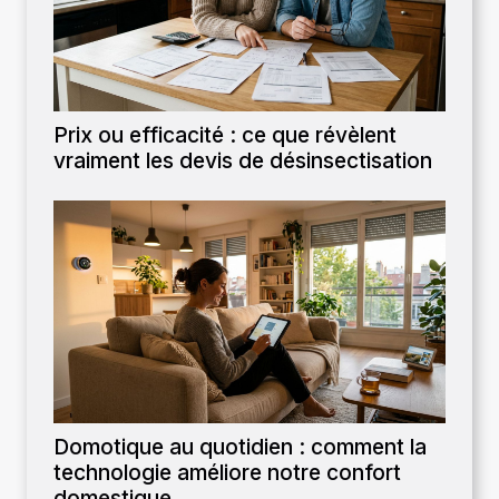
Prix ou efficacité : ce que révèlent
vraiment les devis de désinsectisation
Domotique au quotidien : comment la
technologie améliore notre confort
domestique