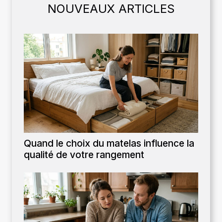
NOUVEAUX ARTICLES
Quand le choix du matelas influence la
qualité de votre rangement