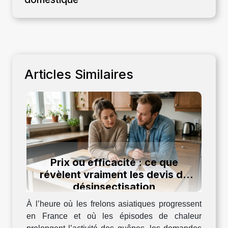
Articles Similaires
Prix ou efficacité : ce que
révèlent vraiment les devis de
désinsectisation
À l’heure où les frelons asiatiques progressent
en France et où les épisodes de chaleur