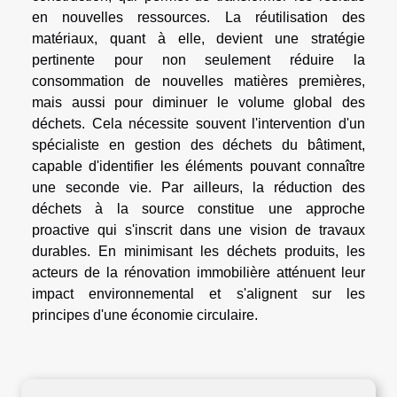
en nouvelles ressources. La réutilisation des
matériaux, quant à elle, devient une stratégie
pertinente pour non seulement réduire la
consommation de nouvelles matières premières,
mais aussi pour diminuer le volume global des
déchets. Cela nécessite souvent l'intervention d'un
spécialiste en gestion des déchets du bâtiment,
capable d'identifier les éléments pouvant connaître
une seconde vie. Par ailleurs, la réduction des
déchets à la source constitue une approche
proactive qui s'inscrit dans une vision de travaux
durables. En minimisant les déchets produits, les
acteurs de la rénovation immobilière atténuent leur
impact environnemental et s'alignent sur les
principes d'une économie circulaire.