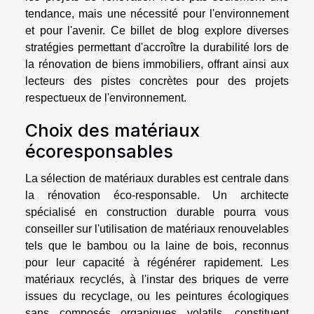
tendance, mais une nécessité pour l'environnement
et pour l'avenir. Ce billet de blog explore diverses
stratégies permettant d'accroître la durabilité lors de
la rénovation de biens immobiliers, offrant ainsi aux
lecteurs des pistes concrètes pour des projets
respectueux de l'environnement.
Choix des matériaux
écoresponsables
La sélection de matériaux durables est centrale dans
la rénovation éco-responsable. Un architecte
spécialisé en construction durable pourra vous
conseiller sur l'utilisation de matériaux renouvelables
tels que le bambou ou la laine de bois, reconnus
pour leur capacité à régénérer rapidement. Les
matériaux recyclés, à l'instar des briques de verre
issues du recyclage, ou les peintures écologiques
sans composés organiques volatils, constituent