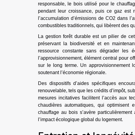
responsable, le bois utilisé pour le chauff
pendant leur croissance, puis ce gaz est r
l’accumulation d’émissions de CO2 dans l’a
combustibles traditionnels, qui libèrent des 
La gestion forêt durable est un pilier de cet
préservant la biodiversité et en maintena
ressource constante sans dégrader les éc
l’approvisionnement, élément central pour of
sur le long terme. Un approvisionnement loc
soutenant l’économie régionale.
Des dispositifs d’aides spécifiques enco
renouvelable, tels que les crédits d’impôt, s
mesures incitatives facilitent l’accès aux
chaudières automatiques, qui optimisent e
chauffage au bois s’avère particulièrement 
l’impact écologique global du logement.