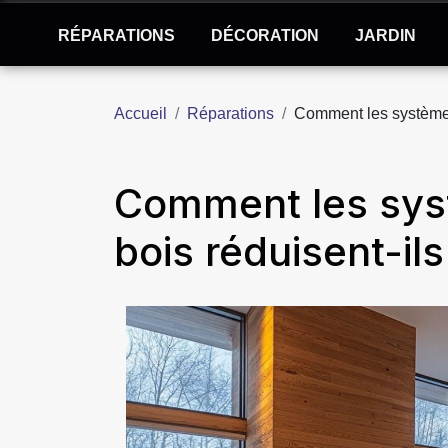
RÉPARATIONS
DÉCORATION
JARDIN
Accueil
Réparations
Comment les systèmes 
Comment les sys
bois réduisent-il