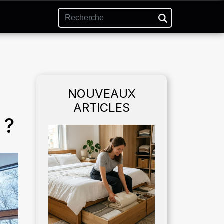
NOUVEAUX
ARTICLES
 ?