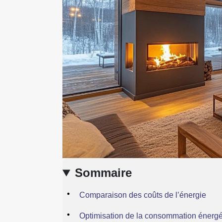
Sommaire
Comparaison des coûts de l’énergie
Optimisation de la consommation énergé