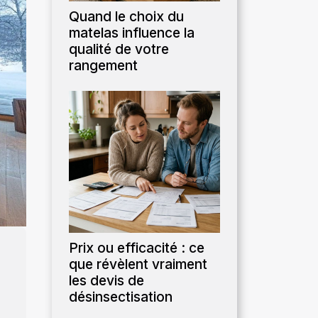
Quand le choix du
matelas influence la
qualité de votre
rangement
Prix ou efficacité : ce
que révèlent vraiment
les devis de
désinsectisation