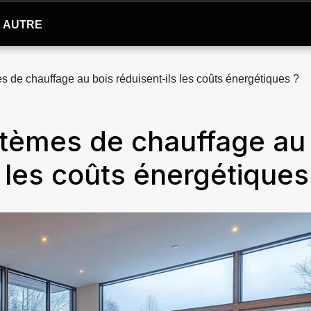
AUTRE
de chauffage au bois réduisent-ils les coûts énergétiques ?
tèmes de chauffage au
s les coûts énergétiques