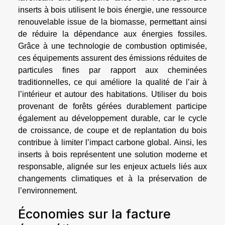
inserts à bois utilisent le bois énergie, une ressource
renouvelable issue de la biomasse, permettant ainsi
de réduire la dépendance aux énergies fossiles.
Grâce à une technologie de combustion optimisée,
ces équipements assurent des émissions réduites de
particules fines par rapport aux cheminées
traditionnelles, ce qui améliore la qualité de l’air à
l’intérieur et autour des habitations. Utiliser du bois
provenant de forêts gérées durablement participe
également au développement durable, car le cycle
de croissance, de coupe et de replantation du bois
contribue à limiter l’impact carbone global. Ainsi, les
inserts à bois représentent une solution moderne et
responsable, alignée sur les enjeux actuels liés aux
changements climatiques et à la préservation de
l’environnement.
Économies sur la facture