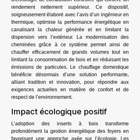
rendement nettement supérieur. Ce dispositif,
soigneusement élaboré avec l’avis d’un ingénieur en
thermique, optimise la performance énergétique en
canalisant la chaleur générée et en limitant la
dispersion vers l’extérieur. La modernisation des
cheminées grâce à ce système permet ainsi de
chauffer efficacement de grands volumes tout en
limitant la consommation de bois et en réduisant les
émissions de particules. Le chauffage domestique
bénéficie désormais d’une solution performante,
alliant tradition et innovation, pour répondre aux
exigences actuelles en matière de confort et de
respect de l’environnement.
Impact écologique positif
L’adoption des inserts à bois transforme
profondément la gestion énergétique des foyers en
favorisant une approche axée sur l’écologie. Les