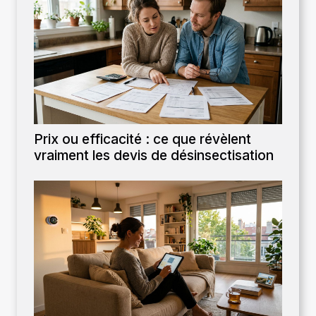
Prix ou efficacité : ce que révèlent
vraiment les devis de désinsectisation