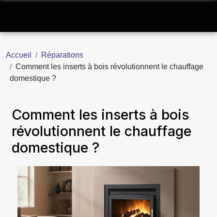
Accueil
Réparations
Comment les inserts à bois révolutionnent le chauffage
domestique ?
Comment les inserts à bois
révolutionnent le chauffage
domestique ?