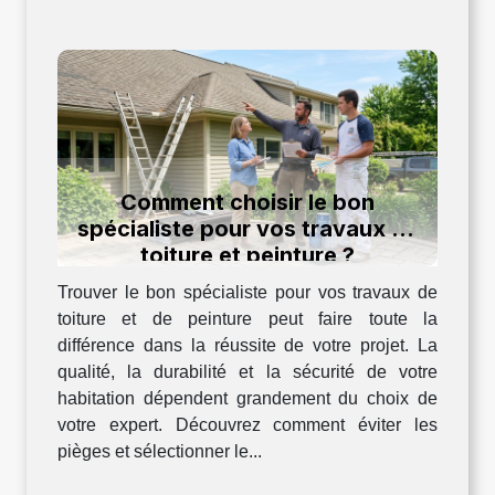
Comment choisir le bon
spécialiste pour vos travaux de
toiture et peinture ?
Trouver le bon spécialiste pour vos travaux de
toiture et de peinture peut faire toute la
différence dans la réussite de votre projet. La
qualité, la durabilité et la sécurité de votre
habitation dépendent grandement du choix de
votre expert. Découvrez comment éviter les
pièges et sélectionner le...