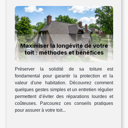
Maximiser la longévité de votre
toit : méthodes et bénéfices
Préserver la solidité de sa toiture est
fondamental pour garantir la protection et la
valeur d'une habitation. Découvrez comment
quelques gestes simples et un entretien régulier
permettent d’éviter des réparations lourdes et
coûteuses. Parcourez ces conseils pratiques
pour assurer à votre toit...