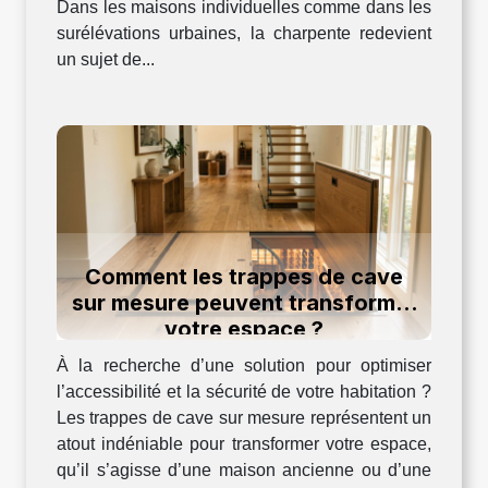
Dans les maisons individuelles comme dans les
surélévations urbaines, la charpente redevient
un sujet de...
Comment les trappes de cave
sur mesure peuvent transformer
votre espace ?
À la recherche d’une solution pour optimiser
l’accessibilité et la sécurité de votre habitation ?
Les trappes de cave sur mesure représentent un
atout indéniable pour transformer votre espace,
qu’il s’agisse d’une maison ancienne ou d’une