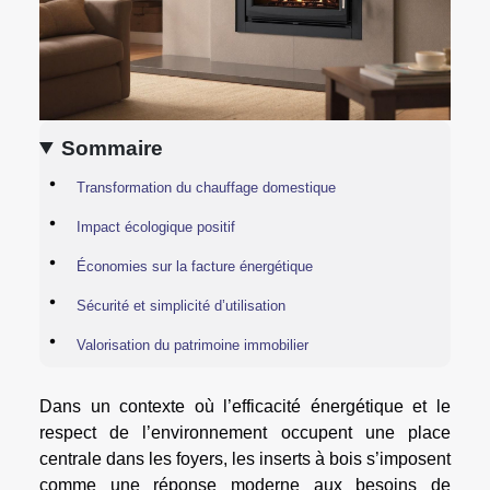
Sommaire
Transformation du chauffage domestique
Impact écologique positif
Économies sur la facture énergétique
Sécurité et simplicité d’utilisation
Valorisation du patrimoine immobilier
Dans un contexte où l’efficacité énergétique et le
respect de l’environnement occupent une place
centrale dans les foyers, les inserts à bois s’imposent
comme une réponse moderne aux besoins de