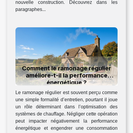
nouvelle construction. Découvrez dans les
paragraphes...
Comment le ramonage régulier
améliore-t-il la performance
énergétique ?
Le ramonage régulier est souvent perçu comme
une simple formalité d’entretien, pourtant il joue
un rôle déterminant dans l’optimisation des
systèmes de chauffage. Négliger cette opération
peut impacter négativement la performance
énergétique et engendrer une consommation