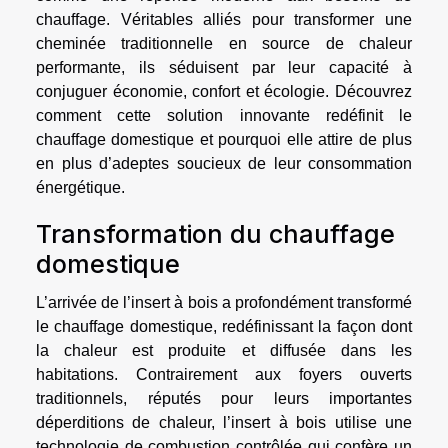
chauffage. Véritables alliés pour transformer une
cheminée traditionnelle en source de chaleur
performante, ils séduisent par leur capacité à
conjuguer économie, confort et écologie. Découvrez
comment cette solution innovante redéfinit le
chauffage domestique et pourquoi elle attire de plus
en plus d’adeptes soucieux de leur consommation
énergétique.
Transformation du chauffage
domestique
L’arrivée de l’insert à bois a profondément transformé
le chauffage domestique, redéfinissant la façon dont
la chaleur est produite et diffusée dans les
habitations. Contrairement aux foyers ouverts
traditionnels, réputés pour leurs importantes
déperditions de chaleur, l’insert à bois utilise une
technologie de combustion contrôlée qui confère un