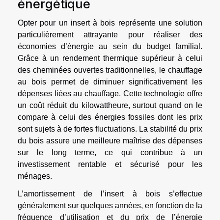
énergétique
Opter pour un insert à bois représente une solution
particulièrement attrayante pour réaliser des
économies d’énergie au sein du budget familial.
Grâce à un rendement thermique supérieur à celui
des cheminées ouvertes traditionnelles, le chauffage
au bois permet de diminuer significativement les
dépenses liées au chauffage. Cette technologie offre
un coût réduit du kilowattheure, surtout quand on le
compare à celui des énergies fossiles dont les prix
sont sujets à de fortes fluctuations. La stabilité du prix
du bois assure une meilleure maîtrise des dépenses
sur le long terme, ce qui contribue à un
investissement rentable et sécurisé pour les
ménages.
L’amortissement de l’insert à bois s’effectue
généralement sur quelques années, en fonction de la
fréquence d’utilisation et du prix de l’énergie