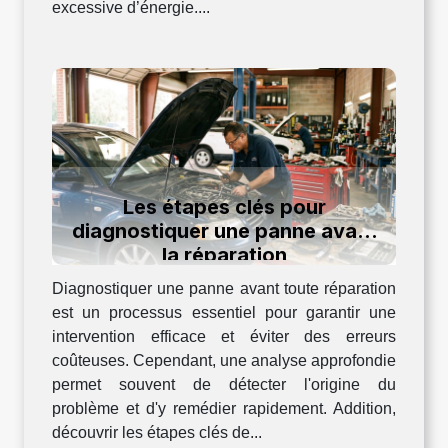
excessive d’énergie....
Les étapes clés pour
diagnostiquer une panne avant
la réparation
Diagnostiquer une panne avant toute réparation
est un processus essentiel pour garantir une
intervention efficace et éviter des erreurs
coûteuses. Cependant, une analyse approfondie
permet souvent de détecter l'origine du
problème et d'y remédier rapidement. Addition,
découvrir les étapes clés de...