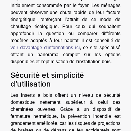
initialement consommée par le foyer. Les ménages
peuvent observer une chute rapide de leur facture
énergétique, renforçant l’attrait de ce mode de
chauffage écologique. Pour ceux qui souhaitent
approfondir la question ou comparer différents
modèles adaptés à leur habitat, il est conseillé de
voir davantage d'informations ici
, ce site spécialisé
offrant un panorama complet sur les options
disponibles et l’optimisation de l’installation bois.
Sécurité et simplicité
d’utilisation
Les inserts à bois offrent un niveau de sécurité
domestique nettement supérieur à celui des
cheminées ouvertes. Grâce à un dispositif de
fermeture hermétique, la prévention incendie est
grandement améliorée, car les risques de projections
de braises ou de départs de feu accidentels sont