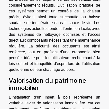
considérablement réduits. L’utilisation pratique de
ces systèmes permet un contrôle de la chaleur
précis, évitant ainsi toute surchauffe ou baisse
soudaine de température dans l’espace de vie. Les
technologies actuelles rendent l’entretien facile, avec
des systèmes de nettoyage optimisés et l’accès
direct aux composants nécessitant une maintenance
régulière. La sécurité des occupants est ainsi
renforcée, tout en profitant d’une ergonomie bien
pensée, idéale pour les utilisateurs recherchant à la
fois confort et tranquillité d’esprit lors de l’utilisation
quotidienne de leur chauffage au bois.
Valorisation du patrimoine
immobilier
L’installation d’un insert à bois représente un
véritable levier de valorisation immobilière, car cet
équipement améliore notablement le confort