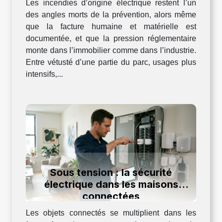
Les incendies d’origine électrique restent l’un
des angles morts de la prévention, alors même
que la facture humaine et matérielle est
documentée, et que la pression réglementaire
monte dans l’immobilier comme dans l’industrie.
Entre vétusté d’une partie du parc, usages plus
intensifs,...
Sous tension : la sécurité
électrique dans les maisons
connectées
Les objets connectés se multiplient dans les