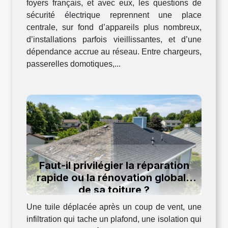
foyers français, et avec eux, les questions de
sécurité électrique reprennent une place
centrale, sur fond d’appareils plus nombreux,
d’installations parfois vieillissantes, et d’une
dépendance accrue au réseau. Entre chargeurs,
passerelles domotiques,...
Faut-il privilégier la réparation
rapide ou la rénovation globale
de sa toiture ?
Une tuile déplacée après un coup de vent, une
infiltration qui tache un plafond, une isolation qui