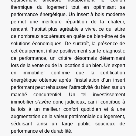
thermique du logement tout en optimisant sa
performance énergétique. Un insert à bois moderne
permet une meilleure répartition de la chaleur,
rendant l’habitat plus agréable à vivre, ce qui attire
de nombreux acquéreurs en quête de bien-être et de
solutions économiques. De surcroît, la présence de
cet équipement influe positivement sur le diagnostic
de performance, un critère désormais déterminant
lors de la vente ou de la location d’un bien. Un expert
en immobilier confirme que la certification
énergétique obtenue après l’installation d’un insert
performant peut rehausser l’attractivité du bien sur un
marché concurrentiel. Un tel investissement
immobilier s’avère donc judicieux, car il contribue à
la fois à un meilleur confort quotidien et à une
augmentation de la valeur patrimoniale du logement,
séduisant ainsi un large public soucieux de
performance et de durabilité.