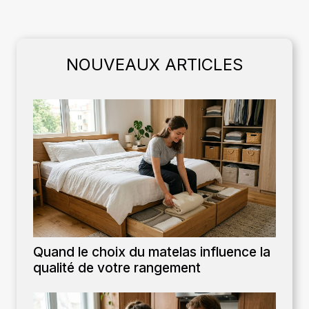
NOUVEAUX ARTICLES
Quand le choix du matelas influence la
qualité de votre rangement