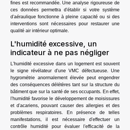
fines est recommandée. Une analyse rigoureuse de
ces données permettra d'établir si votre système
d'aéraulique fonctionne à pleine capacité ou si des
interventions sont nécessaires pour restaurer une
qualité air intérieur optimale.
L'humidité excessive, un
indicateur à ne pas négliger
L'humidité excessive dans un logement est souvent
le signe révélateur d'une VMC défectueuse. Une
hygrométrie anormalement élevée peut engendrer
des conséquences délétères tant sur la structure du
bâtiment que sur la santé de ses occupants. En effet,
l'humidité favorise le développement de moisissures
et d'acariens, pouvant causer des allergies et des
problèmes respiratoires. En présence de telles
manifestations, il est nécessaire d'effectuer un
contrôle humidité pour évaluer l'efficacité de la