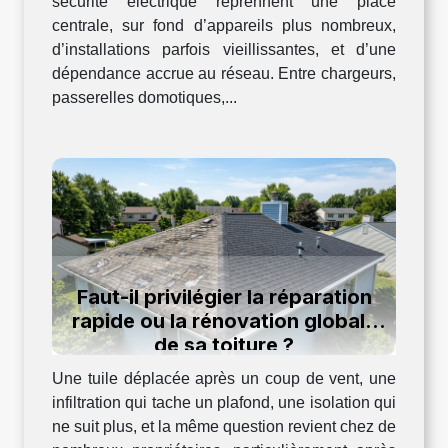
sécurité électrique reprennent une place
centrale, sur fond d’appareils plus nombreux,
d’installations parfois vieillissantes, et d’une
dépendance accrue au réseau. Entre chargeurs,
passerelles domotiques,...
Faut-il privilégier la réparation
rapide ou la rénovation globale
de sa toiture ?
Une tuile déplacée après un coup de vent, une
infiltration qui tache un plafond, une isolation qui
ne suit plus, et la même question revient chez de