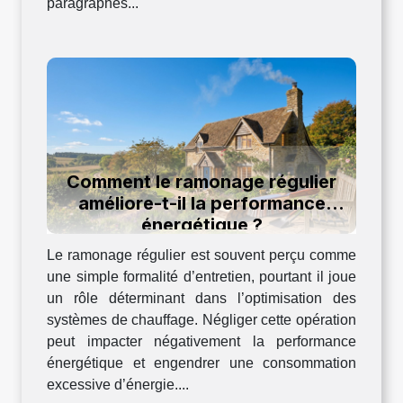
paragraphes...
Comment le ramonage régulier
améliore-t-il la performance
énergétique ?
Le ramonage régulier est souvent perçu comme
une simple formalité d’entretien, pourtant il joue
un rôle déterminant dans l’optimisation des
systèmes de chauffage. Négliger cette opération
peut impacter négativement la performance
énergétique et engendrer une consommation
excessive d’énergie....