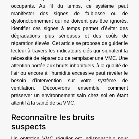
occupants. Au fil du temps, ce système peut
manifester des signes de faiblesse ou de
dysfonctionnement qui ne doivent pas être ignorés.
Identifier ces signes à temps permet d'éviter des
dégradations plus sérieuses et des coûts de
réparation élevés. Cet article se propose de guider le
lecteur à travers les indicateurs clés qui signalent la
nécessité de réparer ou de remplacer une VMC. Une
attention portée aux bruits inhabituels, à la qualité de
l'air ou encore à l'humidité excessive peut révéler le
besoin d'intervention sur votre système de
ventilation. Découvrons ensemble comment
préserver un environnement sain chez soi en étant
attentif à la santé de sa VMC.
Reconnaître les bruits
suspects
Un entretien VMC régulier est indispensable pour