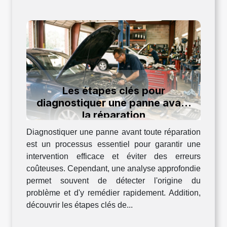
Les étapes clés pour
diagnostiquer une panne avant
la réparation
Diagnostiquer une panne avant toute réparation
est un processus essentiel pour garantir une
intervention efficace et éviter des erreurs
coûteuses. Cependant, une analyse approfondie
permet souvent de détecter l'origine du
problème et d'y remédier rapidement. Addition,
découvrir les étapes clés de...