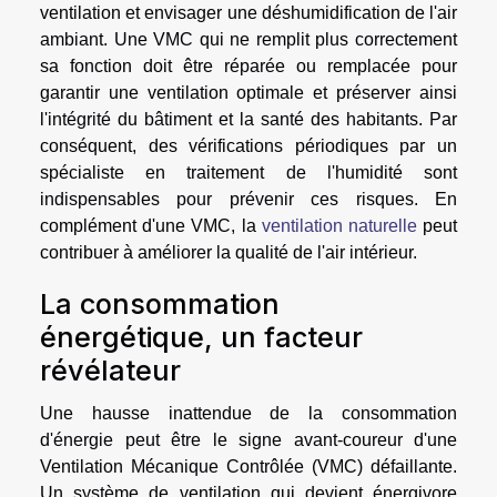
ventilation et envisager une déshumidification de l'air
ambiant. Une VMC qui ne remplit plus correctement
sa fonction doit être réparée ou remplacée pour
garantir une ventilation optimale et préserver ainsi
l'intégrité du bâtiment et la santé des habitants. Par
conséquent, des vérifications périodiques par un
spécialiste en traitement de l'humidité sont
indispensables pour prévenir ces risques. En
complément d'une VMC, la
ventilation naturelle
peut
contribuer à améliorer la qualité de l'air intérieur.
La consommation
énergétique, un facteur
révélateur
Une hausse inattendue de la consommation
d'énergie peut être le signe avant-coureur d'une
Ventilation Mécanique Contrôlée (VMC) défaillante.
Un système de ventilation qui devient énergivore