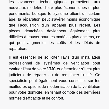
les avancées technologiques permettent aux
nouveaux modèles d'être plus économiques et plus
performants. Lorsque le système atteint un certain
âge, la réparation peut s'avérer moins économique
que l'acquisition d'un appareil plus récent. Les
pièces détachées deviennent également plus
difficiles à trouver pour les modèles plus anciens, ce
qui peut augmenter les coûts et les délais de
réparation.
Il est essentiel de solliciter l'avis d'un installateur
professionnel de systèmes de ventilation pour
évaluer l'état de votre VMC et déterminer s'il est plus
judicieux de réparer ou de remplacer l'unité. Ce
spécialiste peut également vous conseiller sur les
meilleures options de modernisation de la ventilation
pour votre domicile, en tenant compte des dernières
normes d'efficacité et de confort.