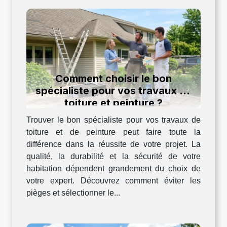
Comment choisir le bon
spécialiste pour vos travaux de
toiture et peinture ?
Trouver le bon spécialiste pour vos travaux de
toiture et de peinture peut faire toute la
différence dans la réussite de votre projet. La
qualité, la durabilité et la sécurité de votre
habitation dépendent grandement du choix de
votre expert. Découvrez comment éviter les
pièges et sélectionner le...