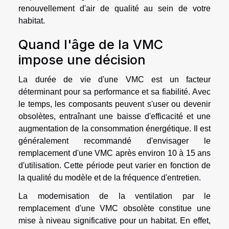
renouvellement d'air de qualité au sein de votre
habitat.
Quand l'âge de la VMC
impose une décision
La durée de vie d'une VMC est un facteur
déterminant pour sa performance et sa fiabilité. Avec
le temps, les composants peuvent s'user ou devenir
obsolètes, entraînant une baisse d'efficacité et une
augmentation de la consommation énergétique. Il est
généralement recommandé d'envisager le
remplacement d'une VMC après environ 10 à 15 ans
d'utilisation. Cette période peut varier en fonction de
la qualité du modèle et de la fréquence d'entretien.
La modernisation de la ventilation par le
remplacement d'une VMC obsolète constitue une
mise à niveau significative pour un habitat. En effet,