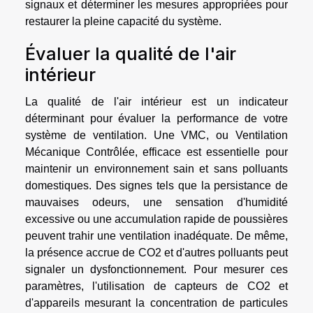
signaux et déterminer les mesures appropriées pour
restaurer la pleine capacité du système.
Évaluer la qualité de l'air
intérieur
La qualité de l'air intérieur est un indicateur
déterminant pour évaluer la performance de votre
système de ventilation. Une VMC, ou Ventilation
Mécanique Contrôlée, efficace est essentielle pour
maintenir un environnement sain et sans polluants
domestiques. Des signes tels que la persistance de
mauvaises odeurs, une sensation d'humidité
excessive ou une accumulation rapide de poussières
peuvent trahir une ventilation inadéquate. De même,
la présence accrue de CO2 et d'autres polluants peut
signaler un dysfonctionnement. Pour mesurer ces
paramètres, l'utilisation de capteurs de CO2 et
d'appareils mesurant la concentration de particules