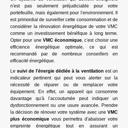
n'est pas seulement préjudiciable pour votre
portefeuille, mais également pour l'environnement. Il
est primordial de surveiller cette consommation et de
considérer la rénovation énergétique de votre VMC
comme un investissement bénéfique à long terme.
Opter pour une
VMC économique
, c'est choisir une
efficience énergétique optimale, ce qui est
recommandé par de nombreux
conseillers en
efficacité énergétique
.
Le
suivi de l'énergie dédiée à la ventilation
est un
indicateur pertinent qui peut vous alerter sur la
nécessité de réparer ou de remplacer votre
équipement. En effet, un appareil qui consomme
davantage qu'à l'accoutumée peut indiquer un
dysfonctionnement ou une usure avancée. Prendre
la décision de rénover votre système avec une
VMC
plus économique
vous permettra d'abaisser votre
empreinte énergétique tout en assurant un