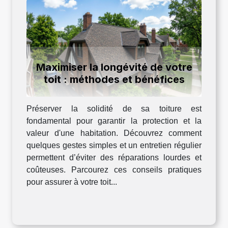
Maximiser la longévité de votre
toit : méthodes et bénéfices
Préserver la solidité de sa toiture est
fondamental pour garantir la protection et la
valeur d'une habitation. Découvrez comment
quelques gestes simples et un entretien régulier
permettent d’éviter des réparations lourdes et
coûteuses. Parcourez ces conseils pratiques
pour assurer à votre toit...