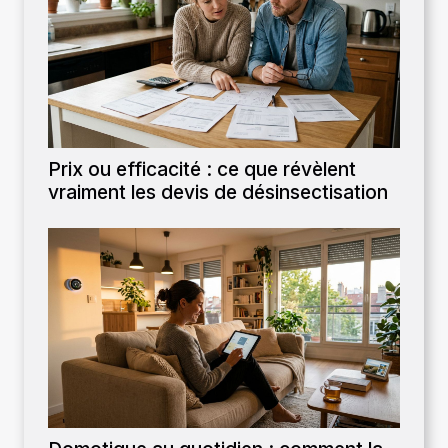
Prix ou efficacité : ce que révèlent
vraiment les devis de désinsectisation