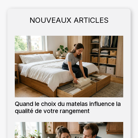
NOUVEAUX ARTICLES
Quand le choix du matelas influence la
qualité de votre rangement