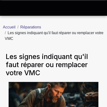
Accueil
Réparations
Les signes indiquant qu'il faut réparer ou remplacer votre
VMC
Les signes indiquant qu'il
faut réparer ou remplacer
votre VMC