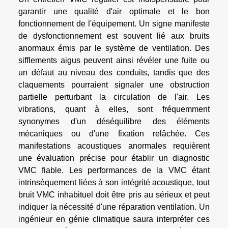
garantir une qualité d'air optimale et le bon
fonctionnement de l'équipement. Un signe manifeste
de dysfonctionnement est souvent lié aux bruits
anormaux émis par le système de ventilation. Des
sifflements aigus peuvent ainsi révéler une fuite ou
un défaut au niveau des conduits, tandis que des
claquements pourraient signaler une obstruction
partielle perturbant la circulation de l'air. Les
vibrations, quant à elles, sont fréquemment
synonymes d'un déséquilibre des éléments
mécaniques ou d'une fixation relâchée. Ces
manifestations acoustiques anormales requièrent
une évaluation précise pour établir un diagnostic
VMC fiable. Les performances de la VMC étant
intrinsèquement liées à son intégrité acoustique, tout
bruit VMC inhabituel doit être pris au sérieux et peut
indiquer la nécessité d'une réparation ventilation. Un
ingénieur en génie climatique saura interpréter ces