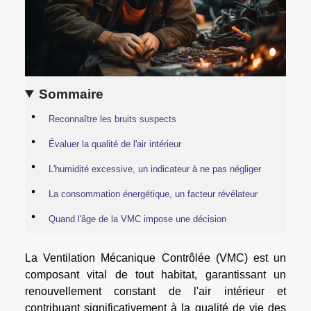
Sommaire
Reconnaître les bruits suspects
Évaluer la qualité de l'air intérieur
L'humidité excessive, un indicateur à ne pas négliger
La consommation énergétique, un facteur révélateur
Quand l'âge de la VMC impose une décision
La Ventilation Mécanique Contrôlée (VMC) est un
composant vital de tout habitat, garantissant un
renouvellement constant de l'air intérieur et
contribuant significativement à la qualité de vie des