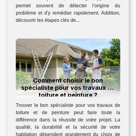
permet souvent de détecter l'origine du
problème et d'y remédier rapidement. Addition,
découvrir les étapes clés de...
Comment choisir le bon
spécialiste pour vos travaux de
toiture et peinture ?
Trouver le bon spécialiste pour vos travaux de
toiture et de peinture peut faire toute la
différence dans la réussite de votre projet. La
qualité, la durabilité et la sécurité de votre
habitation dépendent grandement du choix de