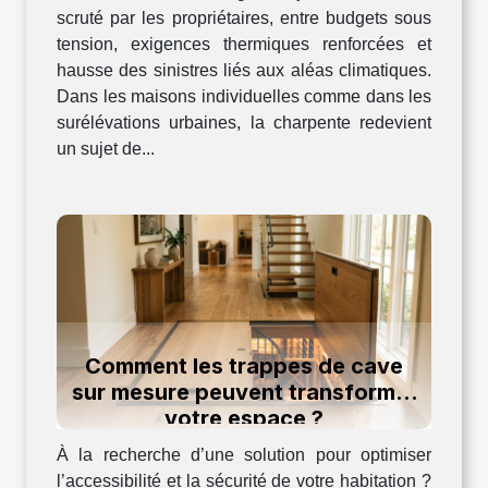
scruté par les propriétaires, entre budgets sous
tension, exigences thermiques renforcées et
hausse des sinistres liés aux aléas climatiques.
Dans les maisons individuelles comme dans les
surélévations urbaines, la charpente redevient
un sujet de...
Comment les trappes de cave
sur mesure peuvent transformer
votre espace ?
À la recherche d’une solution pour optimiser
l’accessibilité et la sécurité de votre habitation ?