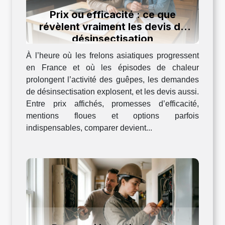
Prix ou efficacité : ce que
révèlent vraiment les devis de
désinsectisation
À l’heure où les frelons asiatiques progressent
en France et où les épisodes de chaleur
prolongent l’activité des guêpes, les demandes
de désinsectisation explosent, et les devis aussi.
Entre prix affichés, promesses d’efficacité,
mentions floues et options parfois
indispensables, comparer devient...