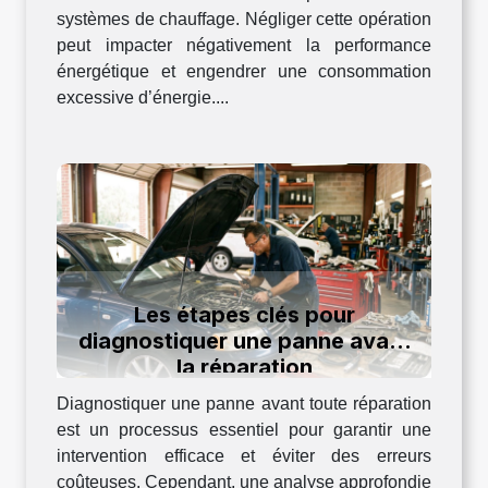
systèmes de chauffage. Négliger cette opération
peut impacter négativement la performance
énergétique et engendrer une consommation
excessive d’énergie....
Les étapes clés pour
diagnostiquer une panne avant
la réparation
Diagnostiquer une panne avant toute réparation
est un processus essentiel pour garantir une
intervention efficace et éviter des erreurs
coûteuses. Cependant, une analyse approfondie