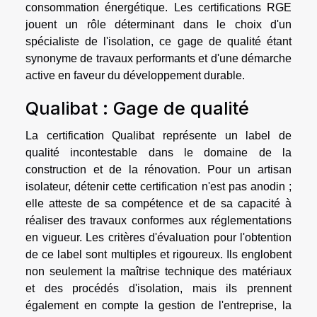
consommation énergétique. Les certifications RGE
jouent un rôle déterminant dans le choix d'un
spécialiste de l'isolation, ce gage de qualité étant
synonyme de travaux performants et d'une démarche
active en faveur du développement durable.
Qualibat : Gage de qualité
La certification Qualibat représente un label de
qualité incontestable dans le domaine de la
construction et de la rénovation. Pour un artisan
isolateur, détenir cette certification n'est pas anodin ;
elle atteste de sa compétence et de sa capacité à
réaliser des travaux conformes aux réglementations
en vigueur. Les critères d'évaluation pour l'obtention
de ce label sont multiples et rigoureux. Ils englobent
non seulement la maîtrise technique des matériaux
et des procédés d'isolation, mais ils prennent
également en compte la gestion de l'entreprise, la