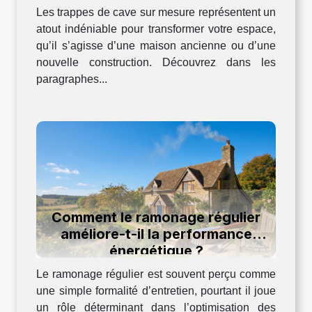
Les trappes de cave sur mesure représentent un
atout indéniable pour transformer votre espace,
qu’il s’agisse d’une maison ancienne ou d’une
nouvelle construction. Découvrez dans les
paragraphes...
Comment le ramonage régulier
améliore-t-il la performance
énergétique ?
Le ramonage régulier est souvent perçu comme
une simple formalité d’entretien, pourtant il joue
un rôle déterminant dans l’optimisation des