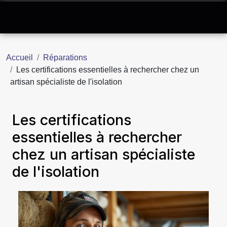
Accueil
Réparations
Les certifications essentielles à rechercher chez un
artisan spécialiste de l'isolation
Les certifications
essentielles à rechercher
chez un artisan spécialiste
de l'isolation