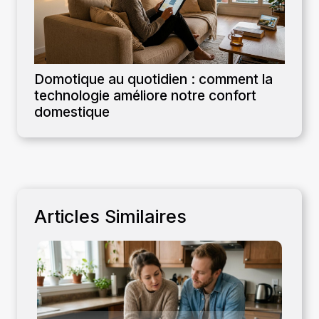
Domotique au quotidien : comment la
technologie améliore notre confort
domestique
Articles Similaires