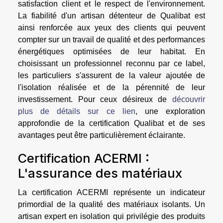
satisfaction client et le respect de l'environnement.
La fiabilité d'un artisan détenteur de Qualibat est
ainsi renforcée aux yeux des clients qui peuvent
compter sur un travail de qualité et des performances
énergétiques optimisées de leur habitat. En
choisissant un professionnel reconnu par ce label,
les particuliers s'assurent de la valeur ajoutée de
l'isolation réalisée et de la pérennité de leur
investissement. Pour ceux désireux de
découvrir
plus de détails sur ce lien
, une exploration
approfondie de la certification Qualibat et de ses
avantages peut être particulièrement éclairante.
Certification ACERMI :
L'assurance des matériaux
La certification ACERMI représente un indicateur
primordial de la qualité des matériaux isolants. Un
artisan expert en isolation qui privilégie des produits