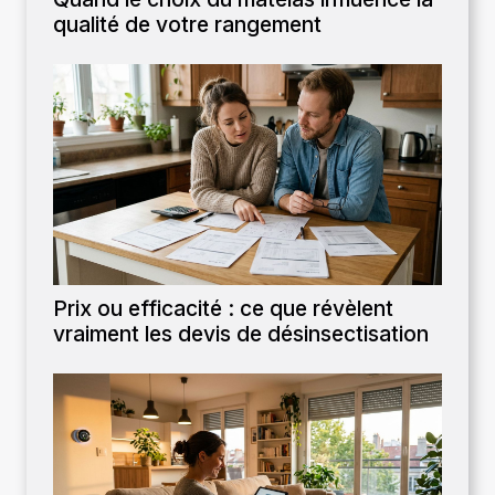
qualité de votre rangement
Prix ou efficacité : ce que révèlent
vraiment les devis de désinsectisation