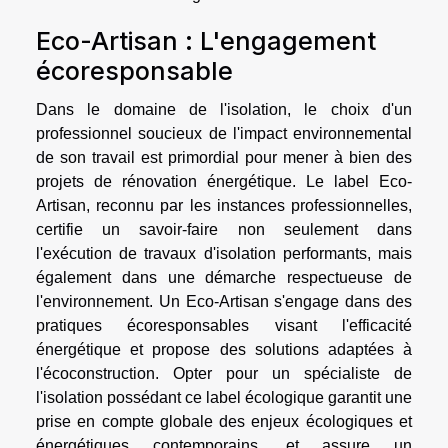
Eco-Artisan : L'engagement
écoresponsable
Dans le domaine de l'isolation, le choix d'un
professionnel soucieux de l'impact environnemental
de son travail est primordial pour mener à bien des
projets de rénovation énergétique. Le label Eco-
Artisan, reconnu par les instances professionnelles,
certifie un savoir-faire non seulement dans
l'exécution de travaux d'isolation performants, mais
également dans une démarche respectueuse de
l'environnement. Un Eco-Artisan s'engage dans des
pratiques écoresponsables visant l'efficacité
énergétique et propose des solutions adaptées à
l'écoconstruction. Opter pour un spécialiste de
l'isolation possédant ce label écologique garantit une
prise en compte globale des enjeux écologiques et
énergétiques contemporains, et assure un