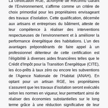
La certification RGE, acronyme de Reconnu Garant
de l'Environnement, s'affirme comme un critère de
choix primordial pour les propriétaires envisageant
des travaux d'isolation. Cette qualification, décernée
aux artisans et entreprises du bâtiment, atteste de
leur compétence à réaliser des interventions
respectueuses de l'environnement et à améliorer la
performance énergétique des habitations. L'un des
avantages prépondérants de faire appel à un
professionnel détenteur de cette certification est
l'éligibilité à diverses aides financières telles que le
Crédit d'Impôt pour la Transition Énergétique (CITE),
les éco-prêts à taux zéro ou encore les subventions
de l'Agence Nationale de l'Habitat (ANAH). En
optant pour un artisan RGE, les propriétaires
s'assurent que les travaux d'isolation seront exécutés
selon les normes en vigueur, leur permettant ainsi de
réaliser des économies substantielles sur le long
terme grâce à une réduction significative de leur