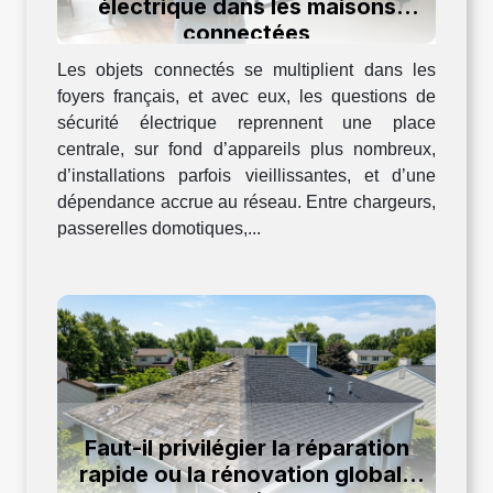
électrique dans les maisons
connectées
Les objets connectés se multiplient dans les
foyers français, et avec eux, les questions de
sécurité électrique reprennent une place
centrale, sur fond d’appareils plus nombreux,
d’installations parfois vieillissantes, et d’une
dépendance accrue au réseau. Entre chargeurs,
passerelles domotiques,...
Faut-il privilégier la réparation
rapide ou la rénovation globale