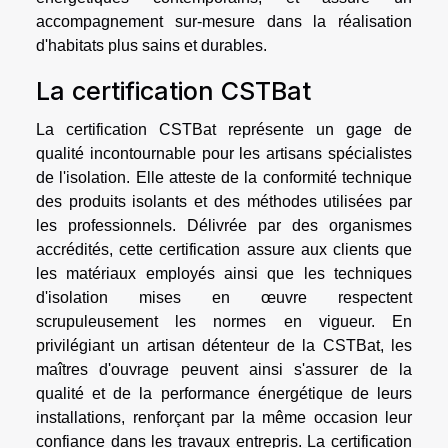
accompagnement sur-mesure dans la réalisation
d'habitats plus sains et durables.
La certification CSTBat
La certification CSTBat représente un gage de
qualité incontournable pour les artisans spécialistes
de l'isolation. Elle atteste de la conformité technique
des produits isolants et des méthodes utilisées par
les professionnels. Délivrée par des organismes
accrédités, cette certification assure aux clients que
les matériaux employés ainsi que les techniques
d'isolation mises en œuvre respectent
scrupuleusement les normes en vigueur. En
privilégiant un artisan détenteur de la CSTBat, les
maîtres d'ouvrage peuvent ainsi s'assurer de la
qualité et de la performance énergétique de leurs
installations, renforçant par la même occasion leur
confiance dans les travaux entrepris. La certification