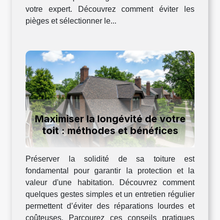
votre expert. Découvrez comment éviter les
pièges et sélectionner le...
Maximiser la longévité de votre
toit : méthodes et bénéfices
Préserver la solidité de sa toiture est
fondamental pour garantir la protection et la
valeur d'une habitation. Découvrez comment
quelques gestes simples et un entretien régulier
permettent d’éviter des réparations lourdes et
coûteuses. Parcourez ces conseils pratiques