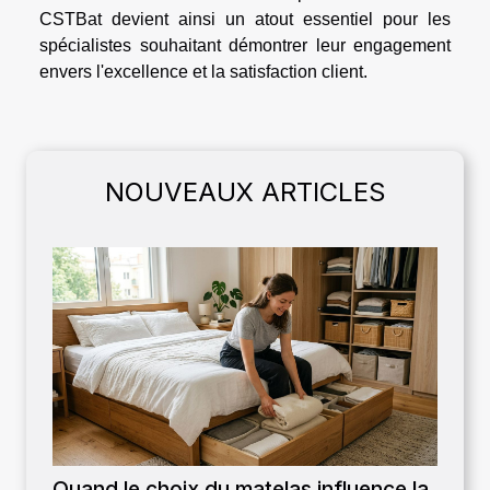
CSTBat devient ainsi un atout essentiel pour les
spécialistes souhaitant démontrer leur engagement
envers l'excellence et la satisfaction client.
NOUVEAUX ARTICLES
Quand le choix du matelas influence la