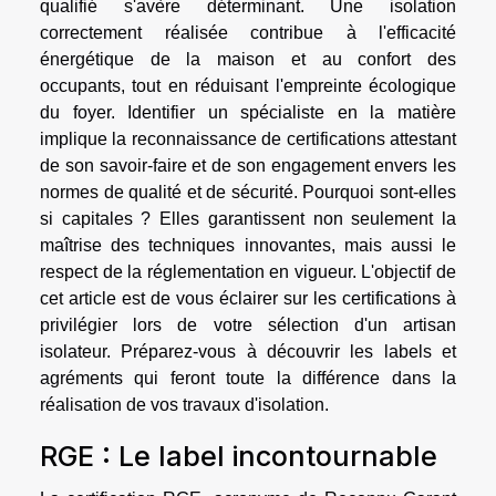
qualifié s'avère déterminant. Une isolation
correctement réalisée contribue à l'efficacité
énergétique de la maison et au confort des
occupants, tout en réduisant l'empreinte écologique
du foyer. Identifier un spécialiste en la matière
implique la reconnaissance de certifications attestant
de son savoir-faire et de son engagement envers les
normes de qualité et de sécurité. Pourquoi sont-elles
si capitales ? Elles garantissent non seulement la
maîtrise des techniques innovantes, mais aussi le
respect de la réglementation en vigueur. L'objectif de
cet article est de vous éclairer sur les certifications à
privilégier lors de votre sélection d'un artisan
isolateur. Préparez-vous à découvrir les labels et
agréments qui feront toute la différence dans la
réalisation de vos travaux d'isolation.
RGE : Le label incontournable