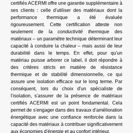
certifiés ACERMI offre une garantie supplémentaire à
ses clients : celle d'utiliser des matériaux dont la
performance thermique a été évaluée
rigoureusement. Cette certification atteste non
seulement de la
conductivité thermique
des
matériaux – un paramètre technique déterminant leur
capacité à conduire la chaleur – mais aussi de leur
durabilité dans le temps. En effet, pour qu'un
matériau puisse arborer ce label, il doit répondre à
des critères stricts en matière de résistance
thermique et de stabilité dimensionnelle, ce qui
assure une isolation efficace sur le long terme. Par
conséquent, lors du choix d'un spécialiste de
l'isolation, s'assurer de la présence de matériaux
certifiés ACERMI est un point fondamental. Cela
permet de s'engager dans des travaux d'amélioration
énergétique avec une confiance renforcée dans la
capacité des matériaux à contribuer significativement
aux économies d'énergie et au confort intérieur.