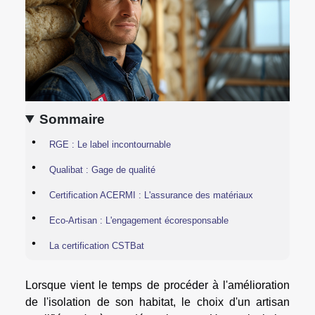
Sommaire
RGE : Le label incontournable
Qualibat : Gage de qualité
Certification ACERMI : L'assurance des matériaux
Eco-Artisan : L'engagement écoresponsable
La certification CSTBat
Lorsque vient le temps de procéder à l'amélioration
de l'isolation de son habitat, le choix d'un artisan