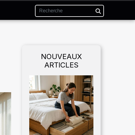
NOUVEAUX
ARTICLES