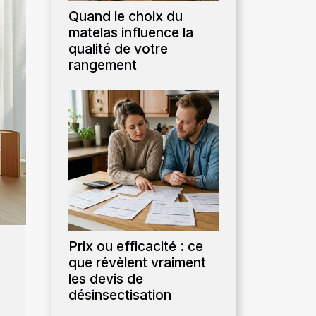
Quand le choix du
matelas influence la
qualité de votre
rangement
Prix ou efficacité : ce
que révèlent vraiment
les devis de
désinsectisation