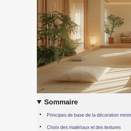
Sommaire
Principes de base de la décoration minim
Choix des matériaux et des textures