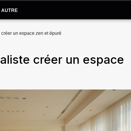
AUTRE
 créer un espace zen et épuré
aliste créer un espace