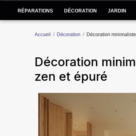
RÉPARATIONS
DÉCORATION
JARDIN
Accueil
Décoration
Décoration minimaliste
Décoration minim
zen et épuré