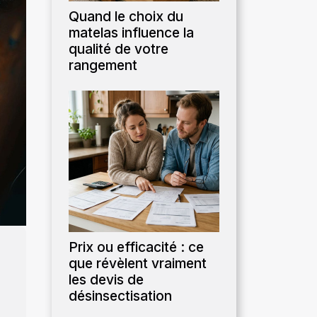
Quand le choix du
matelas influence la
qualité de votre
rangement
Prix ou efficacité : ce
que révèlent vraiment
les devis de
désinsectisation