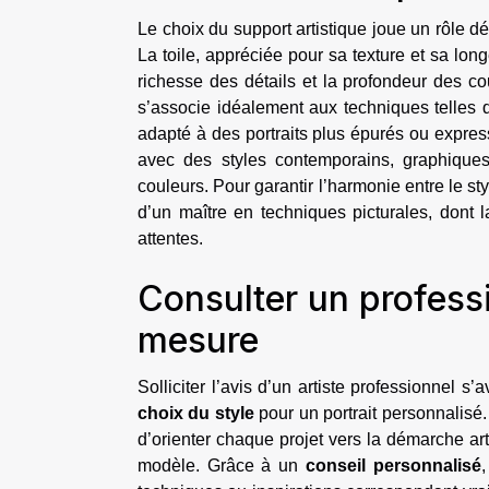
Le choix du support artistique joue un rôle d
La toile, appréciée pour sa texture et sa long
richesse des détails et la profondeur des co
s’associe idéalement aux techniques telles qu
adapté à des portraits plus épurés ou expres
avec des styles contemporains, graphiques
couleurs. Pour garantir l’harmonie entre le styl
d’un maître en techniques picturales, dont 
attentes.
Consulter un profess
mesure
Solliciter l’avis d’un artiste professionnel s
choix du style
pour un portrait personnalisé
d’orienter chaque projet vers la démarche art
modèle. Grâce à un
conseil personnalisé
,