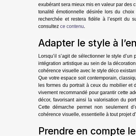
exubérant sera mieux mis en valeur par des c
tonalité émotionnelle désirée lors du choix 
recherchée et restera fidèle à l’esprit du su
consultez
ce contenu
.
Adapter le style à l’
Lorsqu’il s’agit de sélectionner le style d’un 
intégration artistique au sein de la décoration
cohérence visuelle avec le style déco existan
Que votre espace soit contemporain, classique
les formes du portrait à ceux du mobilier et 
vivement recommandé pour garantir cette adé
décor, favorisant ainsi la valorisation du po
Cette démarche permet non seulement d’ob
cohérence visuelle, essentielle à tout projet d’
Prendre en compte le