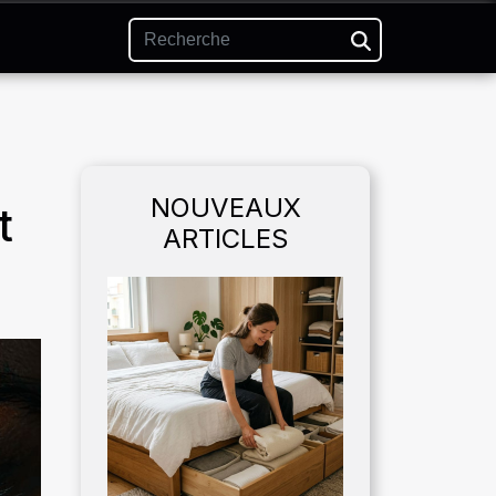
NOUVEAUX
t
ARTICLES