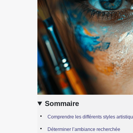
Sommaire
Comprendre les différents styles artistiq
Déterminer l’ambiance recherchée