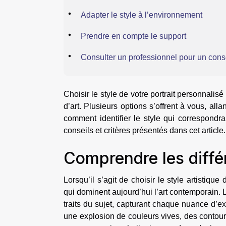
Adapter le style à l’environnement
Prendre en compte le support
Consulter un professionnel pour un cons
Choisir le style de votre portrait personnali
d’art. Plusieurs options s’offrent à vous, al
comment identifier le style qui correspondra
conseils et critères présentés dans cet article.
Comprendre les différ
Lorsqu’il s’agit de choisir le style artistique
qui dominent aujourd’hui l’art contemporain. L
traits du sujet, capturant chaque nuance d’e
une explosion de couleurs vives, des contours