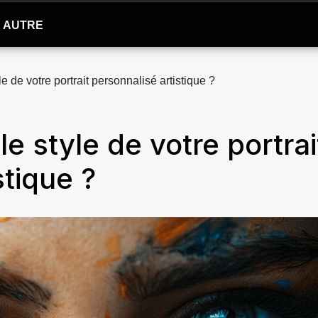
AUTRE
e de votre portrait personnalisé artistique ?
e style de votre portrai
stique ?