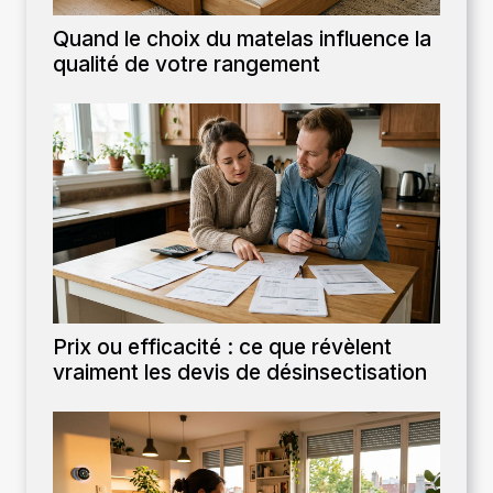
Quand le choix du matelas influence la
qualité de votre rangement
Prix ou efficacité : ce que révèlent
vraiment les devis de désinsectisation