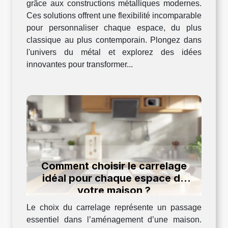
grâce aux constructions métalliques modernes.
Ces solutions offrent une flexibilité incomparable
pour personnaliser chaque espace, du plus
classique au plus contemporain. Plongez dans
l'univers du métal et explorez des idées
innovantes pour transformer...
Comment choisir le carrelage
idéal pour chaque espace de
votre maison ?
Le choix du carrelage représente un passage
essentiel dans l’aménagement d’une maison.