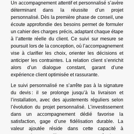
Un accompagnement attentif et personnalisé s’avère
déterminant dans la réussite d’un projet
personnalisé. Dès la première phase de conseil, une
écoute approfondie des besoins permet de formuler
un cahier des charges précis, adaptant chaque étape
à l’attente réelle du client. Ce suivi sur mesure se
poursuit lors de la conception, où l’accompagnement
vise à clarifier les choix, orienter les décisions et
anticiper les contraintes. La relation client s’enrichit
alors d’un dialogue constant, garant d’une
expérience client optimisée et rassurante.
Le suivi personnalisé ne s’arrête pas à la signature
du devis : il se prolonge jusqu’à la livraison et
l’installation, avec des ajustements réguliers selon
l’évolution du projet personnalisé. L’investissement
dans un accompagnement dédié favorise la
satisfaction, gage d’une fidélisation durable. La
valeur ajoutée réside dans cette capacité à