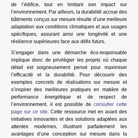
de l’édifice, tout en limitant son impact sur
l’environnement. Par ailleurs, la durabilité accrue des
bâtiments conçus sur mesure résulte d’une meilleure
adaptation aux conditions climatiques et aux usages
spécifiques, assurant ainsi une longévité et une
résilience supérieures face aux défis futurs.
S’engager dans une démarche éco-responsable
implique donc de privilégier les projets où chaque
détail est soigneusement pensé pour maximiser
l’efficacité et la durabilité. Pour découvrir des
exemples concrets de réalisations sur mesure et
s’inspirer des meilleures pratiques en matière de
performance énergétique et de respect de
l’environnement, il est possible de
consulter cette
page sur ce site
. Cette ressource met en avant des
initiatives innovantes et des solutions adaptées aux
attentes modernes, illustrant parfaitement les
avantages d’une conception sur mesure dans la