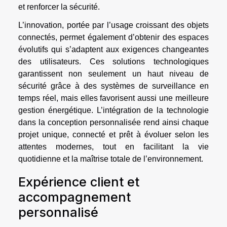
et renforcer la sécurité.
L’innovation, portée par l’usage croissant des objets
connectés, permet également d’obtenir des espaces
évolutifs qui s’adaptent aux exigences changeantes
des utilisateurs. Ces solutions technologiques
garantissent non seulement un haut niveau de
sécurité grâce à des systèmes de surveillance en
temps réel, mais elles favorisent aussi une meilleure
gestion énergétique. L’intégration de la technologie
dans la conception personnalisée rend ainsi chaque
projet unique, connecté et prêt à évoluer selon les
attentes modernes, tout en facilitant la vie
quotidienne et la maîtrise totale de l’environnement.
Expérience client et
accompagnement
personnalisé