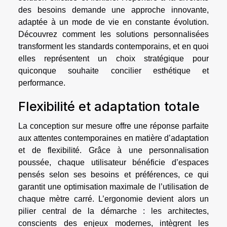
des besoins demande une approche innovante,
adaptée à un mode de vie en constante évolution.
Découvrez comment les solutions personnalisées
transforment les standards contemporains, et en quoi
elles représentent un choix stratégique pour
quiconque souhaite concilier esthétique et
performance.
Flexibilité et adaptation totale
La conception sur mesure offre une réponse parfaite
aux attentes contemporaines en matière d’adaptation
et de flexibilité. Grâce à une personnalisation
poussée, chaque utilisateur bénéficie d’espaces
pensés selon ses besoins et préférences, ce qui
garantit une optimisation maximale de l’utilisation de
chaque mètre carré. L’ergonomie devient alors un
pilier central de la démarche : les architectes,
conscients des enjeux modernes, intègrent les