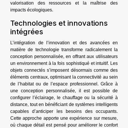
valorisation des ressources et la maîtrise des
impacts écologiques.
Technologies et innovations
intégrées
L’intégration de l’innovation et des avancées en
matière de technologie transforme radicalement la
conception personnalisée, en offrant aux utilisateurs
un environnement à la fois sophistiqué et intuitif. Les
objets connectés s’imposent désormais comme des
éléments centraux, optimisant la connectivité au sein
de l’habitat ou de l’espace professionnel. Grâce à
une conception personnalisée, il est possible de
configurer l’éclairage, le chauffage ou la sécurité à
distance, tout en bénéficiant de systèmes intelligents
capables d’anticiper les besoins des occupants.
Cette approche apporte une expérience sur mesure,
où chaque détail est pensé pour améliorer le confort