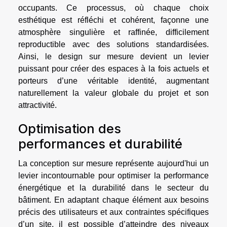
occupants. Ce processus, où chaque choix
esthétique est réfléchi et cohérent, façonne une
atmosphère singulière et raffinée, difficilement
reproductible avec des solutions standardisées.
Ainsi, le design sur mesure devient un levier
puissant pour créer des espaces à la fois actuels et
porteurs d’une véritable identité, augmentant
naturellement la valeur globale du projet et son
attractivité.
Optimisation des
performances et durabilité
La conception sur mesure représente aujourd'hui un
levier incontournable pour optimiser la performance
énergétique et la durabilité dans le secteur du
bâtiment. En adaptant chaque élément aux besoins
précis des utilisateurs et aux contraintes spécifiques
d’un site, il est possible d’atteindre des niveaux