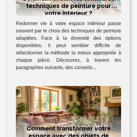
techniques de peinture pour
votre intérieur ?
Redonner vie à votre espace intérieur passe
souvent par le choix des techniques de peinture
adaptées. Face à la diversité des options
disponibles, il peut sembler difficile de
sélectionner la méthode la mieux appropriée à
chaque pièce. Découvrez, à travers les
paragraphes suivants, des conseils...
Comment transformer votre
espace avec des objets de