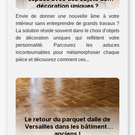
décoration uniques ?
Envie de donner une nouvelle âme à votre
intérieur sans entreprendre de grands travaux ?
La solution réside souvent dans le choix d’objets
de décoration uniques qui reflètent votre
personnalité. Parcourez les astuces
incontournables pour métamorphoser chaque
pièce et découvrez comment ces...
Le retour du parquet dalle de
Versailles dans les bâtiments
anciens !