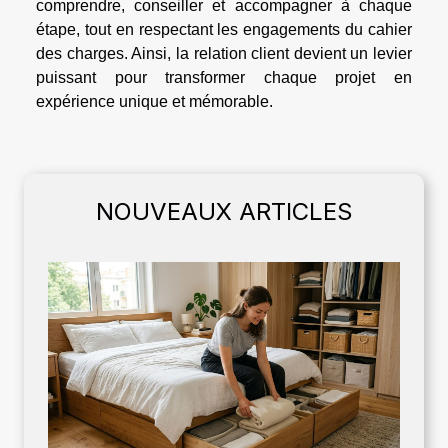
comprendre, conseiller et accompagner à chaque
étape, tout en respectant les engagements du cahier
des charges. Ainsi, la relation client devient un levier
puissant pour transformer chaque projet en
expérience unique et mémorable.
NOUVEAUX ARTICLES