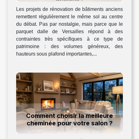
Les projets de rénovation de bâtiments anciens
remettent régulièrement le même sol au centre
du débat. Pas par nostalgie, mais parce que le
parquet dalle de Versailles répond à des
contraintes très spécifiques à ce type de
patrimoine : des volumes généreux, des
hauteurs sous plafond importantes,...
Comment choisir la meilleure
cheminée pour votre salon ?