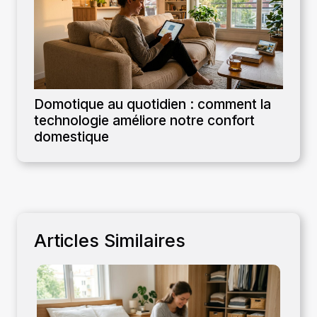
Domotique au quotidien : comment la
technologie améliore notre confort
domestique
Articles Similaires