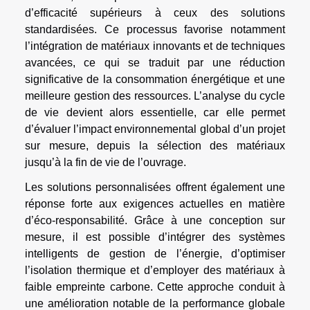
d’efficacité supérieurs à ceux des solutions
standardisées. Ce processus favorise notamment
l’intégration de matériaux innovants et de techniques
avancées, ce qui se traduit par une réduction
significative de la consommation énergétique et une
meilleure gestion des ressources. L’analyse du cycle
de vie devient alors essentielle, car elle permet
d’évaluer l’impact environnemental global d’un projet
sur mesure, depuis la sélection des matériaux
jusqu’à la fin de vie de l’ouvrage.
Les solutions personnalisées offrent également une
réponse forte aux exigences actuelles en matière
d’éco-responsabilité. Grâce à une conception sur
mesure, il est possible d’intégrer des systèmes
intelligents de gestion de l’énergie, d’optimiser
l’isolation thermique et d’employer des matériaux à
faible empreinte carbone. Cette approche conduit à
une amélioration notable de la performance globale