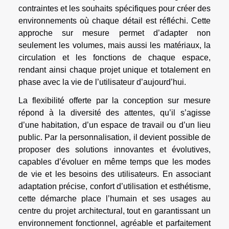
contraintes et les souhaits spécifiques pour créer des
environnements où chaque détail est réfléchi. Cette
approche sur mesure permet d’adapter non
seulement les volumes, mais aussi les matériaux, la
circulation et les fonctions de chaque espace,
rendant ainsi chaque projet unique et totalement en
phase avec la vie de l’utilisateur d’aujourd’hui.
La flexibilité offerte par la conception sur mesure
répond à la diversité des attentes, qu’il s’agisse
d’une habitation, d’un espace de travail ou d’un lieu
public. Par la personnalisation, il devient possible de
proposer des solutions innovantes et évolutives,
capables d’évoluer en même temps que les modes
de vie et les besoins des utilisateurs. En associant
adaptation précise, confort d’utilisation et esthétisme,
cette démarche place l’humain et ses usages au
centre du projet architectural, tout en garantissant un
environnement fonctionnel, agréable et parfaitement