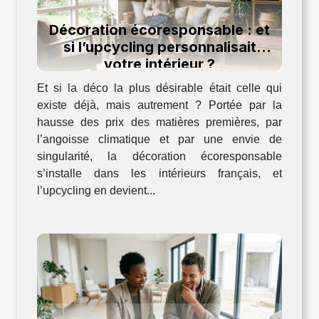
Décoration écoresponsable : et
si l’upcycling personnalisait
votre intérieur ?
Et si la déco la plus désirable était celle qui
existe déjà, mais autrement ? Portée par la
hausse des prix des matières premières, par
l’angoisse climatique et par une envie de
singularité, la décoration écoresponsable
s’installe dans les intérieurs français, et
l’upcycling en devient...