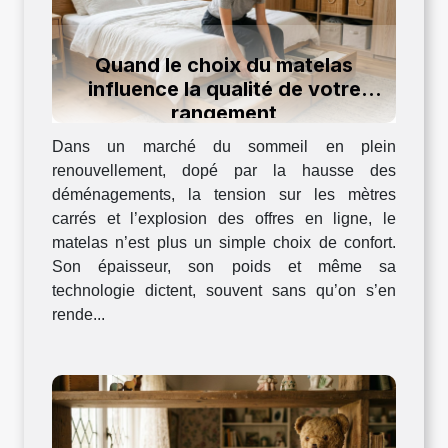
Quand le choix du matelas
influence la qualité de votre
rangement
Dans un marché du sommeil en plein
renouvellement, dopé par la hausse des
déménagements, la tension sur les mètres
carrés et l’explosion des offres en ligne, le
matelas n’est plus un simple choix de confort.
Son épaisseur, son poids et même sa
technologie dictent, souvent sans qu’on s’en
rende...