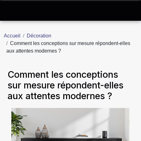
Accueil
Décoration
Comment les conceptions sur mesure répondent-elles
aux attentes modernes ?
Comment les conceptions
sur mesure répondent-elles
aux attentes modernes ?