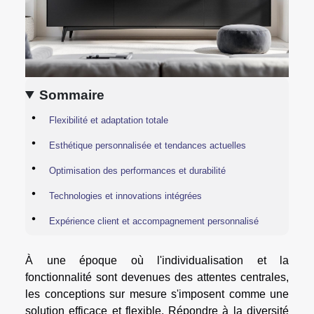
Sommaire
Flexibilité et adaptation totale
Esthétique personnalisée et tendances actuelles
Optimisation des performances et durabilité
Technologies et innovations intégrées
Expérience client et accompagnement personnalisé
À une époque où l'individualisation et la
fonctionnalité sont devenues des attentes centrales,
les conceptions sur mesure s'imposent comme une
solution efficace et flexible. Répondre à la diversité