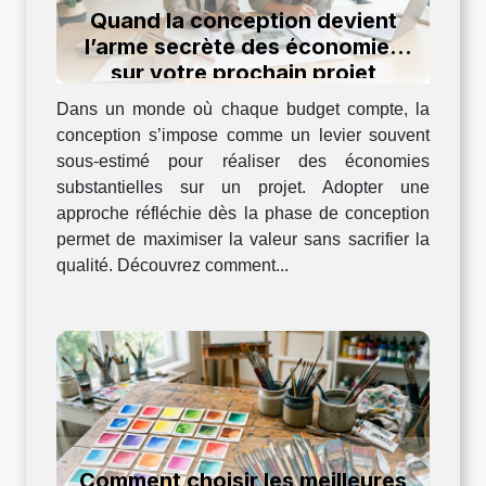
Quand la conception devient
l’arme secrète des économies
sur votre prochain projet
Dans un monde où chaque budget compte, la
conception s’impose comme un levier souvent
sous-estimé pour réaliser des économies
substantielles sur un projet. Adopter une
approche réfléchie dès la phase de conception
permet de maximiser la valeur sans sacrifier la
qualité. Découvrez comment...
Comment choisir les meilleures