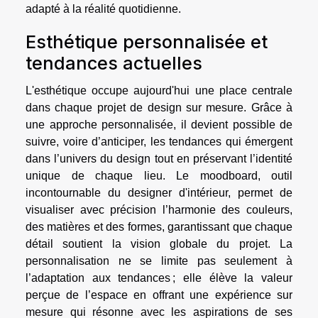
adapté à la réalité quotidienne.
Esthétique personnalisée et
tendances actuelles
L'esthétique occupe aujourd'hui une place centrale
dans chaque projet de design sur mesure. Grâce à
une approche personnalisée, il devient possible de
suivre, voire d’anticiper, les tendances qui émergent
dans l’univers du design tout en préservant l’identité
unique de chaque lieu. Le moodboard, outil
incontournable du designer d'intérieur, permet de
visualiser avec précision l’harmonie des couleurs,
des matières et des formes, garantissant que chaque
détail soutient la vision globale du projet. La
personnalisation ne se limite pas seulement à
l’adaptation aux tendances ; elle élève la valeur
perçue de l’espace en offrant une expérience sur
mesure qui résonne avec les aspirations de ses