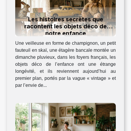
Les histoires secrètes que
racontent les objets déco de
notre enfance
Une veilleuse en forme de champignon, un petit
fauteuil en skaï, une étagère bancale montée un
dimanche pluvieux, dans les foyers français, les
objets déco de l’enfance ont une étrange
longévité, et ils reviennent aujourd’hui au
premier plan, portés par la vague « vintage » et
par l’envie de...