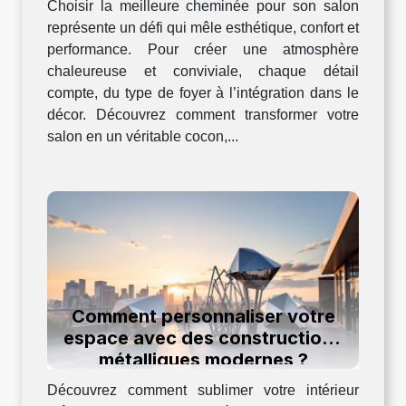
Choisir la meilleure cheminée pour son salon
représente un défi qui mêle esthétique, confort et
performance. Pour créer une atmosphère
chaleureuse et conviviale, chaque détail
compte, du type de foyer à l’intégration dans le
décor. Découvrez comment transformer votre
salon en un véritable cocon,...
Comment personnaliser votre
espace avec des constructions
métalliques modernes ?
Découvrez comment sublimer votre intérieur