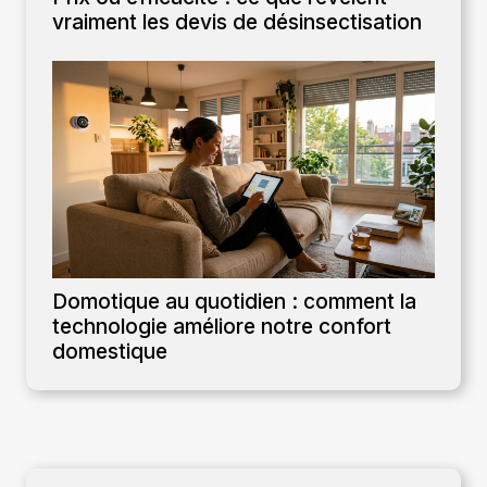
vraiment les devis de désinsectisation
Domotique au quotidien : comment la
technologie améliore notre confort
domestique