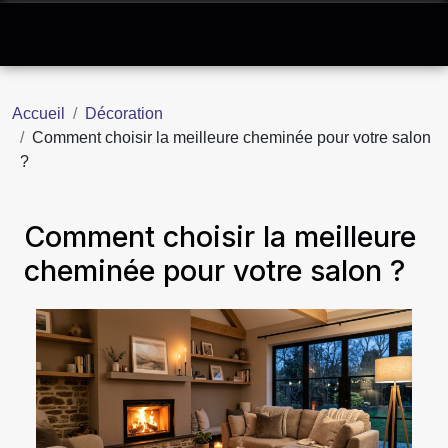
Accueil
Décoration
Comment choisir la meilleure cheminée pour votre salon
?
Comment choisir la meilleure
cheminée pour votre salon ?