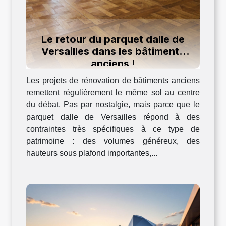
Le retour du parquet dalle de
Versailles dans les bâtiments
anciens !
Les projets de rénovation de bâtiments anciens
remettent régulièrement le même sol au centre
du débat. Pas par nostalgie, mais parce que le
parquet dalle de Versailles répond à des
contraintes très spécifiques à ce type de
patrimoine : des volumes généreux, des
hauteurs sous plafond importantes,...