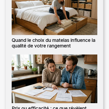
Quand le choix du matelas influence la
qualité de votre rangement
Prix ou efficacité : ce que révèlent