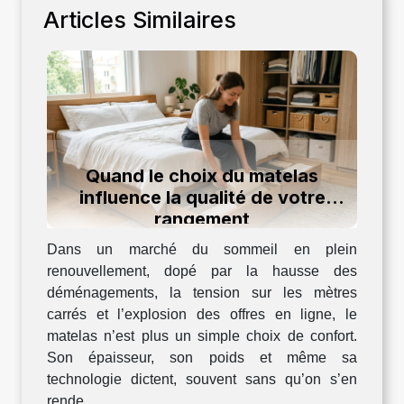
Articles Similaires
Quand le choix du matelas
influence la qualité de votre
rangement
Dans un marché du sommeil en plein
renouvellement, dopé par la hausse des
déménagements, la tension sur les mètres
carrés et l’explosion des offres en ligne, le
matelas n’est plus un simple choix de confort.
Son épaisseur, son poids et même sa
technologie dictent, souvent sans qu’on s’en
rende...