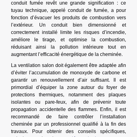
conduit fumée revêt une grande signification : ce
tuyau technique, appelé conduit de fumée, a pour
fonction d’évacuer les produits de combustion vers
l’extérieur. Un conduit bien dimensionné et
correctement installé limite les risques d’incendie,
améliore le tirage, et optimise la combustion,
réduisant ainsi la pollution intérieure tout en
augmentant l’efficacité énergétique de la cheminée.
La ventilation salon doit également être adaptée afin
d’éviter l’accumulation de monoxyde de carbone et
garantir un renouvellement d’air suffisant. Il est
primordial d’équiper la zone autour du foyer de
protections thermiques, notamment des plaques
isolantes ou pare-feux, afin de prévenir toute
propagation accidentelle des flammes. Enfin, il est
recommandé de faire contrôler l’installation
cheminée par un professionnel qualifié à la fin des
travaux. Pour obtenir des conseils spécifiques,