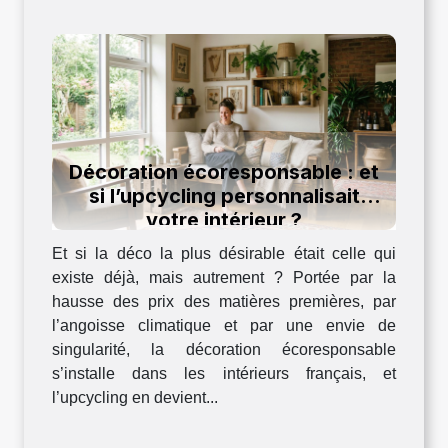
Décoration écoresponsable : et
si l’upcycling personnalisait
votre intérieur ?
Et si la déco la plus désirable était celle qui
existe déjà, mais autrement ? Portée par la
hausse des prix des matières premières, par
l’angoisse climatique et par une envie de
singularité, la décoration écoresponsable
s’installe dans les intérieurs français, et
l’upcycling en devient...