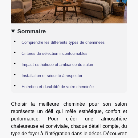
Sommaire
Comprendre les différents types de cheminées
Critères de sélection incontournables
Impact esthétique et ambiance du salon
Installation et sécurité à respecter
Entretien et durabilité de votre cheminée
Choisir la meilleure cheminée pour son salon
représente un défi qui mêle esthétique, confort et
performance. Pour créer une atmosphère
chaleureuse et conviviale, chaque détail compte, du
type de foyer à l’intégration dans le décor. Découvrez