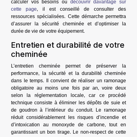
calculer vos besoins ou
découvrir davantage sur
cette page
, il est conseillé de consulter des
ressources spécialisées. Cette démarche permettra
d’assurer la sécurité cheminée et d’optimiser la
durée de vie de votre équipement.
Entretien et durabilité de votre
cheminée
L’entretien cheminée permet de préserver la
performance, la sécurité et la durabilité cheminée
dans le temps. Il convient de réaliser un ramonage
obligatoire au moins une fois par an, voire deux
selon la réglementation locale, car ce procédé
technique consiste à éliminer les dépôts de suie et
de goudron à l’intérieur du conduit. Le ramonage
réduit considérablement les risques d’incendie et
d’intoxication au monoxyde de carbone, tout en
garantissant un bon tirage. Le non-respect de cette