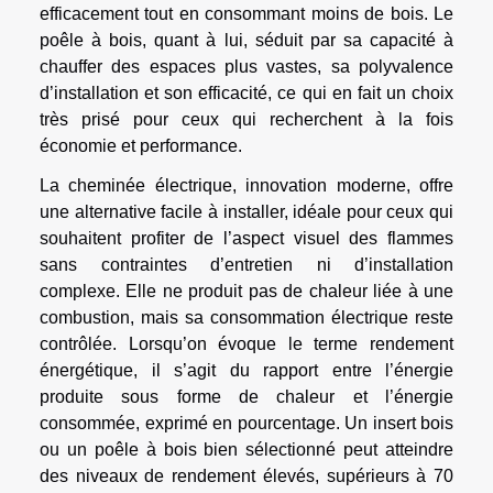
efficacement tout en consommant moins de bois. Le
poêle à bois, quant à lui, séduit par sa capacité à
chauffer des espaces plus vastes, sa polyvalence
d’installation et son efficacité, ce qui en fait un choix
très prisé pour ceux qui recherchent à la fois
économie et performance.
La cheminée électrique, innovation moderne, offre
une alternative facile à installer, idéale pour ceux qui
souhaitent profiter de l’aspect visuel des flammes
sans contraintes d’entretien ni d’installation
complexe. Elle ne produit pas de chaleur liée à une
combustion, mais sa consommation électrique reste
contrôlée. Lorsqu’on évoque le terme rendement
énergétique, il s’agit du rapport entre l’énergie
produite sous forme de chaleur et l’énergie
consommée, exprimé en pourcentage. Un insert bois
ou un poêle à bois bien sélectionné peut atteindre
des niveaux de rendement élevés, supérieurs à 70