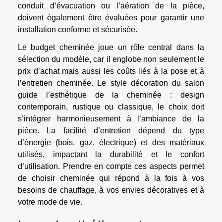
conduit d’évacuation ou l’aération de la pièce,
doivent également être évaluées pour garantir une
installation conforme et sécurisée.
Le budget cheminée joue un rôle central dans la
sélection du modèle, car il englobe non seulement le
prix d’achat mais aussi les coûts liés à la pose et à
l’entretien cheminée. Le style décoration du salon
guide l’esthétique de la cheminée : design
contemporain, rustique ou classique, le choix doit
s’intégrer harmonieusement à l’ambiance de la
pièce. La facilité d’entretien dépend du type
d’énergie (bois, gaz, électrique) et des matériaux
utilisés, impactant la durabilité et le confort
d’utilisation. Prendre en compte ces aspects permet
de choisir cheminée qui répond à la fois à vos
besoins de chauffage, à vos envies décoratives et à
votre mode de vie.