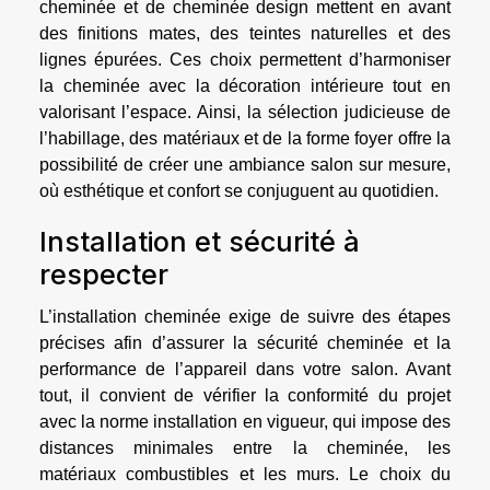
cheminée et de cheminée design mettent en avant
des finitions mates, des teintes naturelles et des
lignes épurées. Ces choix permettent d’harmoniser
la cheminée avec la décoration intérieure tout en
valorisant l’espace. Ainsi, la sélection judicieuse de
l’habillage, des matériaux et de la forme foyer offre la
possibilité de créer une ambiance salon sur mesure,
où esthétique et confort se conjuguent au quotidien.
Installation et sécurité à
respecter
L’installation cheminée exige de suivre des étapes
précises afin d’assurer la sécurité cheminée et la
performance de l’appareil dans votre salon. Avant
tout, il convient de vérifier la conformité du projet
avec la norme installation en vigueur, qui impose des
distances minimales entre la cheminée, les
matériaux combustibles et les murs. Le choix du