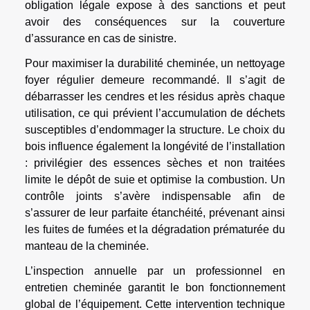
obligation légale expose à des sanctions et peut
avoir des conséquences sur la couverture
d’assurance en cas de sinistre.
Pour maximiser la durabilité cheminée, un nettoyage
foyer régulier demeure recommandé. Il s’agit de
débarrasser les cendres et les résidus après chaque
utilisation, ce qui prévient l’accumulation de déchets
susceptibles d’endommager la structure. Le choix du
bois influence également la longévité de l’installation
: privilégier des essences sèches et non traitées
limite le dépôt de suie et optimise la combustion. Un
contrôle joints s’avère indispensable afin de
s’assurer de leur parfaite étanchéité, prévenant ainsi
les fuites de fumées et la dégradation prématurée du
manteau de la cheminée.
L’inspection annuelle par un professionnel en
entretien cheminée garantit le bon fonctionnement
global de l’équipement. Cette intervention technique