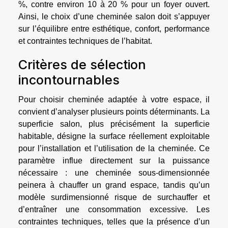
%, contre environ 10 à 20 % pour un foyer ouvert.
Ainsi, le choix d’une cheminée salon doit s’appuyer
sur l’équilibre entre esthétique, confort, performance
et contraintes techniques de l’habitat.
Critères de sélection
incontournables
Pour choisir cheminée adaptée à votre espace, il
convient d’analyser plusieurs points déterminants. La
superficie salon, plus précisément la superficie
habitable, désigne la surface réellement exploitable
pour l’installation et l’utilisation de la cheminée. Ce
paramètre influe directement sur la puissance
nécessaire : une cheminée sous-dimensionnée
peinera à chauffer un grand espace, tandis qu’un
modèle surdimensionné risque de surchauffer et
d’entraîner une consommation excessive. Les
contraintes techniques, telles que la présence d’un