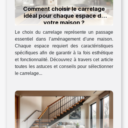
Comment choisir le carrelage
idéal pour chaque espace de
votre maison ?
Le choix du carrelage représente un passage
essentiel dans l’aménagement d’une maison.
Chaque espace requiert des caractéristiques
spécifiques afin de garantir à la fois esthétique
et fonctionnalité. Découvrez à travers cet article
toutes les astuces et conseils pour sélectionner
le carrelage...