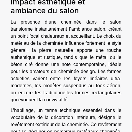
Impact esthétique et
ambiance du salon
La présence d’une cheminée dans le salon
transforme instantanément l’ambiance salon, créant
un point focal chaleureux et accueillant. Le choix du
matériau de la cheminée influence fortement le style
général : la pierre naturelle apporte une touche
authentique et rustique, tandis que le métal ou le
béton ciré donne une note contemporaine, idéale
pour les amateurs de cheminée design. Les formes
actuelles varient entre les foyers linéaires ultra-
modernes, les modèles suspendus au look aérien,
ou encore les traditionnelles formes rectangulaires
qui évoquent la convivialité.
L’habillage, un terme technique essentiel dans le
vocabulaire de la décoration intérieure, désigne le
revêtement extérieur de la cheminée. Ce revêtement
peut se décliner en nombreux matériaux cheminée,