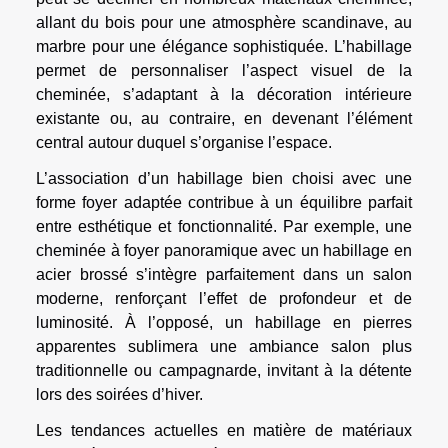
allant du bois pour une atmosphère scandinave, au
marbre pour une élégance sophistiquée. L’habillage
permet de personnaliser l’aspect visuel de la
cheminée, s’adaptant à la décoration intérieure
existante ou, au contraire, en devenant l’élément
central autour duquel s’organise l’espace.
L’association d’un habillage bien choisi avec une
forme foyer adaptée contribue à un équilibre parfait
entre esthétique et fonctionnalité. Par exemple, une
cheminée à foyer panoramique avec un habillage en
acier brossé s’intègre parfaitement dans un salon
moderne, renforçant l’effet de profondeur et de
luminosité. À l’opposé, un habillage en pierres
apparentes sublimera une ambiance salon plus
traditionnelle ou campagnarde, invitant à la détente
lors des soirées d’hiver.
Les tendances actuelles en matière de matériaux