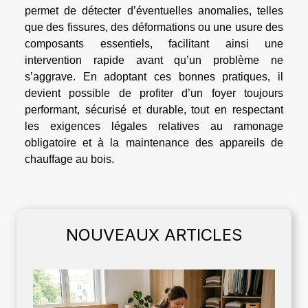
permet de détecter d’éventuelles anomalies, telles
que des fissures, des déformations ou une usure des
composants essentiels, facilitant ainsi une
intervention rapide avant qu’un problème ne
s’aggrave. En adoptant ces bonnes pratiques, il
devient possible de profiter d’un foyer toujours
performant, sécurisé et durable, tout en respectant
les exigences légales relatives au ramonage
obligatoire et à la maintenance des appareils de
chauffage au bois.
NOUVEAUX ARTICLES