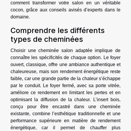
comment transformer votre salon en un véritable
cocon, grâce aux conseils avisés d’experts dans le
domaine.
Comprendre les différents
types de cheminées
Choisir une cheminée salon adaptée implique de
connaître les spécificités de chaque option. Le foyer
ouvert, classique, offre une ambiance authentique et
chaleureuse, mais son rendement énergétique reste
faible, car une grande partie de la chaleur s’échappe
par le conduit. Le foyer fermé, avec sa porte vitrée,
améliore ce rendement en limitant les pertes et en
optimisant la diffusion de la chaleur. L’insert bois,
conçu pour être encastré dans une cheminée
existante, combine l’esthétique traditionnelle et une
performance supérieure en matière de rendement
énergétique, car il permet de chauffer plus