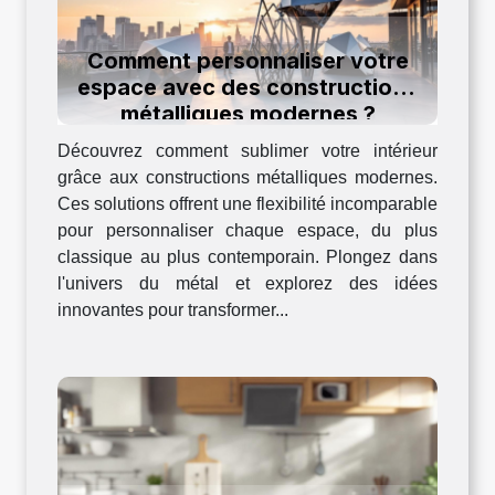
Comment personnaliser votre
espace avec des constructions
métalliques modernes ?
Découvrez comment sublimer votre intérieur
grâce aux constructions métalliques modernes.
Ces solutions offrent une flexibilité incomparable
pour personnaliser chaque espace, du plus
classique au plus contemporain. Plongez dans
l'univers du métal et explorez des idées
innovantes pour transformer...