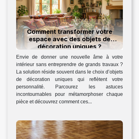
Comment transformer votre
espace avec des objets de
décoration uniques ?
Envie de donner une nouvelle âme à votre
intérieur sans entreprendre de grands travaux ?
La solution réside souvent dans le choix d’objets
de décoration uniques qui reflètent votre
personnalité. Parcourez les astuces
incontournables pour métamorphoser chaque
pièce et découvrez comment ces...