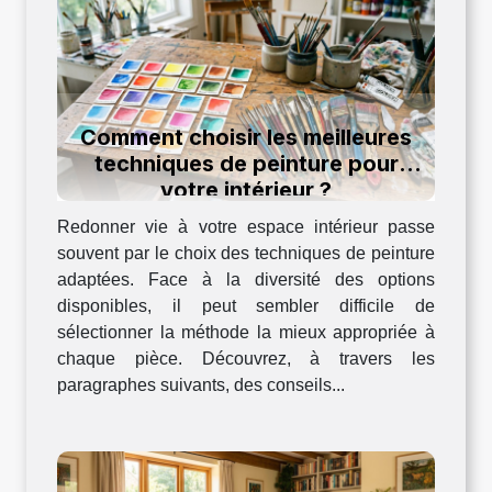
Comment choisir les meilleures
techniques de peinture pour
votre intérieur ?
Redonner vie à votre espace intérieur passe
souvent par le choix des techniques de peinture
adaptées. Face à la diversité des options
disponibles, il peut sembler difficile de
sélectionner la méthode la mieux appropriée à
chaque pièce. Découvrez, à travers les
paragraphes suivants, des conseils...