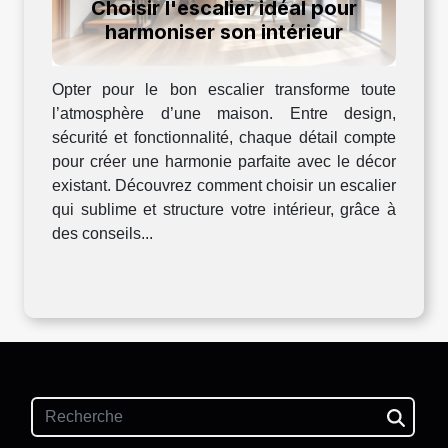
Choisir l'escalier idéal pour
harmoniser son intérieur
Opter pour le bon escalier transforme toute
l’atmosphère d’une maison. Entre design,
sécurité et fonctionnalité, chaque détail compte
pour créer une harmonie parfaite avec le décor
existant. Découvrez comment choisir un escalier
qui sublime et structure votre intérieur, grâce à
des conseils...