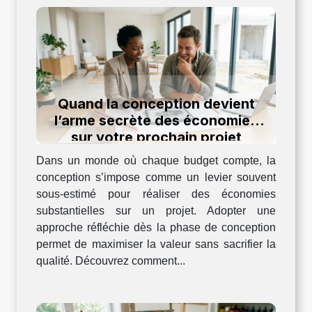
Quand la conception devient
l’arme secrète des économies
sur votre prochain projet
Dans un monde où chaque budget compte, la
conception s’impose comme un levier souvent
sous-estimé pour réaliser des économies
substantielles sur un projet. Adopter une
approche réfléchie dès la phase de conception
permet de maximiser la valeur sans sacrifier la
qualité. Découvrez comment...