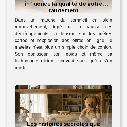
influence la qualité de votre
rangement
Dans un marché du sommeil en plein
renouvellement, dopé par la hausse des
déménagements, la tension sur les mètres
carrés et l’explosion des offres en ligne, le
matelas n’est plus un simple choix de confort.
Son épaisseur, son poids et même sa
technologie dictent, souvent sans qu’on s’en
rende...
Les histoires secrètes que