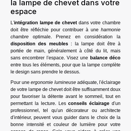
la lampe de chevet dans votre
espace
L'
intégration lampe de chevet
dans votre chambre
doit être réfléchie pour contribuer à une
harmonie
chambre
optimale. Prenez en considération la
disposition des meubles
: la lampe doit être à
portée de main, généralement à côté du lit, mais
sans encombrer l'espace. Visez une
balance déco
entre tous les éléments, pour que la lampe complète
le design sans prendre le dessus.
Pour une
ergonomie lumineuse
adéquate, l'éclairage
de votre lampe de chevet doit être suffisamment doux
pour favoriser la détente avant le sommeil, tout en
permettant la lecture. Les
conseils éclairage
d'un
professionnel, tel qu'un décorateur ou architecte
d'intérieur, peuvent vous guider dans le choix de la
bonne intensité et couleur de lumière pour votre