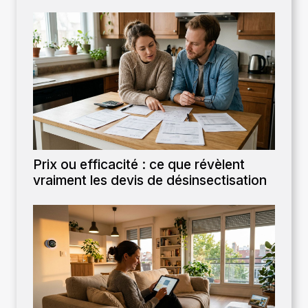
Prix ou efficacité : ce que révèlent
vraiment les devis de désinsectisation