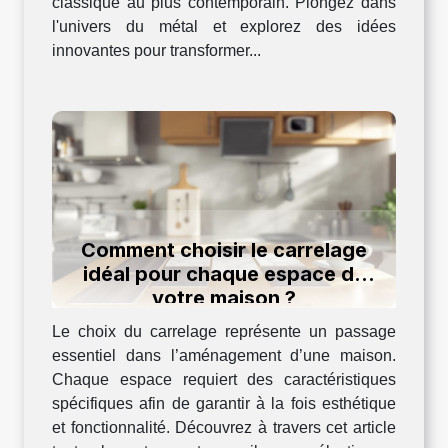
classique au plus contemporain. Plongez dans
l'univers du métal et explorez des idées
innovantes pour transformer...
Comment choisir le carrelage
idéal pour chaque espace de
votre maison ?
Le choix du carrelage représente un passage
essentiel dans l’aménagement d’une maison.
Chaque espace requiert des caractéristiques
spécifiques afin de garantir à la fois esthétique
et fonctionnalité. Découvrez à travers cet article