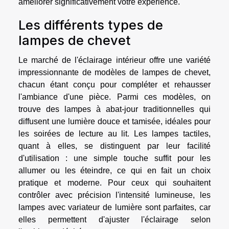
améliorer significativement votre expérience.
Les différents types de
lampes de chevet
Le marché de l'éclairage intérieur offre une variété
impressionnante de modèles de lampes de chevet,
chacun étant conçu pour compléter et rehausser
l'ambiance d'une pièce. Parmi ces modèles, on
trouve des lampes à abat-jour traditionnelles qui
diffusent une lumière douce et tamisée, idéales pour
les soirées de lecture au lit. Les lampes tactiles,
quant à elles, se distinguent par leur facilité
d'utilisation : une simple touche suffit pour les
allumer ou les éteindre, ce qui en fait un choix
pratique et moderne. Pour ceux qui souhaitent
contrôler avec précision l'intensité lumineuse, les
lampes avec variateur de lumière sont parfaites, car
elles permettent d'ajuster l'éclairage selon