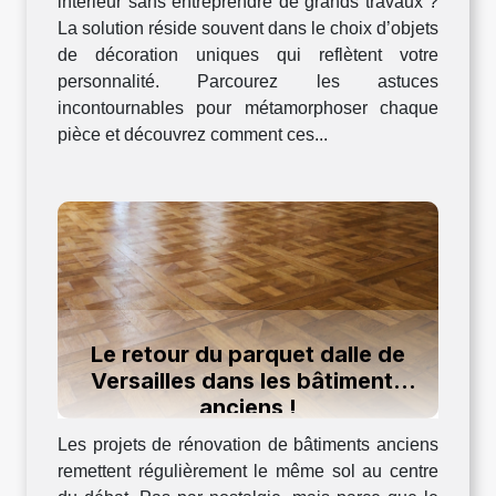
intérieur sans entreprendre de grands travaux ?
La solution réside souvent dans le choix d’objets
de décoration uniques qui reflètent votre
personnalité. Parcourez les astuces
incontournables pour métamorphoser chaque
pièce et découvrez comment ces...
Le retour du parquet dalle de
Versailles dans les bâtiments
anciens !
Les projets de rénovation de bâtiments anciens
remettent régulièrement le même sol au centre