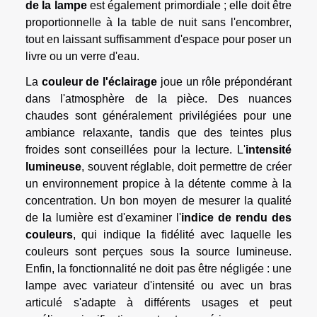
de la lampe
est également primordiale ; elle doit être
proportionnelle à la table de nuit sans l'encombrer,
tout en laissant suffisamment d'espace pour poser un
livre ou un verre d'eau.
La
couleur de l'éclairage
joue un rôle prépondérant
dans l'atmosphère de la pièce. Des nuances
chaudes sont généralement privilégiées pour une
ambiance relaxante, tandis que des teintes plus
froides sont conseillées pour la lecture. L'
intensité
lumineuse
, souvent réglable, doit permettre de créer
un environnement propice à la détente comme à la
concentration. Un bon moyen de mesurer la qualité
de la lumière est d'examiner l'
indice de rendu des
couleurs
, qui indique la fidélité avec laquelle les
couleurs sont perçues sous la source lumineuse.
Enfin, la fonctionnalité ne doit pas être négligée : une
lampe avec variateur d'intensité ou avec un bras
articulé s'adapte à différents usages et peut