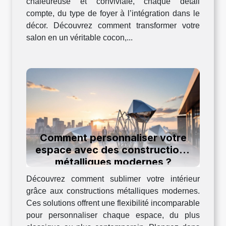
chaleureuse et conviviale, chaque détail
compte, du type de foyer à l’intégration dans le
décor. Découvrez comment transformer votre
salon en un véritable cocon,...
Comment personnaliser votre
espace avec des constructions
métalliques modernes ?
Découvrez comment sublimer votre intérieur
grâce aux constructions métalliques modernes.
Ces solutions offrent une flexibilité incomparable
pour personnaliser chaque espace, du plus