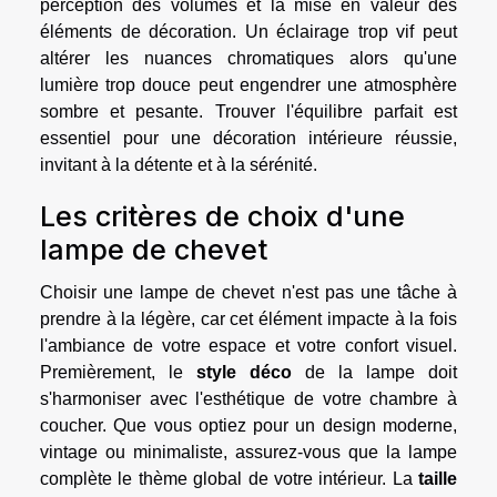
perception des volumes et la mise en valeur des
éléments de décoration. Un éclairage trop vif peut
altérer les nuances chromatiques alors qu'une
lumière trop douce peut engendrer une atmosphère
sombre et pesante. Trouver l'équilibre parfait est
essentiel pour une décoration intérieure réussie,
invitant à la détente et à la sérénité.
Les critères de choix d'une
lampe de chevet
Choisir une lampe de chevet n'est pas une tâche à
prendre à la légère, car cet élément impacte à la fois
l'ambiance de votre espace et votre confort visuel.
Premièrement, le
style déco
de la lampe doit
s'harmoniser avec l'esthétique de votre chambre à
coucher. Que vous optiez pour un design moderne,
vintage ou minimaliste, assurez-vous que la lampe
complète le thème global de votre intérieur. La
taille