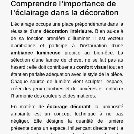
Comprendre l'importance de
l'éclairage dans la décoration
L'éclairage occupe une place prépondérante dans la
réussite d'une
décoration intérieure
. Bien au-delà
de sa fonction première d'illuminer, il est vecteur
d'ambiance et participe à l'instauration d'une
ambiance lumineuse
propice au bien-être. La
sélection d'une lampe de chevet ne se fait pas au
hasard ; elle doit contribuer au
confort visuel
tout en
étant en parfaite adéquation avec le style de la pièce.
Chaque source de lumière vient sculpter l'espace,
créer des jeux d'ombres et de lumières et renforcer
l'harmonie des couleurs et des matières.
En matière de
éclairage décoratif
, la luminosité
ambiante est un concept technique à ne pas
négliger. Elle désigne la quantité de lumière
présente dans un espace, influençant directement la