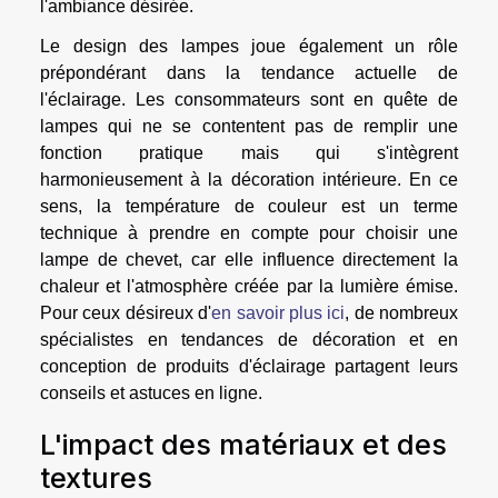
l'ambiance désirée.
Le design des lampes joue également un rôle
prépondérant dans la tendance actuelle de
l'éclairage. Les consommateurs sont en quête de
lampes qui ne se contentent pas de remplir une
fonction pratique mais qui s'intègrent
harmonieusement à la décoration intérieure. En ce
sens, la température de couleur est un terme
technique à prendre en compte pour choisir une
lampe de chevet, car elle influence directement la
chaleur et l'atmosphère créée par la lumière émise.
Pour ceux désireux d'
en savoir plus ici
, de nombreux
spécialistes en tendances de décoration et en
conception de produits d'éclairage partagent leurs
conseils et astuces en ligne.
L'impact des matériaux et des
textures