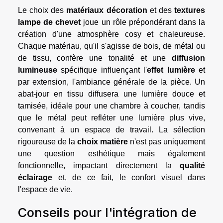
Le choix des
matériaux décoration
et des
textures
lampe de chevet
joue un rôle prépondérant dans la
création d'une atmosphère cosy et chaleureuse.
Chaque matériau, qu'il s'agisse de bois, de métal ou
de tissu, confère une tonalité et une
diffusion
lumineuse
spécifique influençant l'
effet lumière
et
par extension, l'ambiance générale de la pièce. Un
abat-jour en tissu diffusera une lumière douce et
tamisée, idéale pour une chambre à coucher, tandis
que le métal peut refléter une lumière plus vive,
convenant à un espace de travail. La sélection
rigoureuse de la
choix matière
n'est pas uniquement
une question esthétique mais également
fonctionnelle, impactant directement la
qualité
éclairage
et, de ce fait, le confort visuel dans
l'espace de vie.
Conseils pour l'intégration de