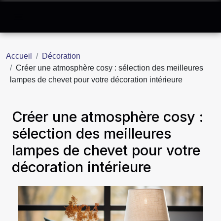
Accueil
Décoration
Créer une atmosphère cosy : sélection des meilleures
lampes de chevet pour votre décoration intérieure
Créer une atmosphère cosy :
sélection des meilleures
lampes de chevet pour votre
décoration intérieure