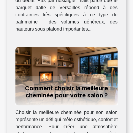
du débat. Pas par nostalgie, mais parce que le
parquet dalle de Versailles répond à des
contraintes très spécifiques à ce type de
patrimoine : des volumes généreux, des
hauteurs sous plafond importantes,...
Comment choisir la meilleure
cheminée pour votre salon ?
Choisir la meilleure cheminée pour son salon
représente un défi qui mêle esthétique, confort et
performance. Pour créer une atmosphère