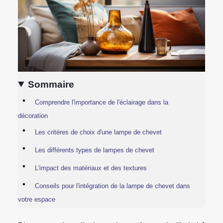
Sommaire
Comprendre l'importance de l'éclairage dans la
décoration
Les critères de choix d'une lampe de chevet
Les différents types de lampes de chevet
L'impact des matériaux et des textures
Conseils pour l'intégration de la lampe de chevet dans
votre espace