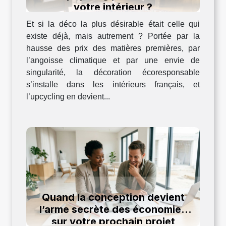
votre intérieur ?
Et si la déco la plus désirable était celle qui
existe déjà, mais autrement ? Portée par la
hausse des prix des matières premières, par
l’angoisse climatique et par une envie de
singularité, la décoration écoresponsable
s’installe dans les intérieurs français, et
l’upcycling en devient...
Quand la conception devient
l’arme secrète des économies
sur votre prochain projet