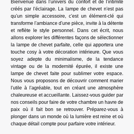
Bienvenue dans l'univers du confort et de l'intimité
créés par l'éclairage. La lampe de chevet n'est pas
qu'un simple accessoire, c'est un élément-clé qui
transforme l'ambiance d'une pièce, invite à la détente
et reflète le style personnel. Dans cet écrit, nous
allons explorer les différentes façons de sélectionner
la lampe de chevet parfaite, celle qui apportera une
touche cosy à votre décoration intérieure. Que vous
soyez adepte du minimalisme, de la tendance
vintage ou de la modernité épurée, il existe une
lampe de chevet faite pour sublimer votre espace.
Nous vous proposons de découvrir comment marier
l'utile à l'agréable, tout en créant une atmosphère
chaleureuse et accueillante. Laissez-vous guider par
nos conseils pour faire de votre chambre un havre de
paix où il fait bon se retrouver. Préparez-vous à
plonger dans un monde où la lumière est reine et où
chaque détail compte pour parfaire votre intérieur.