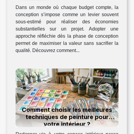
Dans un monde où chaque budget compte, la
conception s’impose comme un levier souvent
sous-estimé pour réaliser des économies
substantielles sur un projet. Adopter une
approche réfléchie dès la phase de conception
permet de maximiser la valeur sans sacrifier la
qualité. Découvrez comment...
Comment choisir les meilleures
techniques de peinture pour
votre intérieur ?