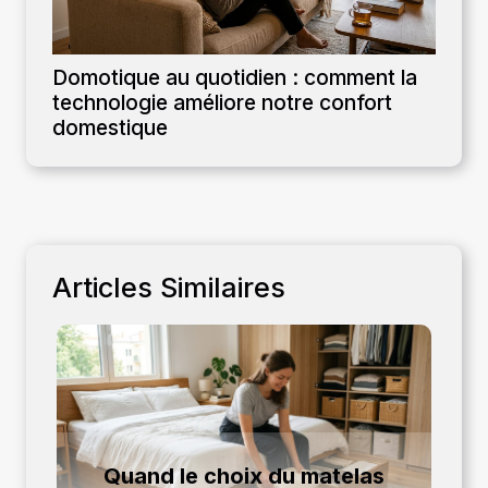
Domotique au quotidien : comment la
technologie améliore notre confort
domestique
Articles Similaires
Quand le choix du matelas