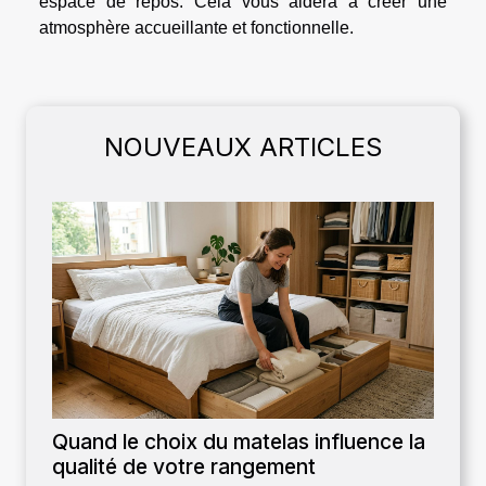
espace de repos. Cela vous aidera à créer une
atmosphère accueillante et fonctionnelle.
NOUVEAUX ARTICLES
Quand le choix du matelas influence la
qualité de votre rangement