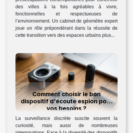
des villes à la fois agréables à vivre,
fonctionnelles et respectueuses de
l’environnement. Un cabinet de géomètre expert
joue un rôle prépondérant dans la réussite de
cette transition vers des espaces urbains plus...
Comment choisir le bon
dispositif d'écoute espion pour
vos besoins ?
La surveillance discrète suscite souvent la
curiosité, mais aussi de nombreuses
interrogations. Face à la diversité des dispositifs