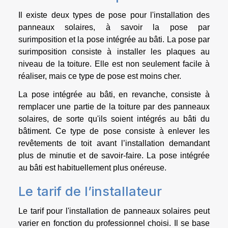
Il existe deux types de pose pour l'installation des
panneaux solaires, à savoir la pose par
surimposition et la pose intégrée au bâti. La pose par
surimposition consiste à installer les plaques au
niveau de la toiture. Elle est non seulement facile à
réaliser, mais ce type de pose est moins cher.
La pose intégrée au bâti, en revanche, consiste à
remplacer une partie de la toiture par des panneaux
solaires, de sorte qu'ils soient intégrés au bâti du
bâtiment. Ce type de pose consiste à enlever les
revêtements de toit avant l’installation demandant
plus de minutie et de savoir-faire. La pose intégrée
au bâti est habituellement plus onéreuse.
Le tarif de l’installateur
Le tarif pour l'installation de panneaux solaires peut
varier en fonction du professionnel choisi. Il se base