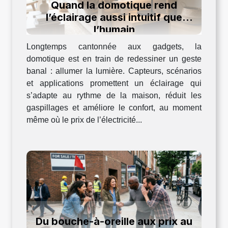
Quand la domotique rend
l’éclairage aussi intuitif que
l’humain
Longtemps cantonnée aux gadgets, la
domotique est en train de redessiner un geste
banal : allumer la lumière. Capteurs, scénarios
et applications promettent un éclairage qui
s’adapte au rythme de la maison, réduit les
gaspillages et améliore le confort, au moment
même où le prix de l’électricité...
Du bouche-à-oreille aux prix au