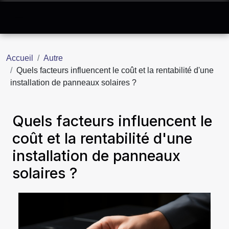
Accueil
Autre
Quels facteurs influencent le coût et la rentabilité d'une
installation de panneaux solaires ?
Quels facteurs influencent le
coût et la rentabilité d'une
installation de panneaux
solaires ?