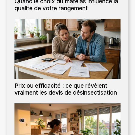
Quand le choix du matelas influence la
qualité de votre rangement
Prix ou efficacité : ce que révèlent
vraiment les devis de désinsectisation