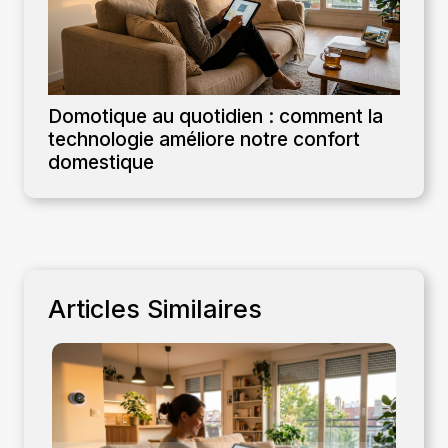
Domotique au quotidien : comment la
technologie améliore notre confort
domestique
Articles Similaires