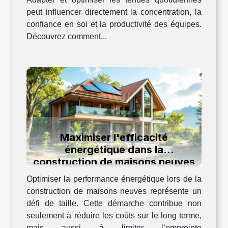
peut influencer directement la concentration, la
confiance en soi et la productivité des équipes.
Découvrez comment...
Maximiser l'efficacité
énergétique dans la
construction de maisons neuves
Optimiser la performance énergétique lors de la
construction de maisons neuves représente un
défi de taille. Cette démarche contribue non
seulement à réduire les coûts sur le long terme,
mais aussi à limiter l’empreinte