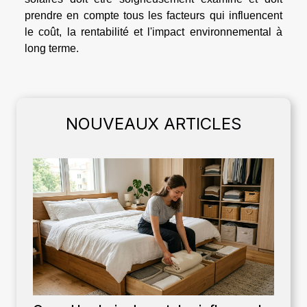
prendre en compte tous les facteurs qui influencent
le coût, la rentabilité et l'impact environnemental à
long terme.
NOUVEAUX ARTICLES