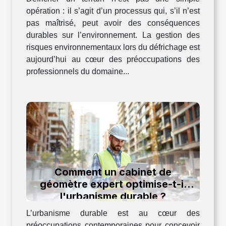
opération : il s’agit d’un processus qui, s’il n’est
pas maîtrisé, peut avoir des conséquences
durables sur l’environnement. La gestion des
risques environnementaux lors du défrichage est
aujourd’hui au cœur des préoccupations des
professionnels du domaine...
Comment un cabinet de
géomètre expert optimise-t-il
l'urbanisme durable ?
L’urbanisme durable est au cœur des
préoccupations contemporaines pour concevoir