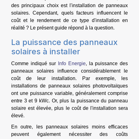
des principaux choix est l'installation de panneaux
solaires. Cependant, quels facteurs influencent le
coût et le rendement de ce type d'installation en
réalité ? Le présent guide répond à la question.
La puissance des panneaux
solaires à installer
Comme indiqué sur
Info Energie
, la puissance des
panneaux solaires influence considérablement le
coût de leur installation. Par exemple, les
installations de panneaux solaires photovoltaïques
ont une puissance variable, généralement comprise
entre 3 et 9 kWc. Or, plus la puissance du panneau
solaire est élevée, plus le coût de l'installation sera
élevé.
En outre, les panneaux solaires moins efficaces
peuvent également nécessiter des coûts