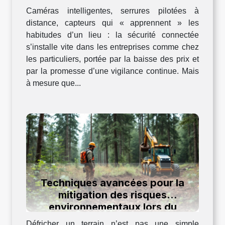
Caméras intelligentes, serrures pilotées à
distance, capteurs qui « apprennent » les
habitudes d’un lieu : la sécurité connectée
s’installe vite dans les entreprises comme chez
les particuliers, portée par la baisse des prix et
par la promesse d’une vigilance continue. Mais
à mesure que...
Techniques avancées pour la
mitigation des risques
environnementaux lors du
défrichage
Défricher un terrain n’est pas une simple