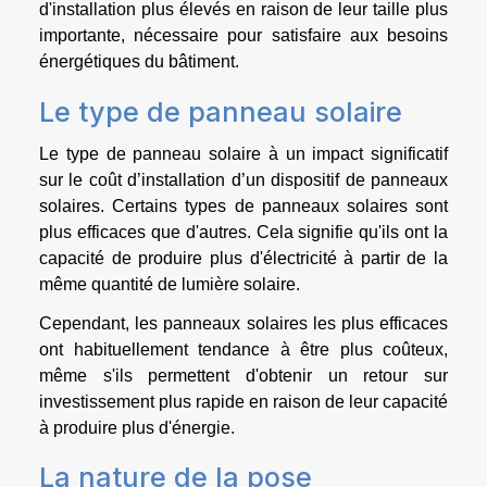
d'installation plus élevés en raison de leur taille plus
importante, nécessaire pour satisfaire aux besoins
énergétiques du bâtiment.
Le type de panneau solaire
Le type de panneau solaire à un impact significatif
sur le coût d’installation d’un dispositif de panneaux
solaires. Certains types de panneaux solaires sont
plus efficaces que d'autres. Cela signifie qu'ils ont la
capacité de produire plus d'électricité à partir de la
même quantité de lumière solaire.
Cependant, les panneaux solaires les plus efficaces
ont habituellement tendance à être plus coûteux,
même s'ils permettent d'obtenir un retour sur
investissement plus rapide en raison de leur capacité
à produire plus d'énergie.
La nature de la pose