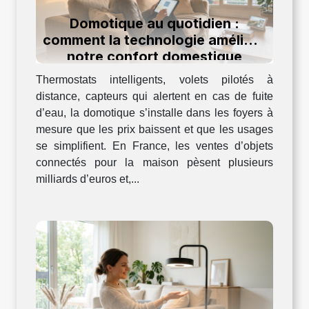
Domotique au quotidien :
comment la technologie améliore
notre confort domestique
Thermostats intelligents, volets pilotés à
distance, capteurs qui alertent en cas de fuite
d’eau, la domotique s’installe dans les foyers à
mesure que les prix baissent et que les usages
se simplifient. En France, les ventes d’objets
connectés pour la maison pèsent plusieurs
milliards d’euros et,...