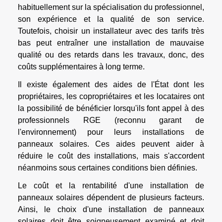
habituellement sur la spécialisation du professionnel,
son expérience et la qualité de son service.
Toutefois, choisir un installateur avec des tarifs très
bas peut entraîner une installation de mauvaise
qualité ou des retards dans les travaux, donc, des
coûts supplémentaires à long terme.
Il existe également des aides de l'État dont les
propriétaires, les copropriétaires et les locataires ont
la possibilité de bénéficier lorsqu'ils font appel à des
professionnels RGE (reconnu garant de
l'environnement) pour leurs installations de
panneaux solaires. Ces aides peuvent aider à
réduire le coût des installations, mais s'accordent
néanmoins sous certaines conditions bien définies.
Le coût et la rentabilité d'une installation de
panneaux solaires dépendent de plusieurs facteurs.
Ainsi, le choix d'une installation de panneaux
solaires doit être soigneusement examiné et doit