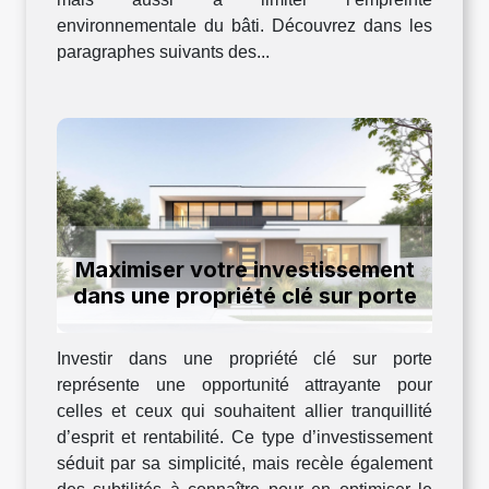
environnementale du bâti. Découvrez dans les
paragraphes suivants des...
Maximiser votre investissement
dans une propriété clé sur porte
Investir dans une propriété clé sur porte
représente une opportunité attrayante pour
celles et ceux qui souhaitent allier tranquillité
d’esprit et rentabilité. Ce type d’investissement
séduit par sa simplicité, mais recèle également