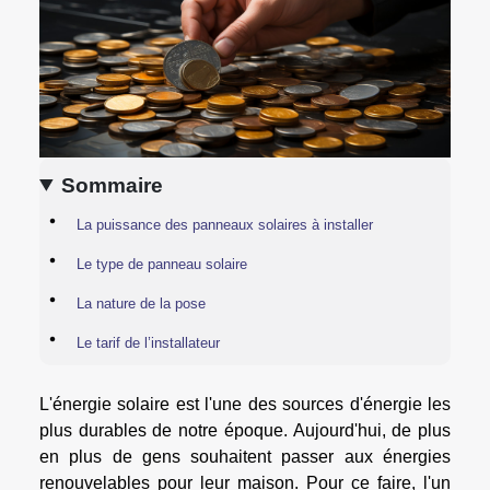
Sommaire
La puissance des panneaux solaires à installer
Le type de panneau solaire
La nature de la pose
Le tarif de l’installateur
L'énergie solaire est l'une des sources d'énergie les
plus durables de notre époque. Aujourd'hui, de plus
en plus de gens souhaitent passer aux énergies
renouvelables pour leur maison. Pour ce faire, l'un