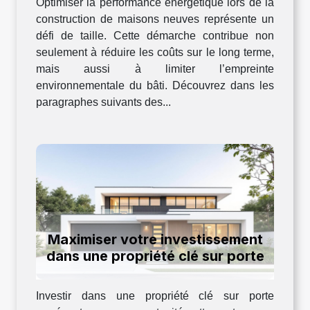
Optimiser la performance énergétique lors de la
construction de maisons neuves représente un
défi de taille. Cette démarche contribue non
seulement à réduire les coûts sur le long terme,
mais aussi à limiter l’empreinte
environnementale du bâti. Découvrez dans les
paragraphes suivants des...
Maximiser votre investissement
dans une propriété clé sur porte
Investir dans une propriété clé sur porte