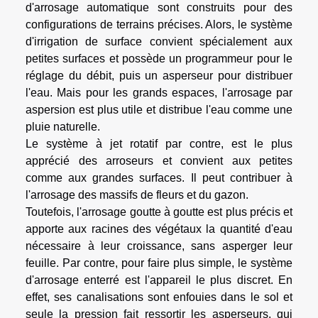
d'arrosage automatique sont construits pour des
configurations de terrains précises. Alors, le système
d'irrigation de surface convient spécialement aux
petites surfaces et possède un programmeur pour le
réglage du débit, puis un asperseur pour distribuer
l'eau. Mais pour les grands espaces, l'arrosage par
aspersion est plus utile et distribue l'eau comme une
pluie naturelle.
Le système à jet rotatif par contre, est le plus
apprécié des arroseurs et convient aux petites
comme aux grandes surfaces. Il peut contribuer à
l'arrosage des massifs de fleurs et du gazon.
Toutefois, l'arrosage goutte à goutte est plus précis et
apporte aux racines des végétaux la quantité d'eau
nécessaire à leur croissance, sans asperger leur
feuille. Par contre, pour faire plus simple, le système
d'arrosage enterré est l'appareil le plus discret. En
effet, ses canalisations sont enfouies dans le sol et
seule la pression fait ressortir les asperseurs, qui