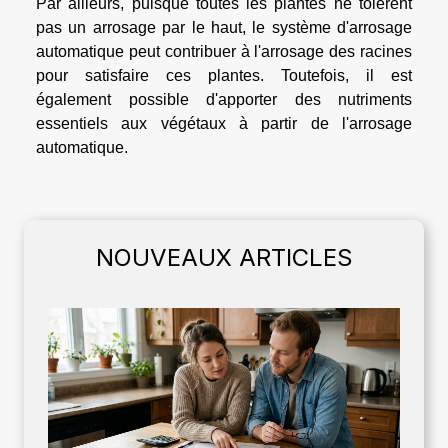
Par ailleurs, puisque toutes les plantes ne tolèrent
pas un arrosage par le haut, le système d'arrosage
automatique peut contribuer à l'arrosage des racines
pour satisfaire ces plantes. Toutefois, il est
également possible d'apporter des nutriments
essentiels aux végétaux à partir de l'arrosage
automatique.
NOUVEAUX ARTICLES