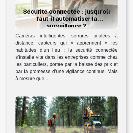
Sécurité connectée : jusqu’où
faut-il automatiser la
surveillance ?
Caméras intelligentes, serrures pilotées à
distance, capteurs qui « apprennent » les
habitudes d’un lieu : la sécurité connectée
s’installe vite dans les entreprises comme chez
les particuliers, portée par la baisse des prix et
par la promesse d’une vigilance continue. Mais
à mesure que...