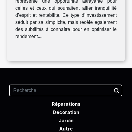
représente une opportunité attrayante pour
celles et ceux qui souhaitent allier tranquillité
d’esprit et rentabilité. Ce type d’investissement
séduit par sa simplicité, mais recèle également
des subtilités à connaître pour en optimiser le
rendement....
Réparations
Décoration
Jardin
Autre