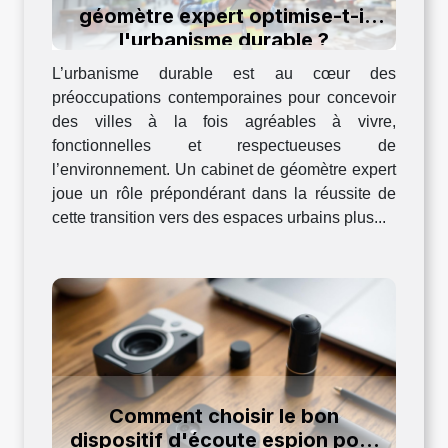
géomètre expert optimise-t-il
l'urbanisme durable ?
L’urbanisme durable est au cœur des
préoccupations contemporaines pour concevoir
des villes à la fois agréables à vivre,
fonctionnelles et respectueuses de
l’environnement. Un cabinet de géomètre expert
joue un rôle prépondérant dans la réussite de
cette transition vers des espaces urbains plus...
Comment choisir le bon
dispositif d'écoute espion pour