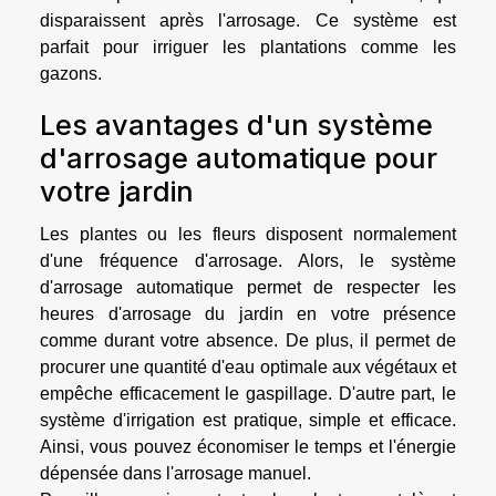
disparaissent après l'arrosage. Ce système est
parfait pour irriguer les plantations comme les
gazons.
Les avantages d'un système
d'arrosage automatique pour
votre jardin
Les plantes ou les fleurs disposent normalement
d'une fréquence d'arrosage. Alors, le système
d'arrosage automatique permet de respecter les
heures d'arrosage du jardin en votre présence
comme durant votre absence. De plus, il permet de
procurer une quantité d'eau optimale aux végétaux et
empêche efficacement le gaspillage. D'autre part, le
système d'irrigation est pratique, simple et efficace.
Ainsi, vous pouvez économiser le temps et l'énergie
dépensée dans l'arrosage manuel.