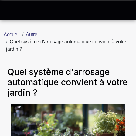
Accueil
Autre
Quel système d'arrosage automatique convient à votre
jardin ?
Quel système d'arrosage
automatique convient à votre
jardin ?