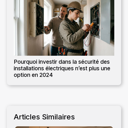
Pourquoi investir dans la sécurité des
installations électriques n’est plus une
option en 2024
Articles Similaires