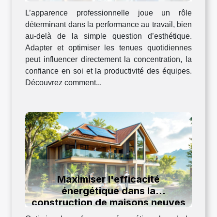
L’apparence professionnelle joue un rôle
déterminant dans la performance au travail, bien
au-delà de la simple question d’esthétique.
Adapter et optimiser les tenues quotidiennes
peut influencer directement la concentration, la
confiance en soi et la productivité des équipes.
Découvrez comment...
Maximiser l'efficacité
énergétique dans la
construction de maisons neuves