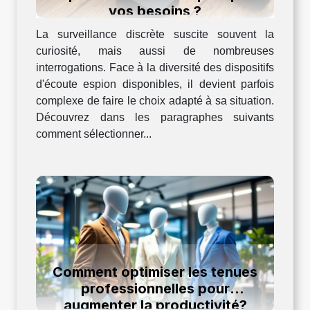
vos besoins ?
La surveillance discrète suscite souvent la
curiosité, mais aussi de nombreuses
interrogations. Face à la diversité des dispositifs
d'écoute espion disponibles, il devient parfois
complexe de faire le choix adapté à sa situation.
Découvrez dans les paragraphes suivants
comment sélectionner...
Comment optimiser les tenues
professionnelles pour
augmenter la productivité?