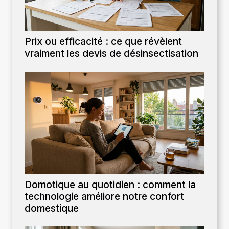
Prix ou efficacité : ce que révèlent
vraiment les devis de désinsectisation
Domotique au quotidien : comment la
technologie améliore notre confort
domestique