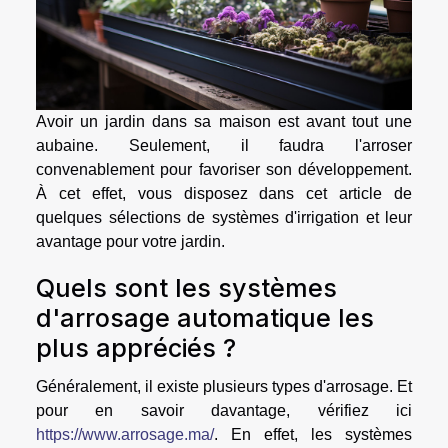
Avoir un jardin dans sa maison est avant tout une
aubaine. Seulement, il faudra l'arroser
convenablement pour favoriser son développement.
À cet effet, vous disposez dans cet article de
quelques sélections de systèmes d'irrigation et leur
avantage pour votre jardin.
Quels sont les systèmes
d'arrosage automatique les
plus appréciés ?
Généralement, il existe plusieurs types d'arrosage. Et
pour en savoir davantage, vérifiez ici
https://www.arrosage.ma/
. En effet, les systèmes