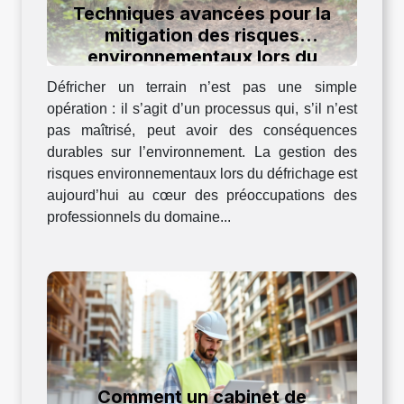
Techniques avancées pour la
mitigation des risques
environnementaux lors du
défrichage
Défricher un terrain n’est pas une simple
opération : il s’agit d’un processus qui, s’il n’est
pas maîtrisé, peut avoir des conséquences
durables sur l’environnement. La gestion des
risques environnementaux lors du défrichage est
aujourd’hui au cœur des préoccupations des
professionnels du domaine...
Comment un cabinet de