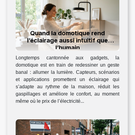
Quand la domotique rend
l’éclairage aussi intuitif que
l’humain
Longtemps cantonnée aux gadgets, la
domotique est en train de redessiner un geste
banal : allumer la lumière. Capteurs, scénarios
et applications promettent un éclairage qui
s’adapte au rythme de la maison, réduit les
gaspillages et améliore le confort, au moment
même où le prix de l’électricité...