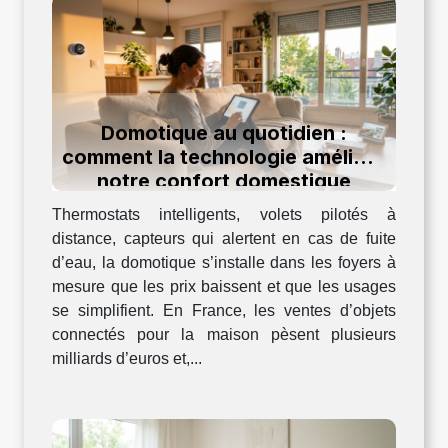
Domotique au quotidien :
comment la technologie améliore
notre confort domestique
Thermostats intelligents, volets pilotés à
distance, capteurs qui alertent en cas de fuite
d’eau, la domotique s’installe dans les foyers à
mesure que les prix baissent et que les usages
se simplifient. En France, les ventes d’objets
connectés pour la maison pèsent plusieurs
milliards d’euros et,...