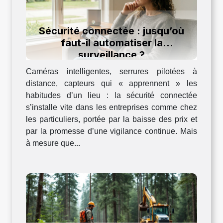
Sécurité connectée : jusqu’où
faut-il automatiser la
surveillance ?
Caméras intelligentes, serrures pilotées à
distance, capteurs qui « apprennent » les
habitudes d’un lieu : la sécurité connectée
s’installe vite dans les entreprises comme chez
les particuliers, portée par la baisse des prix et
par la promesse d’une vigilance continue. Mais
à mesure que...