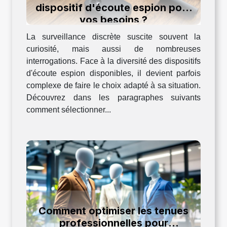
dispositif d'écoute espion pour
vos besoins ?
La surveillance discrète suscite souvent la
curiosité, mais aussi de nombreuses
interrogations. Face à la diversité des dispositifs
d'écoute espion disponibles, il devient parfois
complexe de faire le choix adapté à sa situation.
Découvrez dans les paragraphes suivants
comment sélectionner...
Comment optimiser les tenues
professionnelles pour