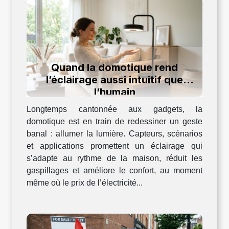
Quand la domotique rend
l’éclairage aussi intuitif que
l’humain
Longtemps cantonnée aux gadgets, la
domotique est en train de redessiner un geste
banal : allumer la lumière. Capteurs, scénarios
et applications promettent un éclairage qui
s’adapte au rythme de la maison, réduit les
gaspillages et améliore le confort, au moment
même où le prix de l’électricité...