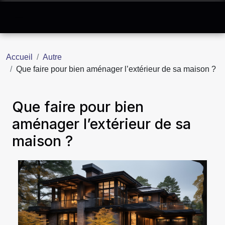
Accueil
Autre
Que faire pour bien aménager l’extérieur de sa maison ?
Que faire pour bien
aménager l’extérieur de sa
maison ?