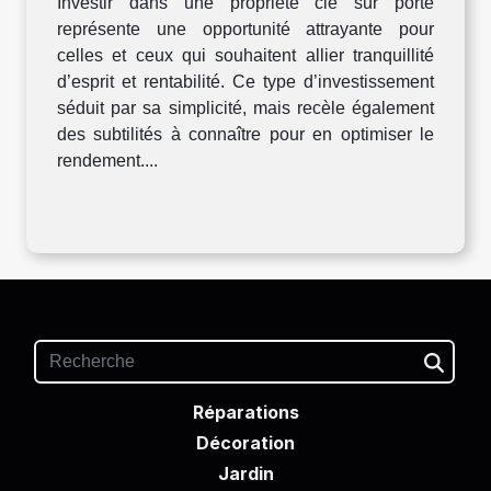
Investir dans une propriété clé sur porte
représente une opportunité attrayante pour
celles et ceux qui souhaitent allier tranquillité
d’esprit et rentabilité. Ce type d’investissement
séduit par sa simplicité, mais recèle également
des subtilités à connaître pour en optimiser le
rendement....
Réparations
Décoration
Jardin