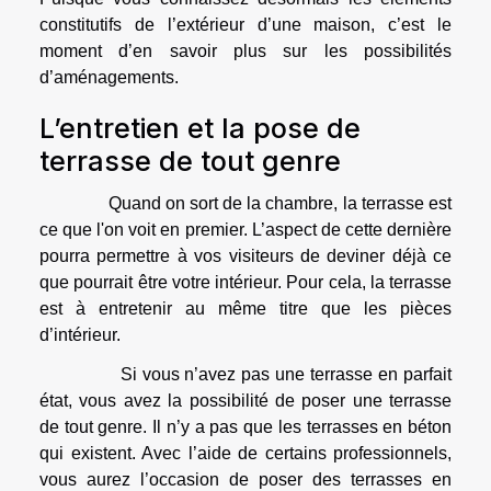
constitutifs de l’extérieur d’une maison, c’est le
moment d’en savoir plus sur les possibilités
d’aménagements.
L’entretien et la pose de
terrasse de tout genre
Quand on sort de la chambre, la terrasse est
ce que l'on voit en premier. L’aspect de cette dernière
pourra permettre à vos visiteurs de deviner déjà ce
que pourrait être votre intérieur. Pour cela, la terrasse
est à entretenir au même titre que les pièces
d’intérieur.
Si vous n’avez pas une terrasse en parfait
état, vous avez la possibilité de poser une terrasse
de tout genre. Il n’y a pas que les terrasses en béton
qui existent. Avec l’aide de certains professionnels,
vous aurez l’occasion de poser des terrasses en