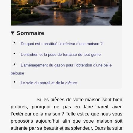
Sommaire
De quoi est constitué l’extérieur d’une maison ?
L’entretien et la pose de terrasse de tout genre
L’aménagement du gazon pour l’obtention d’une belle
pelouse
Le soin du portail et de la clôture
Si les pièces de votre maison sont bien
propres, pourquoi ne pas en faire pareil avec
l’extérieur de la maison ? Telle est ce que nous vous
proposons aujourd’hui afin que votre maison soit
attirante par sa beauté et sa splendeur. Dans la suite