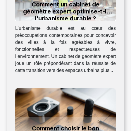
Comment un cabinet de
géomètre expert optimise-t-il
l'urbanisme durable ?
L’urbanisme durable est au cœur des
préoccupations contemporaines pour concevoir
des villes à la fois agréables à vivre,
fonctionnelles et respectueuses de
l’environnement. Un cabinet de géomètre expert
joue un rôle prépondérant dans la réussite de
cette transition vers des espaces urbains plus...
Comment choisir le bon