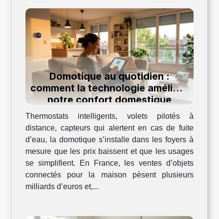
Domotique au quotidien :
comment la technologie améliore
notre confort domestique
Thermostats intelligents, volets pilotés à
distance, capteurs qui alertent en cas de fuite
d’eau, la domotique s’installe dans les foyers à
mesure que les prix baissent et que les usages
se simplifient. En France, les ventes d’objets
connectés pour la maison pèsent plusieurs
milliards d’euros et,...