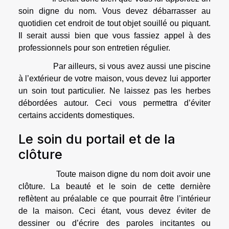
soin digne du nom. Vous devez débarrasser au
quotidien cet endroit de tout objet souillé ou piquant.
Il serait aussi bien que vous fassiez appel à des
professionnels pour son entretien régulier.
Par ailleurs, si vous avez aussi une piscine
à l’extérieur de votre maison, vous devez lui apporter
un soin tout particulier. Ne laissez pas les herbes
débordées autour. Ceci vous permettra d’éviter
certains accidents domestiques.
Le soin du portail et de la
clôture
Toute maison digne du nom doit avoir une
clôture. La beauté et le soin de cette dernière
reflètent au préalable ce que pourrait être l’intérieur
de la maison. Ceci étant, vous devez éviter de
dessiner ou d’écrire des paroles incitantes ou