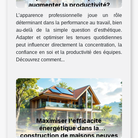
augmenter la productivité?
L’apparence professionnelle joue un rôle
déterminant dans la performance au travail, bien
au-delà de la simple question d’esthétique.
Adapter et optimiser les tenues quotidiennes
peut influencer directement la concentration, la
confiance en soi et la productivité des équipes.
Découvrez comment...
Maximiser l'efficacité
énergétique dans la
construction de maisons neuves