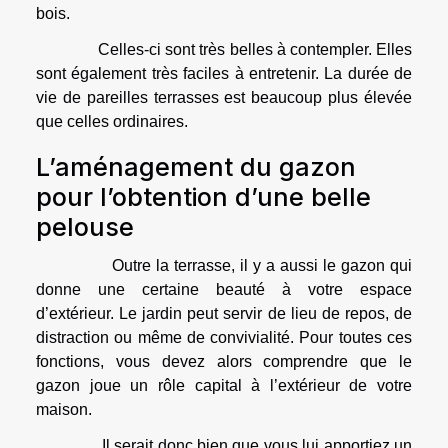
bois.
Celles-ci sont très belles à contempler. Elles
sont également très faciles à entretenir. La durée de
vie de pareilles terrasses est beaucoup plus élevée
que celles ordinaires.
L’aménagement du gazon
pour l’obtention d’une belle
pelouse
Outre la terrasse, il y a aussi le gazon qui
donne une certaine beauté à votre espace
d’extérieur. Le jardin peut servir de lieu de repos, de
distraction ou même de convivialité. Pour toutes ces
fonctions, vous devez alors comprendre que le
gazon joue un rôle capital à l’extérieur de votre
maison.
Il serait donc bien que vous lui apportiez un