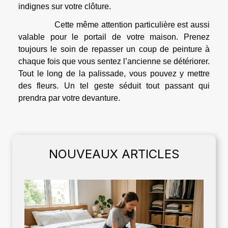
indignes sur votre clôture.
Cette même attention particulière est aussi
valable pour le portail de votre maison. Prenez
toujours le soin de repasser un coup de peinture à
chaque fois que vous sentez l’ancienne se détériorer.
Tout le long de la palissade, vous pouvez y mettre
des fleurs. Un tel geste séduit tout passant qui
prendra par votre devanture.
NOUVEAUX ARTICLES