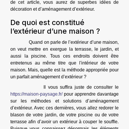
de cet article, vous aurez de superbes idées de
décoration et d’aménagement d’extérieur.
De quoi est constitué
l’extérieur d’une maison ?
Quand on parle de l’extérieur d’une maison,
on veut mettre en exergue la terrasse, le jardin, et
aussi la piscine. Tous ces endroits doivent être
entretenus au même titre que l'intérieur de votre
maison. Mais, quelle est la méthode appropriée pour
un parfait aménagement d’extérieur ?
Il vous suffira juste de consulter le
https://maison-paysage.fr/
pour apprendre davantage
sur les méthodes et solutions d’aménagement
d’extérieur. Avec ces dernières, vous allez redorer le
blason de votre jardin, de votre piscine ou de votre
terrasse afin d’avoir un extérieur à couper le souffle.
Puisque vous connaissez désormais les éléments