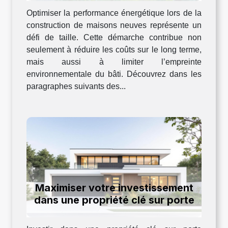
Optimiser la performance énergétique lors de la
construction de maisons neuves représente un
défi de taille. Cette démarche contribue non
seulement à réduire les coûts sur le long terme,
mais aussi à limiter l’empreinte
environnementale du bâti. Découvrez dans les
paragraphes suivants des...
Maximiser votre investissement
dans une propriété clé sur porte