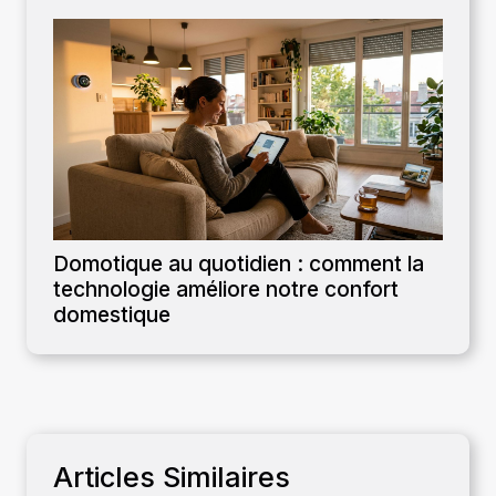
Domotique au quotidien : comment la
technologie améliore notre confort
domestique
Articles Similaires