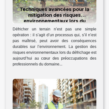
Techniques avancées pour la
mitigation des risques
environnementaux lors du
défrichage
Défricher un terrain n’est pas une simple
opération : il s’agit d’un processus qui, s’il n’est
pas maîtrisé, peut avoir des conséquences
durables sur l’environnement. La gestion des
risques environnementaux lors du défrichage est
aujourd’hui au cœur des préoccupations des
professionnels du domaine...