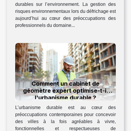
durables sur l’environnement. La gestion des
risques environnementaux lors du défrichage est
aujourd’hui au cœur des préoccupations des
professionnels du domaine...
Comment un cabinet de
géomètre expert optimise-t-il
l'urbanisme durable ?
L’urbanisme durable est au cœur des
préoccupations contemporaines pour concevoir
des villes à la fois agréables à vivre,
fonctionnelles et respectueuses de