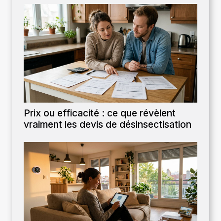
Prix ou efficacité : ce que révèlent
vraiment les devis de désinsectisation