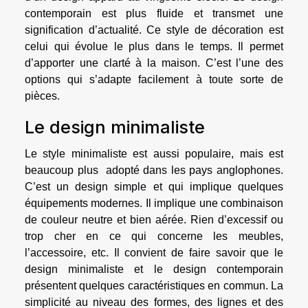
contemporain est plus fluide et transmet une
signification d’actualité. Ce style de décoration est
celui qui évolue le plus dans le temps. Il permet
d’apporter une clarté à la maison. C’est l’une des
options qui s’adapte facilement à toute sorte de
pièces.
Le design minimaliste
Le style minimaliste est aussi populaire, mais est
beaucoup plus adopté dans les pays anglophones.
C’est un design simple et qui implique quelques
équipements modernes. Il implique une combinaison
de couleur neutre et bien aérée. Rien d’excessif ou
trop cher en ce qui concerne les meubles,
l’accessoire, etc. Il convient de faire savoir que le
design minimaliste et le design contemporain
présentent quelques caractéristiques en commun. La
simplicité au niveau des formes, des lignes et des