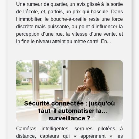
Une rumeur de quartier, un avis glissé à la sortie
de l’école, et, parfois, un prix qui bascule. Dans
l’immobilier, le bouche-à-oreille reste une force
discrète mais puissante, au point d’influencer la
perception d’une rue, la vitesse d’une vente, et
in fine le niveau atteint au mètre carré. En...
Sécurité connectée : jusqu’où
faut-il automatiser la
surveillance ?
Caméras intelligentes, serrures pilotées à
distance, capteurs qui « apprennent » les