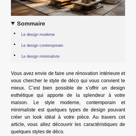
Sommaire
Le design moderne
Le design contemporain
Le design minimaliste
Vous avez envie de faire une rénovation intérieure et
vous chercher le style de déco qui vous convient le
mieux. C’est bien possible de s’offrir un design
esthétique qui apporte de la splendeur à votre
maison. Le style moderne, contemporain et
minimaliste est quelques types de design pouvant
créer un look idéal à votre pièce. Au travers cet
article, vous allez découvrir les caractéristiques de
quelques styles de déco.