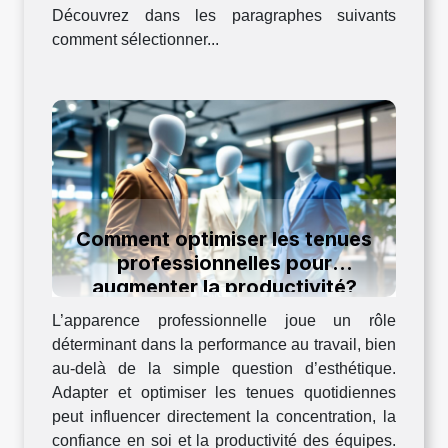
Découvrez dans les paragraphes suivants
comment sélectionner...
Comment optimiser les tenues
professionnelles pour
augmenter la productivité?
L’apparence professionnelle joue un rôle
déterminant dans la performance au travail, bien
au-delà de la simple question d’esthétique.
Adapter et optimiser les tenues quotidiennes
peut influencer directement la concentration, la
confiance en soi et la productivité des équipes.