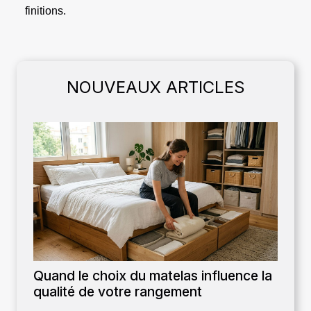
finitions.
NOUVEAUX ARTICLES
Quand le choix du matelas influence la
qualité de votre rangement