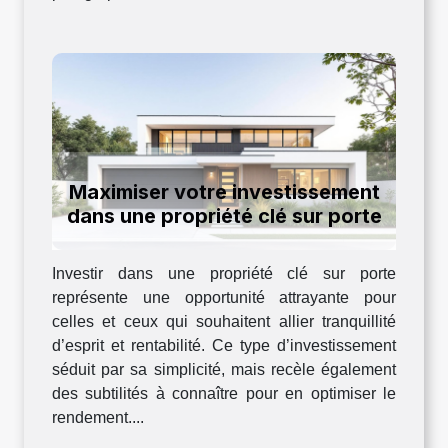
Maximiser votre investissement
dans une propriété clé sur porte
Investir dans une propriété clé sur porte
représente une opportunité attrayante pour
celles et ceux qui souhaitent allier tranquillité
d’esprit et rentabilité. Ce type d’investissement
séduit par sa simplicité, mais recèle également
des subtilités à connaître pour en optimiser le
rendement....