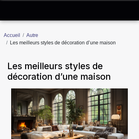
Accueil
Autre
Les meilleurs styles de décoration d’une maison
Les meilleurs styles de
décoration d’une maison