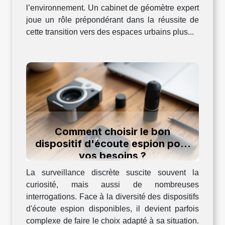
l’environnement. Un cabinet de géomètre expert
joue un rôle prépondérant dans la réussite de
cette transition vers des espaces urbains plus...
Comment choisir le bon
dispositif d'écoute espion pour
vos besoins ?
La surveillance discrète suscite souvent la
curiosité, mais aussi de nombreuses
interrogations. Face à la diversité des dispositifs
d'écoute espion disponibles, il devient parfois
complexe de faire le choix adapté à sa situation.