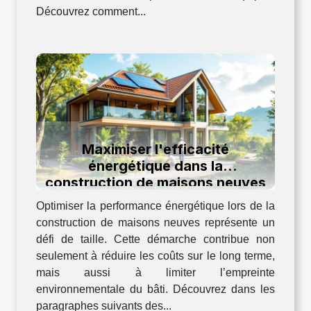
Découvrez comment...
Maximiser l'efficacité
énergétique dans la
construction de maisons neuves
Optimiser la performance énergétique lors de la
construction de maisons neuves représente un
défi de taille. Cette démarche contribue non
seulement à réduire les coûts sur le long terme,
mais aussi à limiter l’empreinte
environnementale du bâti. Découvrez dans les
paragraphes suivants des...