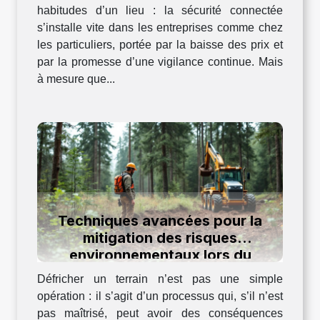
habitudes d’un lieu : la sécurité connectée
s’installe vite dans les entreprises comme chez
les particuliers, portée par la baisse des prix et
par la promesse d’une vigilance continue. Mais
à mesure que...
Techniques avancées pour la
mitigation des risques
environnementaux lors du
défrichage
Défricher un terrain n’est pas une simple
opération : il s’agit d’un processus qui, s’il n’est
pas maîtrisé, peut avoir des conséquences