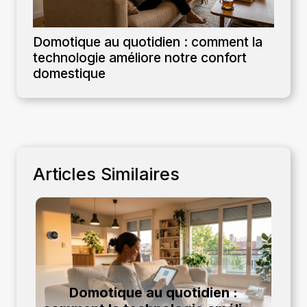
Domotique au quotidien : comment la
technologie améliore notre confort
domestique
Articles Similaires
Domotique au quotidien :