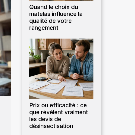
Quand le choix du
matelas influence la
qualité de votre
rangement
Prix ou efficacité : ce
que révèlent vraiment
les devis de
désinsectisation