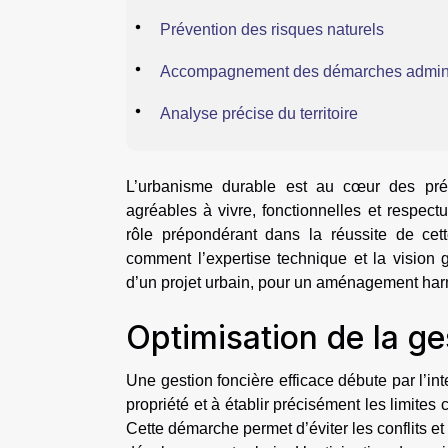
Prévention des risques naturels
Accompagnement des démarches admini
Analyse précise du territoire
L’urbanisme durable est au cœur des préo
agréables à vivre, fonctionnelles et respec
rôle prépondérant dans la réussite de cet
comment l’expertise technique et la vision 
d’un projet urbain, pour un aménagement har
Optimisation de la ge
Une gestion foncière efficace débute par l’int
propriété et à établir précisément les limites 
Cette démarche permet d’éviter les conflits et