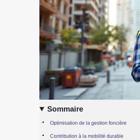
Sommaire
Optimisation de la gestion foncière
Contribution à la mobilité durable