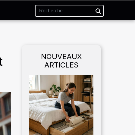
NOUVEAUX
t
ARTICLES