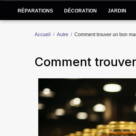
RÉPARATIONS
DÉCORATION
JARDIN
Accueil
Autre
Comment trouver un bon ma
Comment trouver