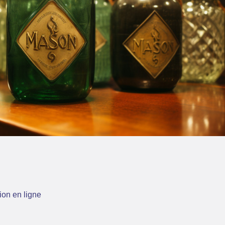
ion en ligne