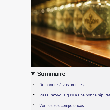
Sommaire
Demandez à vos proches
Rassurez-vous qu’il a une bonne réputat
Vérifiez ses compétences