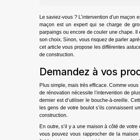
Le saviez-vous ? L’intervention d'un maçon es
maçon est un expert qui se charge de gro
parpaings ou encore de couler une chape. Il 
son choix. Sinon, vous risquez de parler apr
cet article vous propose les différentes astu
de construction.
Demandez à vos pro
Plus simple, mais très efficace. Comme vous 
de rénovation nécessite l'intervention de plu
dernier est d’utiliser le bouche-à-oreille. C
les gens de votre boulot s’ils connaissent u
construction.
En outre, s’il y a une maison à côté de votre
vous pouvez vous rapprocher de la maison 