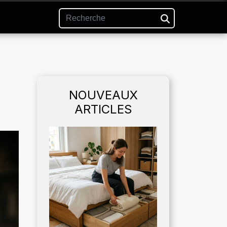
NOUVEAUX
ARTICLES