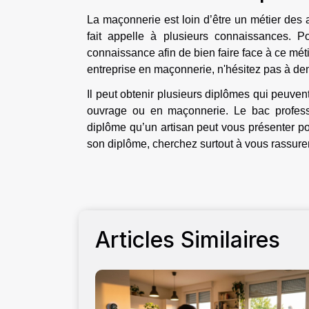
La maçonnerie est loin d’être un métier des
fait appelle à plusieurs connaissances. 
connaissance afin de bien faire face à ce mét
entreprise en maçonnerie, n'hésitez pas à de
Il peut obtenir plusieurs diplômes qui peuv
ouvrage ou en maçonnerie. Le bac profess
diplôme qu’un artisan peut vous présenter p
son diplôme, cherchez surtout à vous rassurer 
Articles Similaires