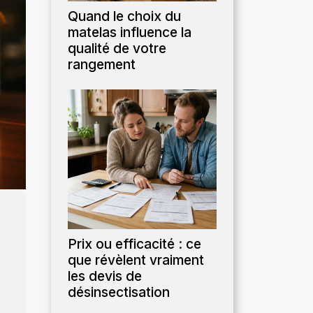
Quand le choix du
matelas influence la
qualité de votre
rangement
Prix ou efficacité : ce
que révèlent vraiment
les devis de
désinsectisation