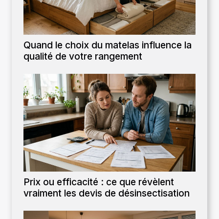
Quand le choix du matelas influence la
qualité de votre rangement
Prix ou efficacité : ce que révèlent
vraiment les devis de désinsectisation