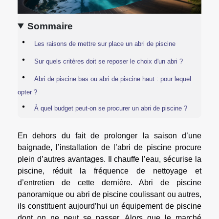
Sommaire
Les raisons de mettre sur place un abri de piscine
Sur quels critères doit se reposer le choix d'un abri ?
Abri de piscine bas ou abri de piscine haut : pour lequel
opter ?
À quel budget peut-on se procurer un abri de piscine ?
En dehors du fait de prolonger la saison d’une
baignade, l’installation de l’abri de piscine procure
plein d’autres avantages. Il chauffe l’eau, sécurise la
piscine, réduit la fréquence de nettoyage et
d’entretien de cette dernière. Abri de piscine
panoramique ou abri de piscine coulissant ou autres,
ils constituent aujourd’hui un équipement de piscine
dont on ne peut se passer. Alors que le marché