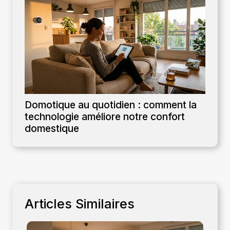
Domotique au quotidien : comment la
technologie améliore notre confort
domestique
Articles Similaires