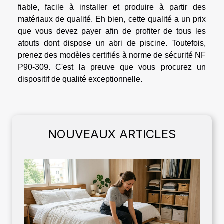
fiable, facile à installer et produire à partir des
matériaux de qualité. Eh bien, cette qualité a un prix
que vous devez payer afin de profiter de tous les
atouts dont dispose un abri de piscine. Toutefois,
prenez des modèles certifiés à norme de sécurité NF
P90-309. C'est la preuve que vous procurez un
dispositif de qualité exceptionnelle.
NOUVEAUX ARTICLES