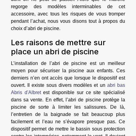
regorge des modèles interminables de cet
accessoire, avec tous les risques de vous tromper
pendant l’achat, nous vous disons tout à propos du
choix d’abri de piscine.
Les raisons de mettre sur
place un abri de piscine
L’installation de l’abri de piscine est un meilleur
moyen pour sécuriser la piscine aux enfants. Ces
derniers n’en ont accès que lorsque le dispositif est
ouvert. Il existe sous divers modèles et un
abri bas
Abris d'Albret
est disponible sur ce site spécialisé
dans sa vente. En effet, l’abri de piscine protège la
piscine de sorte à limiter les salissures. De là,
l’entretien de la baignade se fait beaucoup plus
facilement et l’eau ne s’évapore presque pas. Ce
dispositif permet de mettre le bassin sous protection