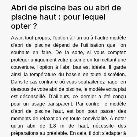
Abri de piscine bas ou abri de
piscine haut : pour lequel
opter ?
Avant tout propos, l'option à l'un ou à l'autre modèle
d'abri de piscine dépend de l'utilisation que l'on
souhaite en faire. De la sorte, si vous comptez
protéger uniquement votre piscine en lui mettant une
couverture, l'option à l'abri bas est idéale. Il garde
ainsi la température du bassin en toute discrétion.
Dans le cas contraire où vous souhaiteriez nager en
dessous de votre abri de piscine, le modèle extra plat
est déconseillé. D'ailleurs, ce dernier a été conçu
pour un usage transparent. Par contre, le modèle
d'abri de piscine haut, est bon pour passer des
moments de relaxation en toute convivialité. À noter
qu'un abri de 1,8 m de haut, nécessite des
préparations au préalable. En cela, il doit s'adapter à