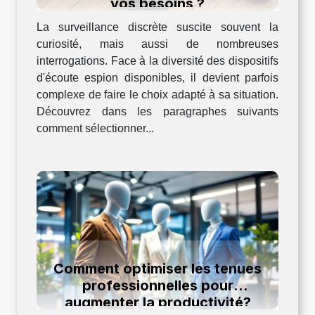
vos besoins ?
La surveillance discrète suscite souvent la
curiosité, mais aussi de nombreuses
interrogations. Face à la diversité des dispositifs
d'écoute espion disponibles, il devient parfois
complexe de faire le choix adapté à sa situation.
Découvrez dans les paragraphes suivants
comment sélectionner...
Comment optimiser les tenues
professionnelles pour
augmenter la productivité?