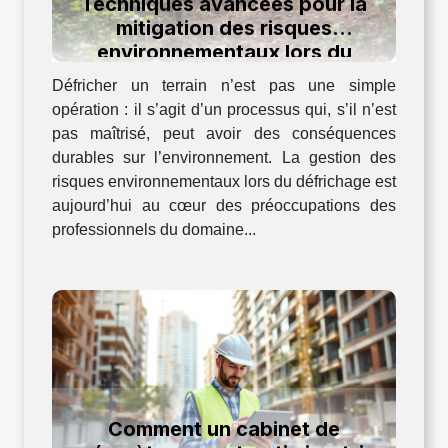
Techniques avancées pour la
mitigation des risques
environnementaux lors du
défrichage
Défricher un terrain n’est pas une simple
opération : il s’agit d’un processus qui, s’il n’est
pas maîtrisé, peut avoir des conséquences
durables sur l’environnement. La gestion des
risques environnementaux lors du défrichage est
aujourd’hui au cœur des préoccupations des
professionnels du domaine...
Comment un cabinet de