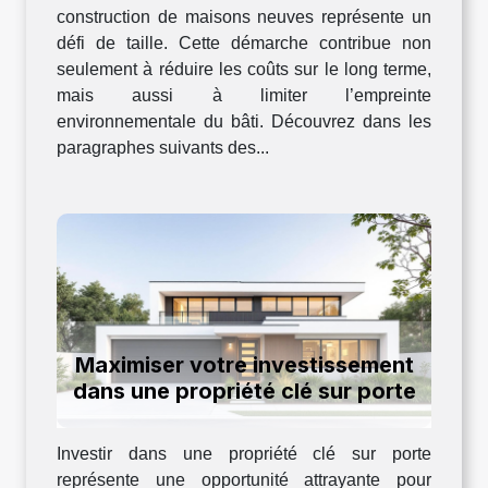
construction de maisons neuves représente un
défi de taille. Cette démarche contribue non
seulement à réduire les coûts sur le long terme,
mais aussi à limiter l’empreinte
environnementale du bâti. Découvrez dans les
paragraphes suivants des...
Maximiser votre investissement
dans une propriété clé sur porte
Investir dans une propriété clé sur porte
représente une opportunité attrayante pour