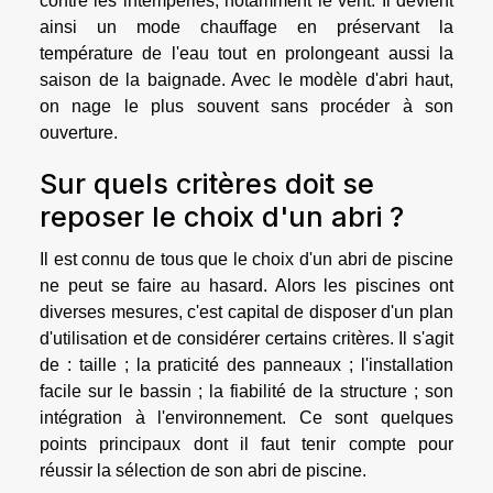
contre les intempéries, notamment le vent. Il devient
ainsi un mode chauffage en préservant la
température de l'eau tout en prolongeant aussi la
saison de la baignade. Avec le modèle d'abri haut,
on nage le plus souvent sans procéder à son
ouverture.
Sur quels critères doit se
reposer le choix d'un abri ?
Il est connu de tous que le choix d'un abri de piscine
ne peut se faire au hasard. Alors les piscines ont
diverses mesures, c'est capital de disposer d'un plan
d'utilisation et de considérer certains critères. Il s'agit
de : taille ; la praticité des panneaux ; l'installation
facile sur le bassin ; la fiabilité de la structure ; son
intégration à l'environnement. Ce sont quelques
points principaux dont il faut tenir compte pour
réussir la sélection de son abri de piscine.