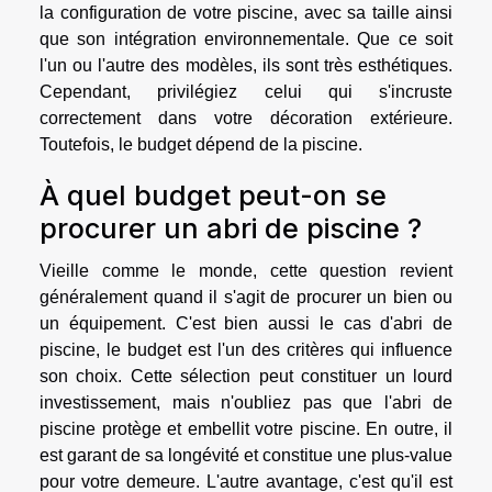
la configuration de votre piscine, avec sa taille ainsi
que son intégration environnementale. Que ce soit
l'un ou l'autre des modèles, ils sont très esthétiques.
Cependant, privilégiez celui qui s'incruste
correctement dans votre décoration extérieure.
Toutefois, le budget dépend de la piscine.
À quel budget peut-on se
procurer un abri de piscine ?
Vieille comme le monde, cette question revient
généralement quand il s'agit de procurer un bien ou
un équipement. C'est bien aussi le cas d'abri de
piscine, le budget est l'un des critères qui influence
son choix. Cette sélection peut constituer un lourd
investissement, mais n'oubliez pas que l'abri de
piscine protège et embellit votre piscine. En outre, il
est garant de sa longévité et constitue une plus-value
pour votre demeure. L'autre avantage, c'est qu'il est