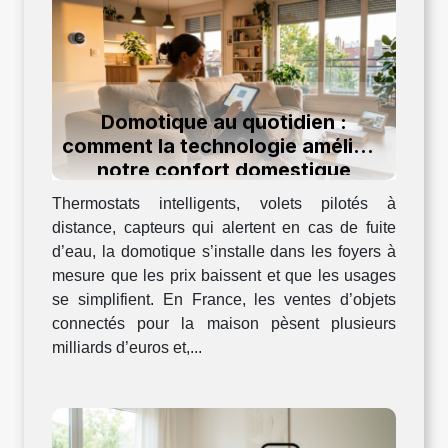
Domotique au quotidien :
comment la technologie améliore
notre confort domestique
Thermostats intelligents, volets pilotés à
distance, capteurs qui alertent en cas de fuite
d’eau, la domotique s’installe dans les foyers à
mesure que les prix baissent et que les usages
se simplifient. En France, les ventes d’objets
connectés pour la maison pèsent plusieurs
milliards d’euros et,...