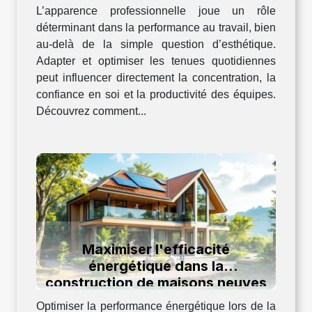
L’apparence professionnelle joue un rôle
déterminant dans la performance au travail, bien
au-delà de la simple question d’esthétique.
Adapter et optimiser les tenues quotidiennes
peut influencer directement la concentration, la
confiance en soi et la productivité des équipes.
Découvrez comment...
Maximiser l'efficacité
énergétique dans la
construction de maisons neuves
Optimiser la performance énergétique lors de la