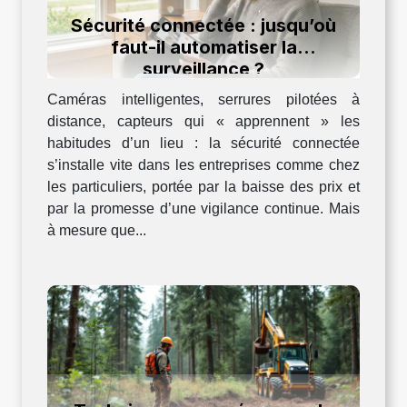
Sécurité connectée : jusqu’où
faut-il automatiser la
surveillance ?
Caméras intelligentes, serrures pilotées à
distance, capteurs qui « apprennent » les
habitudes d’un lieu : la sécurité connectée
s’installe vite dans les entreprises comme chez
les particuliers, portée par la baisse des prix et
par la promesse d’une vigilance continue. Mais
à mesure que...