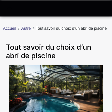
Accueil
Autre
Tout savoir du choix d’un abri de piscine
Tout savoir du choix d’un
abri de piscine