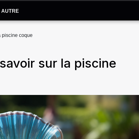
AUTRE
la piscine coque
 savoir sur la piscine