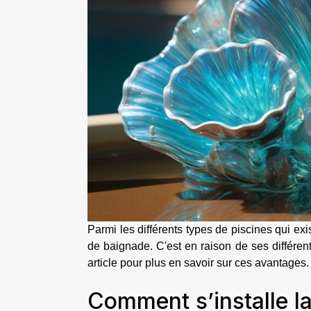
Parmi les différents types de piscines qui ex
de baignade. C'est en raison de ses différent
article pour plus en savoir sur ces avantages.
Comment s’installe l