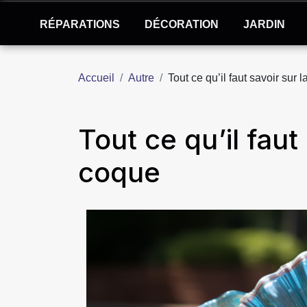
RÉPARATIONS
DÉCORATION
JARDIN
Accueil
Autre
Tout ce qu’il faut savoir sur 
Tout ce qu’il faut
coque