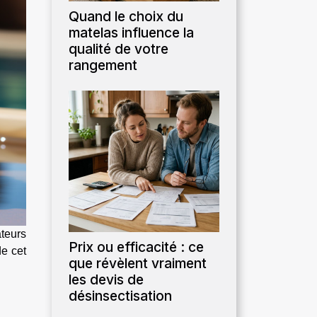
Quand le choix du
matelas influence la
qualité de votre
rangement
ateurs
Prix ou efficacité : ce
de cet
que révèlent vraiment
les devis de
désinsectisation