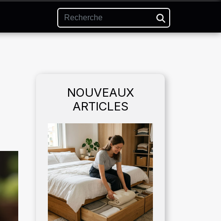
NOUVEAUX
ARTICLES