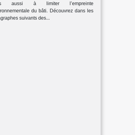
is aussi à limiter l’empreinte
ironnementale du bâti. Découvrez dans les
graphes suivants des...