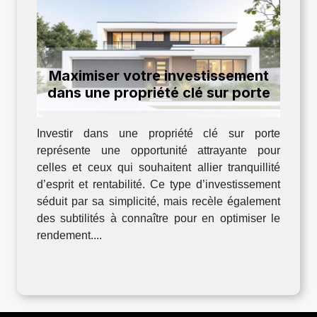
Maximiser votre investissement
dans une propriété clé sur porte
Investir dans une propriété clé sur porte
représente une opportunité attrayante pour
celles et ceux qui souhaitent allier tranquillité
d’esprit et rentabilité. Ce type d’investissement
séduit par sa simplicité, mais recèle également
des subtilités à connaître pour en optimiser le
rendement....