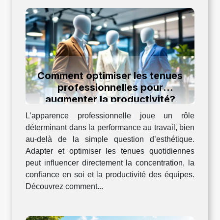
Comment optimiser les tenues
professionnelles pour
augmenter la productivité?
L’apparence professionnelle joue un rôle
déterminant dans la performance au travail, bien
au-delà de la simple question d’esthétique.
Adapter et optimiser les tenues quotidiennes
peut influencer directement la concentration, la
confiance en soi et la productivité des équipes.
Découvrez comment...