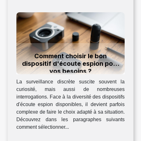
Comment choisir le bon
dispositif d'écoute espion pour
vos besoins ?
La surveillance discrète suscite souvent la
curiosité, mais aussi de nombreuses
interrogations. Face à la diversité des dispositifs
d'écoute espion disponibles, il devient parfois
complexe de faire le choix adapté à sa situation.
Découvrez dans les paragraphes suivants
comment sélectionner...