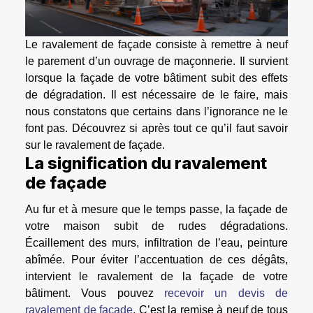
Le ravalement de façade consiste à remettre à neuf
le parement d’un ouvrage de maçonnerie. Il survient
lorsque la façade de votre bâtiment subit des effets
de dégradation. Il est nécessaire de le faire, mais
nous constatons que certains dans l’ignorance ne le
font pas. Découvrez si après tout ce qu’il faut savoir
sur le ravalement de façade.
La signification du ravalement
de façade
Au fur et à mesure que le temps passe, la façade de
votre maison subit de rudes dégradations.
Écaillement des murs, infiltration de l’eau, peinture
abîmée. Pour éviter l’accentuation de ces dégâts,
intervient le ravalement de la façade de votre
bâtiment. Vous pouvez
recevoir un devis de
ravalement de façade
. C’est la remise à neuf de tous