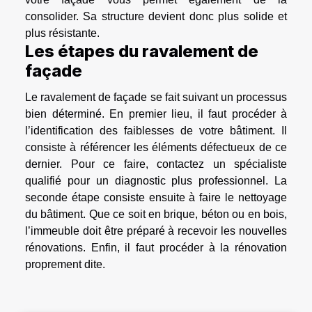
consolider. Sa structure devient donc plus solide et
plus résistante.
Les étapes du ravalement de
façade
Le ravalement de façade se fait suivant un processus
bien déterminé. En premier lieu, il faut procéder à
l’identification des faiblesses de votre bâtiment. Il
consiste à référencer les éléments défectueux de ce
dernier. Pour ce faire, contactez un spécialiste
qualifié pour un diagnostic plus professionnel. La
seconde étape consiste ensuite à faire le nettoyage
du bâtiment. Que ce soit en brique, béton ou en bois,
l’immeuble doit être préparé à recevoir les nouvelles
rénovations. Enfin, il faut procéder à la rénovation
proprement dite.