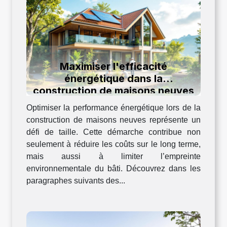
Maximiser l'efficacité
énergétique dans la
construction de maisons neuves
Optimiser la performance énergétique lors de la
construction de maisons neuves représente un
défi de taille. Cette démarche contribue non
seulement à réduire les coûts sur le long terme,
mais aussi à limiter l’empreinte
environnementale du bâti. Découvrez dans les
paragraphes suivants des...