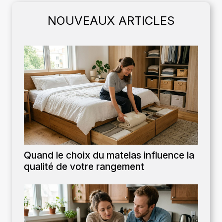
NOUVEAUX ARTICLES
Quand le choix du matelas influence la
qualité de votre rangement