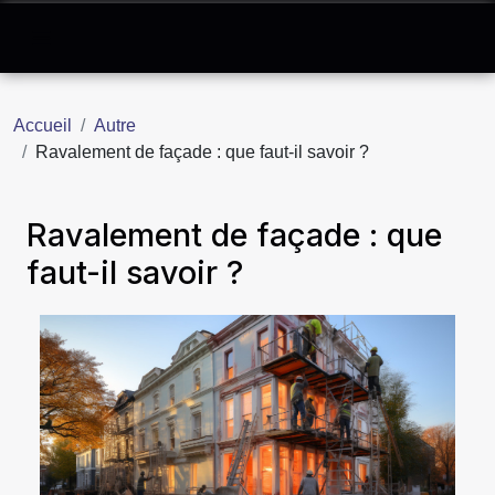
Accueil
Autre
Ravalement de façade : que faut-il savoir ?
Ravalement de façade : que
faut-il savoir ?