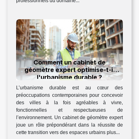
professionnels du domaine...
Comment un cabinet de
géomètre expert optimise-t-il
l'urbanisme durable ?
L’urbanisme durable est au cœur des
préoccupations contemporaines pour concevoir
des villes à la fois agréables à vivre,
fonctionnelles et respectueuses de
l’environnement. Un cabinet de géomètre expert
joue un rôle prépondérant dans la réussite de
cette transition vers des espaces urbains plus...