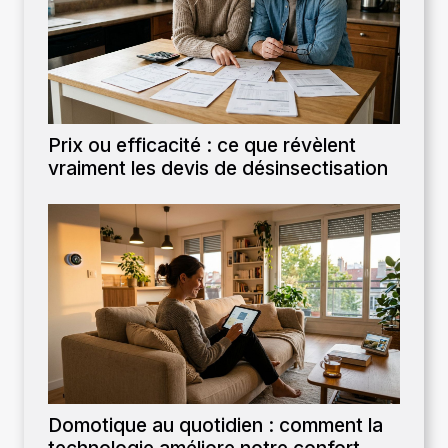
Prix ou efficacité : ce que révèlent
vraiment les devis de désinsectisation
Domotique au quotidien : comment la
technologie améliore notre confort