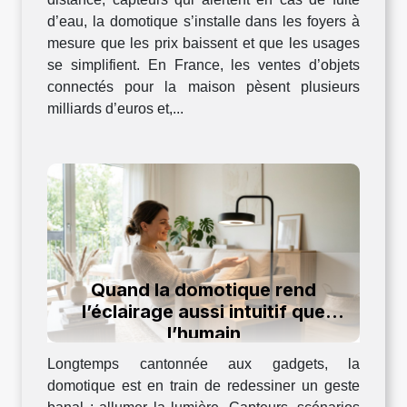
d’eau, la domotique s’installe dans les foyers à
mesure que les prix baissent et que les usages
se simplifient. En France, les ventes d’objets
connectés pour la maison pèsent plusieurs
milliards d’euros et,...
Quand la domotique rend
l’éclairage aussi intuitif que
l’humain
Longtemps cantonnée aux gadgets, la
domotique est en train de redessiner un geste