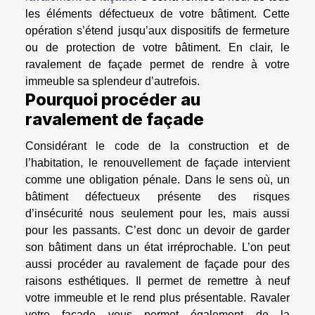
les éléments défectueux de votre bâtiment. Cette
opération s’étend jusqu’aux dispositifs de fermeture
ou de protection de votre bâtiment. En clair, le
ravalement de façade permet de rendre à votre
immeuble sa splendeur d’autrefois.
Pourquoi procéder au
ravalement de façade
Considérant le code de la construction et de
l’habitation, le renouvellement de façade intervient
comme une obligation pénale. Dans le sens où, un
bâtiment défectueux présente des risques
d’insécurité nous seulement pour les, mais aussi
pour les passants. C’est donc un devoir de garder
son bâtiment dans un état irréprochable. L’on peut
aussi procéder au ravalement de façade pour des
raisons esthétiques. Il permet de remettre à neuf
votre immeuble et le rend plus présentable. Ravaler
votre façade vous permet également de la