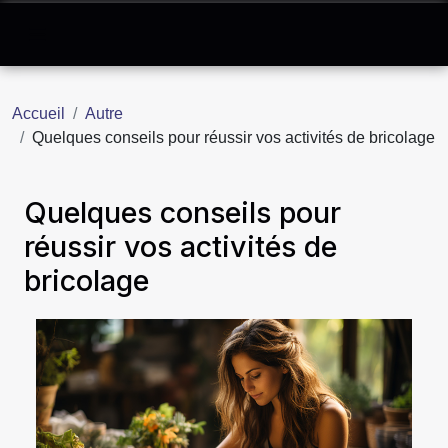
Accueil
Autre
Quelques conseils pour réussir vos activités de bricolage
Quelques conseils pour
réussir vos activités de
bricolage