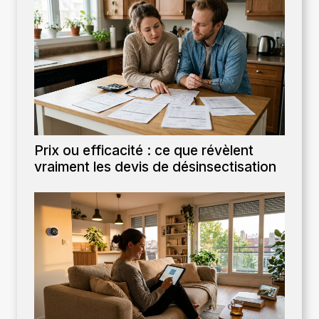
Prix ou efficacité : ce que révèlent
vraiment les devis de désinsectisation