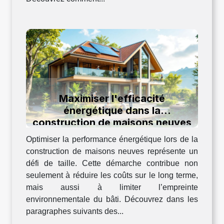
Maximiser l'efficacité
énergétique dans la
construction de maisons neuves
Optimiser la performance énergétique lors de la
construction de maisons neuves représente un
défi de taille. Cette démarche contribue non
seulement à réduire les coûts sur le long terme,
mais aussi à limiter l’empreinte
environnementale du bâti. Découvrez dans les
paragraphes suivants des...