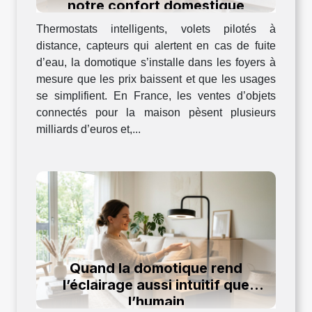
notre confort domestique
Thermostats intelligents, volets pilotés à
distance, capteurs qui alertent en cas de fuite
d’eau, la domotique s’installe dans les foyers à
mesure que les prix baissent et que les usages
se simplifient. En France, les ventes d’objets
connectés pour la maison pèsent plusieurs
milliards d’euros et,...
Quand la domotique rend
l’éclairage aussi intuitif que
l’humain