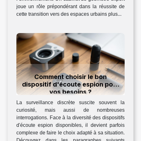
joue un rôle prépondérant dans la réussite de
cette transition vers des espaces urbains plus...
Comment choisir le bon
dispositif d'écoute espion pour
vos besoins ?
La surveillance discrète suscite souvent la
curiosité, mais aussi de nombreuses
interrogations. Face à la diversité des dispositifs
d'écoute espion disponibles, il devient parfois
complexe de faire le choix adapté à sa situation.
Découvrez dans les paragraphes suivants