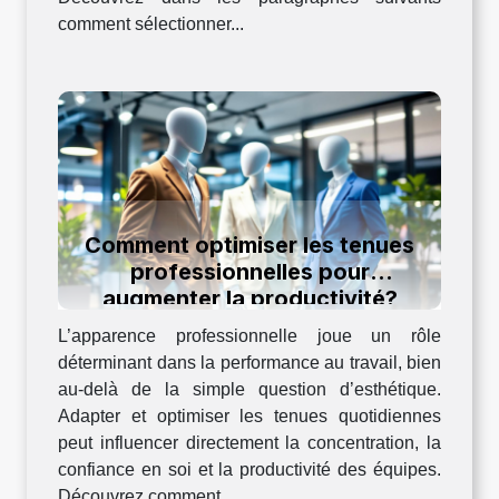
comment sélectionner...
Comment optimiser les tenues
professionnelles pour
augmenter la productivité?
L’apparence professionnelle joue un rôle
déterminant dans la performance au travail, bien
au-delà de la simple question d’esthétique.
Adapter et optimiser les tenues quotidiennes
peut influencer directement la concentration, la
confiance en soi et la productivité des équipes.
Découvrez comment...