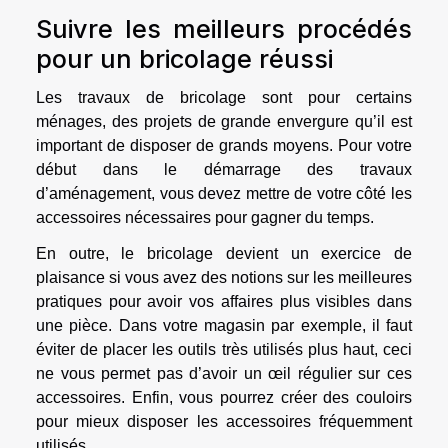
Suivre les meilleurs procédés
pour un bricolage réussi
Les travaux de bricolage sont pour certains
ménages, des projets de grande envergure qu’il est
important de disposer de grands moyens. Pour votre
début dans le démarrage des travaux
d’aménagement, vous devez mettre de votre côté les
accessoires nécessaires pour gagner du temps.
En outre, le bricolage devient un exercice de
plaisance si vous avez des notions sur les meilleures
pratiques pour avoir vos affaires plus visibles dans
une pièce. Dans votre magasin par exemple, il faut
éviter de placer les outils très utilisés plus haut, ceci
ne vous permet pas d’avoir un œil régulier sur ces
accessoires. Enfin, vous pourrez créer des couloirs
pour mieux disposer les accessoires fréquemment
utilisés.