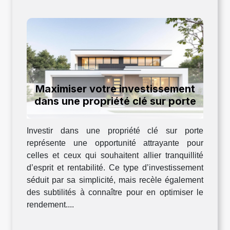
Maximiser votre investissement
dans une propriété clé sur porte
Investir dans une propriété clé sur porte
représente une opportunité attrayante pour
celles et ceux qui souhaitent allier tranquillité
d’esprit et rentabilité. Ce type d’investissement
séduit par sa simplicité, mais recèle également
des subtilités à connaître pour en optimiser le
rendement....