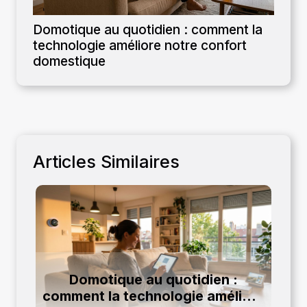
Domotique au quotidien : comment la
technologie améliore notre confort
domestique
Articles Similaires
Domotique au quotidien :
comment la technologie améliore