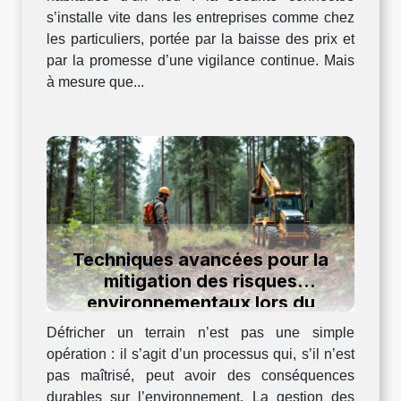
s’installe vite dans les entreprises comme chez
les particuliers, portée par la baisse des prix et
par la promesse d’une vigilance continue. Mais
à mesure que...
Techniques avancées pour la
mitigation des risques
environnementaux lors du
défrichage
Défricher un terrain n’est pas une simple
opération : il s’agit d’un processus qui, s’il n’est
pas maîtrisé, peut avoir des conséquences
durables sur l’environnement. La gestion des