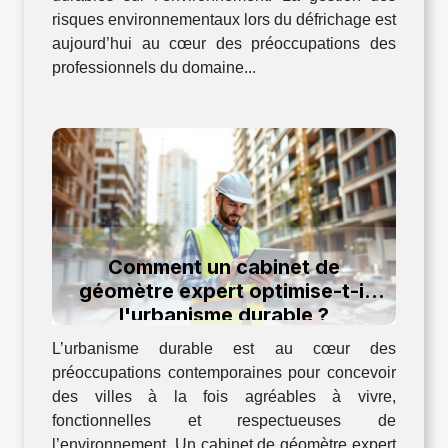
risques environnementaux lors du défrichage est
aujourd’hui au cœur des préoccupations des
professionnels du domaine...
Comment un cabinet de
géomètre expert optimise-t-il
l'urbanisme durable ?
L’urbanisme durable est au cœur des
préoccupations contemporaines pour concevoir
des villes à la fois agréables à vivre,
fonctionnelles et respectueuses de
l’environnement. Un cabinet de géomètre expert