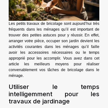
Les petits travaux de bricolage sont aujourd’hui très
fréquents dans les ménages qu’il est important de
trouver des petites astuces pour y réussir. En effet,
arranger votre pièce, occuper son jardin devient les
activités courantes dans les ménages qu’il faille
avoir les accessoires nécessaires ou le temps
approprié pour les accomplir. Vous avez dans cet
article les meilleurs moyens pour réaliser
convenablement vos tâches de bricolage dans le
ménage.
Utiliser le temps
intelligemment pour les
travaux de jardinage