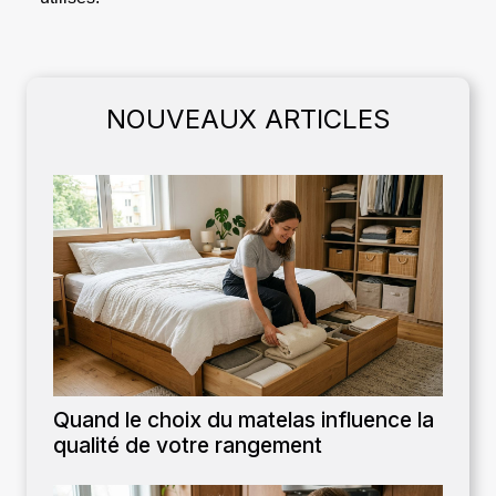
NOUVEAUX ARTICLES
Quand le choix du matelas influence la
qualité de votre rangement