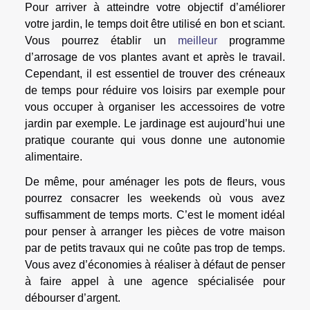
Pour arriver à atteindre votre objectif d’améliorer
votre jardin, le temps doit être utilisé en bon et sciant.
Vous pourrez établir un
meilleur
programme
d’arrosage de vos plantes avant et après le travail.
Cependant, il est essentiel de trouver des créneaux
de temps pour réduire vos loisirs par exemple pour
vous occuper à organiser les accessoires de votre
jardin par exemple. Le jardinage est aujourd’hui une
pratique courante qui vous donne une autonomie
alimentaire.
De même, pour aménager les pots de fleurs, vous
pourrez consacrer les weekends où vous avez
suffisamment de temps morts. C’est le moment idéal
pour penser à arranger les pièces de votre maison
par de petits travaux qui ne coûte pas trop de temps.
Vous avez d’économies à réaliser à défaut de penser
à faire appel à une agence spécialisée pour
débourser d’argent.