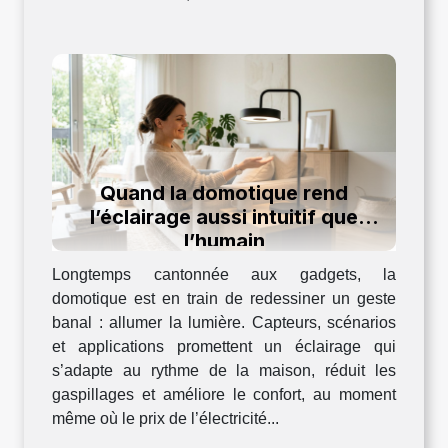
Quand la domotique rend
l’éclairage aussi intuitif que
l’humain
Longtemps cantonnée aux gadgets, la
domotique est en train de redessiner un geste
banal : allumer la lumière. Capteurs, scénarios
et applications promettent un éclairage qui
s’adapte au rythme de la maison, réduit les
gaspillages et améliore le confort, au moment
même où le prix de l’électricité...