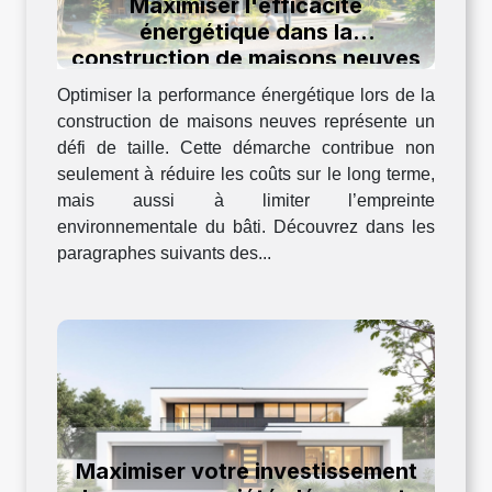
Maximiser l'efficacité
énergétique dans la
construction de maisons neuves
Optimiser la performance énergétique lors de la
construction de maisons neuves représente un
défi de taille. Cette démarche contribue non
seulement à réduire les coûts sur le long terme,
mais aussi à limiter l’empreinte
environnementale du bâti. Découvrez dans les
paragraphes suivants des...
Maximiser votre investissement