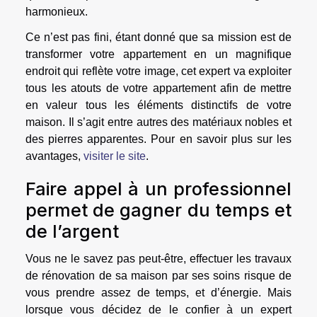
harmonieux.
Ce n’est pas fini, étant donné que sa mission est de
transformer votre appartement en un magnifique
endroit qui reflète votre image, cet expert va exploiter
tous les atouts de votre appartement afin de mettre
en valeur tous les éléments distinctifs de votre
maison. Il s’agit entre autres des matériaux nobles et
des pierres apparentes. Pour en savoir plus sur les
avantages,
visiter le site
.
Faire appel à un professionnel
permet de gagner du temps et
de l’argent
Vous ne le savez pas peut-être, effectuer les travaux
de rénovation de sa maison par ses soins risque de
vous prendre assez de temps, et d’énergie. Mais
lorsque vous décidez de le confier à un expert