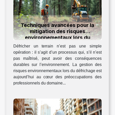
Techniques avancées pour la
mitigation des risques
environnementaux lors du
défrichage
Défricher un terrain n’est pas une simple
opération : il s’agit d’un processus qui, s’il n’est
pas maîtrisé, peut avoir des conséquences
durables sur l’environnement. La gestion des
risques environnementaux lors du défrichage est
aujourd’hui au cœur des préoccupations des
professionnels du domaine...