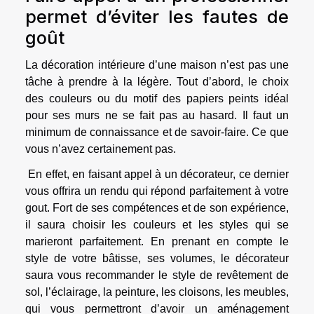
permet d’éviter les fautes de
goût
La décoration intérieure d’une maison n’est pas une
tâche à prendre à la légère. Tout d’abord, le choix
des couleurs ou du motif des papiers peints idéal
pour ses murs ne se fait pas au hasard. Il faut un
minimum de connaissance et de savoir-faire. Ce que
vous n’avez certainement pas.
En effet, en faisant appel à un décorateur, ce dernier
vous offrira un rendu qui répond parfaitement à votre
gout. Fort de ses compétences et de son expérience,
il saura choisir les couleurs et les styles qui se
marieront parfaitement. En prenant en compte le
style de votre bâtisse, ses volumes, le décorateur
saura vous recommander le style de revêtement de
sol, l’éclairage, la peinture, les cloisons, les meubles,
qui vous permettront d’avoir un aménagement