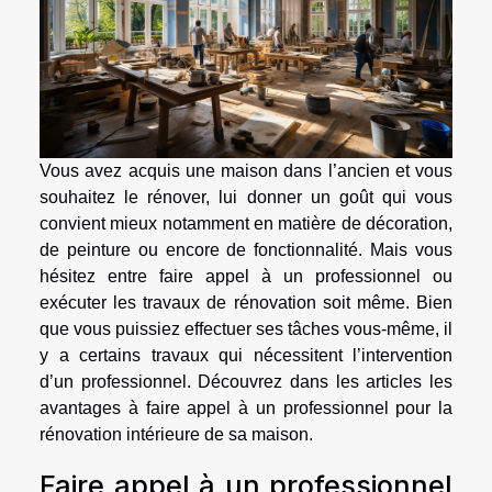
Vous avez acquis une maison dans l’ancien et vous
souhaitez le rénover, lui donner un goût qui vous
convient mieux notamment en matière de décoration,
de peinture ou encore de fonctionnalité. Mais vous
hésitez entre faire appel à un professionnel ou
exécuter les travaux de rénovation soit même. Bien
que vous puissiez effectuer ses tâches vous-même, il
y a certains travaux qui nécessitent l’intervention
d’un professionnel. Découvrez dans les articles les
avantages à faire appel à un professionnel pour la
rénovation intérieure de sa maison.
Faire appel à un professionnel