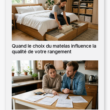
Quand le choix du matelas influence la
qualité de votre rangement