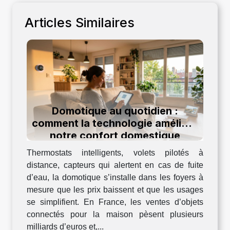
Articles Similaires
Domotique au quotidien :
comment la technologie améliore
notre confort domestique
Thermostats intelligents, volets pilotés à
distance, capteurs qui alertent en cas de fuite
d’eau, la domotique s’installe dans les foyers à
mesure que les prix baissent et que les usages
se simplifient. En France, les ventes d’objets
connectés pour la maison pèsent plusieurs
milliards d’euros et,...