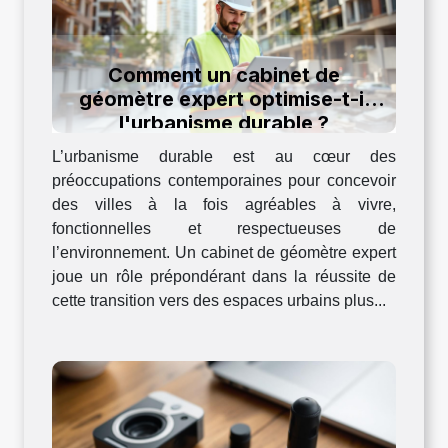
Comment un cabinet de
géomètre expert optimise-t-il
l'urbanisme durable ?
L’urbanisme durable est au cœur des
préoccupations contemporaines pour concevoir
des villes à la fois agréables à vivre,
fonctionnelles et respectueuses de
l’environnement. Un cabinet de géomètre expert
joue un rôle prépondérant dans la réussite de
cette transition vers des espaces urbains plus...