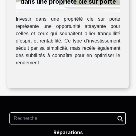
dans une propriété clé sur porte
Investir dans une propriété clé sur porte
représente une opportunité attrayante pour
celles et ceux qui souhaitent allier tranquillité
d’esprit et rentabilité. Ce type d’investissement
séduit par sa simplicité, mais recèle également
des subtilités à connaître pour en optimiser le
rendement....
Réparations