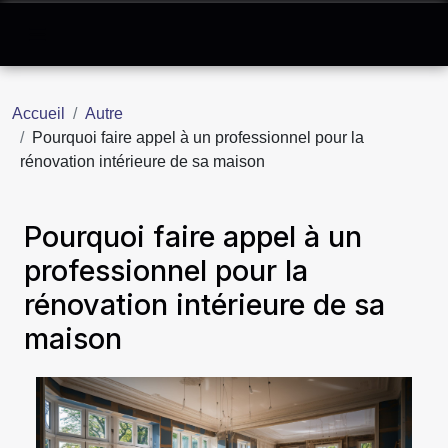
Accueil
Autre
Pourquoi faire appel à un professionnel pour la
rénovation intérieure de sa maison
Pourquoi faire appel à un
professionnel pour la
rénovation intérieure de sa
maison