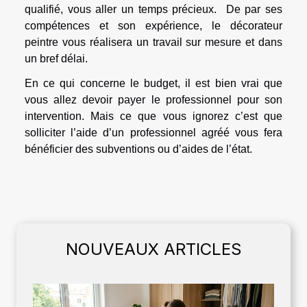
qualifié, vous aller un temps précieux. De par ses
compétences et son expérience, le décorateur
peintre vous réalisera un travail sur mesure et dans
un bref délai.
En ce qui concerne le budget, il est bien vrai que
vous allez devoir payer le professionnel pour son
intervention. Mais ce que vous ignorez c’est que
solliciter l’aide d’un professionnel agréé vous fera
bénéficier des subventions ou d’aides de l’état.
NOUVEAUX ARTICLES