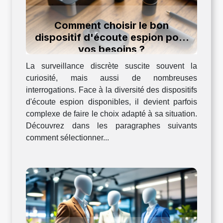
Comment choisir le bon
dispositif d'écoute espion pour
vos besoins ?
La surveillance discrète suscite souvent la
curiosité, mais aussi de nombreuses
interrogations. Face à la diversité des dispositifs
d'écoute espion disponibles, il devient parfois
complexe de faire le choix adapté à sa situation.
Découvrez dans les paragraphes suivants
comment sélectionner...