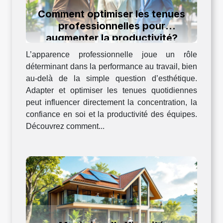
Comment optimiser les tenues
professionnelles pour
augmenter la productivité?
L’apparence professionnelle joue un rôle
déterminant dans la performance au travail, bien
au-delà de la simple question d’esthétique.
Adapter et optimiser les tenues quotidiennes
peut influencer directement la concentration, la
confiance en soi et la productivité des équipes.
Découvrez comment...