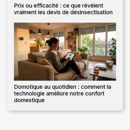
Prix ou efficacité : ce que révèlent
vraiment les devis de désinsectisation
Domotique au quotidien : comment la
technologie améliore notre confort
domestique