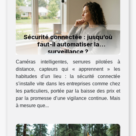
Sécurité connectée : jusqu’où
faut-il automatiser la
surveillance ?
Caméras intelligentes, serrures pilotées à
distance, capteurs qui « apprennent » les
habitudes d’un lieu : la sécurité connectée
s’installe vite dans les entreprises comme chez
les particuliers, portée par la baisse des prix et
par la promesse d’une vigilance continue. Mais
à mesure que...