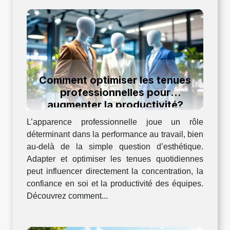
Comment optimiser les tenues
professionnelles pour
augmenter la productivité?
L’apparence professionnelle joue un rôle
déterminant dans la performance au travail, bien
au-delà de la simple question d’esthétique.
Adapter et optimiser les tenues quotidiennes
peut influencer directement la concentration, la
confiance en soi et la productivité des équipes.
Découvrez comment...