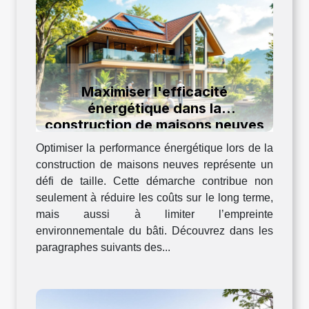
Maximiser l'efficacité
énergétique dans la
construction de maisons neuves
Optimiser la performance énergétique lors de la
construction de maisons neuves représente un
défi de taille. Cette démarche contribue non
seulement à réduire les coûts sur le long terme,
mais aussi à limiter l’empreinte
environnementale du bâti. Découvrez dans les
paragraphes suivants des...