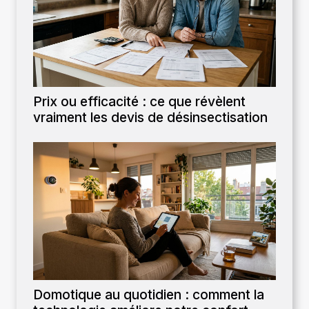
Prix ou efficacité : ce que révèlent
vraiment les devis de désinsectisation
Domotique au quotidien : comment la