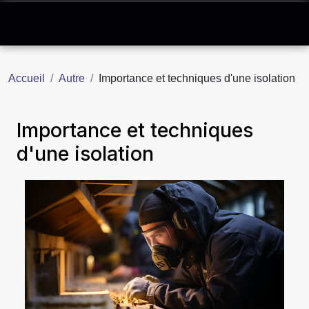
Accueil
Autre
Importance et techniques d'une isolation
Importance et techniques
d'une isolation