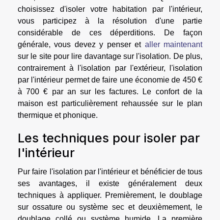
choisissez d'isoler votre habitation par l'intérieur,
vous participez à la résolution d'une partie
considérable de ces déperditions. De façon
générale, vous devez y penser et
aller maintenant
sur le site pour lire davantage sur l'isolation. De plus,
contrairement à l'isolation par l'extérieur, l'isolation
par l'intérieur permet de faire une économie de 450 €
à 700 € par an sur les factures. Le confort de la
maison est particulièrement rehaussée sur le plan
thermique et phonique.
Les techniques pour isoler par
l'intérieur
Pur faire l'isolation par l'intérieur et bénéficier de tous
ses avantages, il existe généralement deux
techniques à appliquer. Premièrement, le doublage
sur ossature ou système sec et deuxièmement, le
doublage collé ou système humide. La première