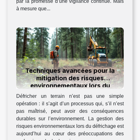
par la promesse d’une vigilance continue. Mais
à mesure que...
Techniques avancées pour la
mitigation des risques
environnementaux lors du
défrichage
Défricher un terrain n’est pas une simple
opération : il s’agit d’un processus qui, s’il n’est
pas maîtrisé, peut avoir des conséquences
durables sur l’environnement. La gestion des
risques environnementaux lors du défrichage est
aujourd’hui au cœur des préoccupations des