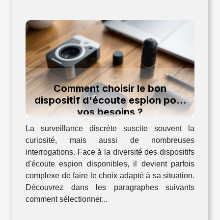
Comment choisir le bon
dispositif d'écoute espion pour
vos besoins ?
La surveillance discrète suscite souvent la
curiosité, mais aussi de nombreuses
interrogations. Face à la diversité des dispositifs
d'écoute espion disponibles, il devient parfois
complexe de faire le choix adapté à sa situation.
Découvrez dans les paragraphes suivants
comment sélectionner...