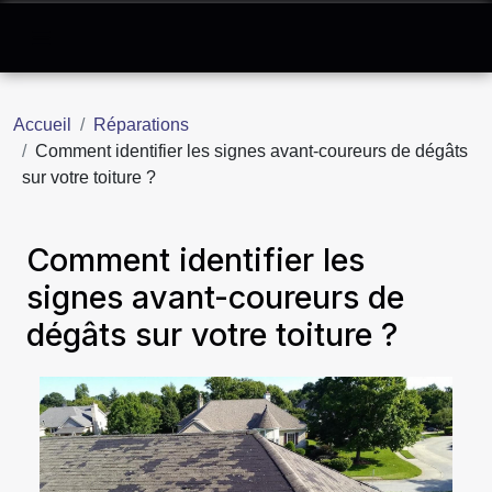
Accueil
Réparations
Comment identifier les signes avant-coureurs de dégâts
sur votre toiture ?
Comment identifier les
signes avant-coureurs de
dégâts sur votre toiture ?