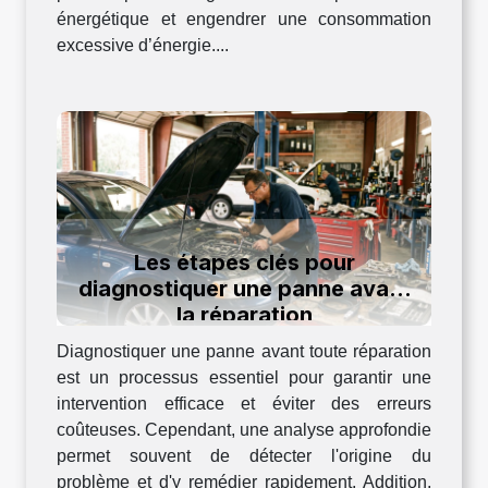
énergétique et engendrer une consommation
excessive d’énergie....
Les étapes clés pour
diagnostiquer une panne avant
la réparation
Diagnostiquer une panne avant toute réparation
est un processus essentiel pour garantir une
intervention efficace et éviter des erreurs
coûteuses. Cependant, une analyse approfondie
permet souvent de détecter l'origine du
problème et d'y remédier rapidement. Addition,