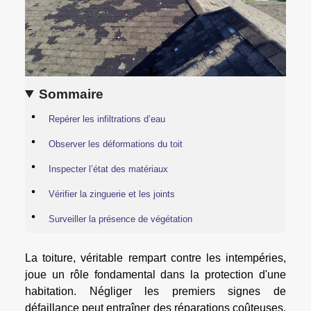
Sommaire
Repérer les infiltrations d’eau
Observer les déformations du toit
Inspecter l’état des matériaux
Vérifier la zinguerie et les joints
Surveiller la présence de végétation
La toiture, véritable rempart contre les intempéries,
joue un rôle fondamental dans la protection d'une
habitation. Négliger les premiers signes de
défaillance peut entraîner des réparations coûteuses,