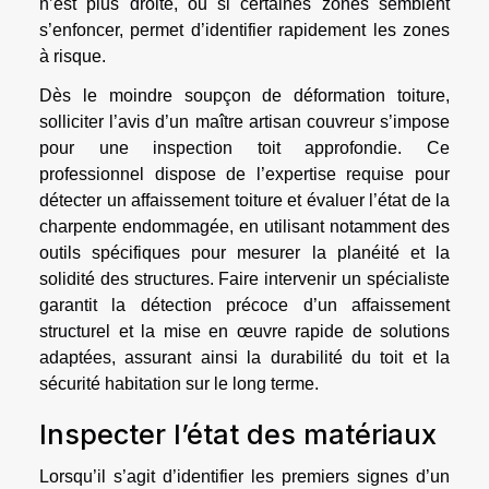
n’est plus droite, ou si certaines zones semblent
s’enfoncer, permet d’identifier rapidement les zones
à risque.
Dès le moindre soupçon de déformation toiture,
solliciter l’avis d’un maître artisan couvreur s’impose
pour une inspection toit approfondie. Ce
professionnel dispose de l’expertise requise pour
détecter un affaissement toiture et évaluer l’état de la
charpente endommagée, en utilisant notamment des
outils spécifiques pour mesurer la planéité et la
solidité des structures. Faire intervenir un spécialiste
garantit la détection précoce d’un affaissement
structurel et la mise en œuvre rapide de solutions
adaptées, assurant ainsi la durabilité du toit et la
sécurité habitation sur le long terme.
Inspecter l’état des matériaux
Lorsqu’il s’agit d’identifier les premiers signes d’un