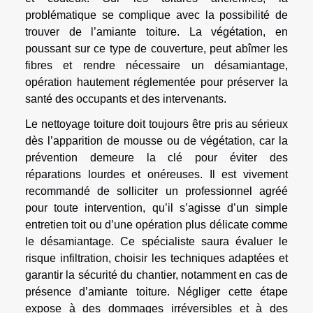
problématique se complique avec la possibilité de
trouver de l’amiante toiture. La végétation, en
poussant sur ce type de couverture, peut abîmer les
fibres et rendre nécessaire un désamiantage,
opération hautement réglementée pour préserver la
santé des occupants et des intervenants.
Le nettoyage toiture doit toujours être pris au sérieux
dès l’apparition de mousse ou de végétation, car la
prévention demeure la clé pour éviter des
réparations lourdes et onéreuses. Il est vivement
recommandé de solliciter un professionnel agréé
pour toute intervention, qu’il s’agisse d’un simple
entretien toit ou d’une opération plus délicate comme
le désamiantage. Ce spécialiste saura évaluer le
risque infiltration, choisir les techniques adaptées et
garantir la sécurité du chantier, notamment en cas de
présence d’amiante toiture. Négliger cette étape
expose à des dommages irréversibles et à des