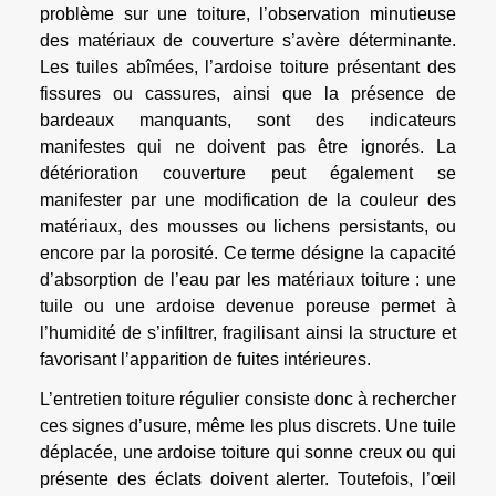
problème sur une toiture, l’observation minutieuse
des matériaux de couverture s’avère déterminante.
Les tuiles abîmées, l’ardoise toiture présentant des
fissures ou cassures, ainsi que la présence de
bardeaux manquants, sont des indicateurs
manifestes qui ne doivent pas être ignorés. La
détérioration couverture peut également se
manifester par une modification de la couleur des
matériaux, des mousses ou lichens persistants, ou
encore par la porosité. Ce terme désigne la capacité
d’absorption de l’eau par les matériaux toiture : une
tuile ou une ardoise devenue poreuse permet à
l’humidité de s’infiltrer, fragilisant ainsi la structure et
favorisant l’apparition de fuites intérieures.
L’entretien toiture régulier consiste donc à rechercher
ces signes d’usure, même les plus discrets. Une tuile
déplacée, une ardoise toiture qui sonne creux ou qui
présente des éclats doivent alerter. Toutefois, l’œil