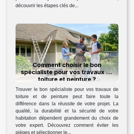
découvrir les étapes clés de...
Comment choisir le bon
spécialiste pour vos travaux de
toiture et peinture ?
Trouver le bon spécialiste pour vos travaux de
toiture et de peinture peut faire toute la
différence dans la réussite de votre projet. La
qualité, la durabilité et la sécurité de votre
habitation dépendent grandement du choix de
votre expert. Découvrez comment éviter les
pièges et sélectionner le...