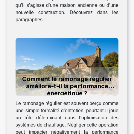
qu’il s’agisse d’une maison ancienne ou d’une
nouvelle construction. Découvrez dans les
paragraphes...
Comment le ramonage régulier
améliore-t-il la performance
énergétique ?
Le ramonage régulier est souvent perçu comme
une simple formalité d’entretien, pourtant il joue
un rôle déterminant dans l’optimisation des
systèmes de chauffage. Négliger cette opération
peut impacter négativement la performance