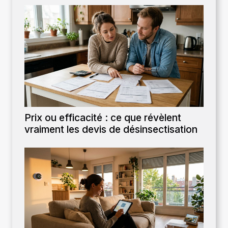
Prix ou efficacité : ce que révèlent
vraiment les devis de désinsectisation