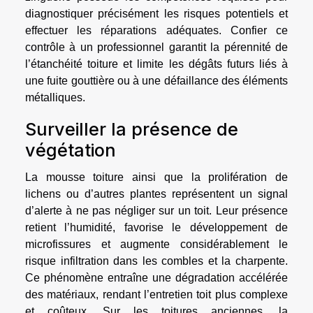
diagnostiquer précisément les risques potentiels et
effectuer les réparations adéquates. Confier ce
contrôle à un professionnel garantit la pérennité de
l’étanchéité toiture et limite les dégâts futurs liés à
une fuite gouttière ou à une défaillance des éléments
métalliques.
Surveiller la présence de
végétation
La mousse toiture ainsi que la prolifération de
lichens ou d’autres plantes représentent un signal
d’alerte à ne pas négliger sur un toit. Leur présence
retient l’humidité, favorise le développement de
microfissures et augmente considérablement le
risque infiltration dans les combles et la charpente.
Ce phénomène entraîne une dégradation accélérée
des matériaux, rendant l’entretien toit plus complexe
et coûteux. Sur les toitures anciennes, la