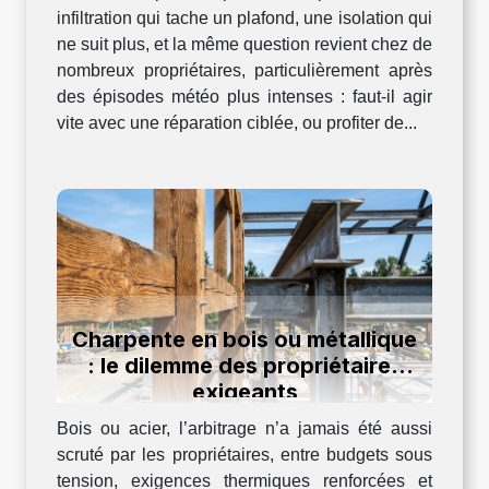
infiltration qui tache un plafond, une isolation qui
ne suit plus, et la même question revient chez de
nombreux propriétaires, particulièrement après
des épisodes météo plus intenses : faut-il agir
vite avec une réparation ciblée, ou profiter de...
Charpente en bois ou métallique
: le dilemme des propriétaires
exigeants
Bois ou acier, l’arbitrage n’a jamais été aussi
scruté par les propriétaires, entre budgets sous
tension, exigences thermiques renforcées et