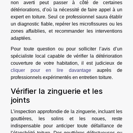
non averti peut passer à côté de certaines
détériorations, d’où la nécessité de faire appel à un
expert en toiture. Seul ce professionnel saura établir
un diagnostic fiable, repérer les microfissures ou les
zones affaiblies, et recommander les interventions
adaptées.
Pour toute question ou pour solliciter l’avis d’un
spécialiste local capable de vérifier la détérioration
couverture de votre habitation, il est judicieux de
cliquer pour en lire davantage
auprès de
professionnels expérimentés en entretien toiture.
Vérifier la zinguerie et les
joints
L’inspection approfondie de la zinguerie, incluant les
gouttières, les solins et les noues, reste
indispensable pour anticiper toute défaillance de
l’étanchéité toiture. Des gouttières défectueuses ou