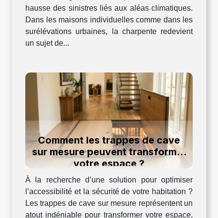
hausse des sinistres liés aux aléas climatiques.
Dans les maisons individuelles comme dans les
surélévations urbaines, la charpente redevient
un sujet de...
Comment les trappes de cave
sur mesure peuvent transformer
votre espace ?
À la recherche d’une solution pour optimiser
l’accessibilité et la sécurité de votre habitation ?
Les trappes de cave sur mesure représentent un
atout indéniable pour transformer votre espace,