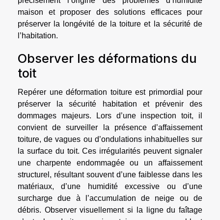
précisément l’origine des problèmes d’humidité
maison et proposer des solutions efficaces pour
préserver la longévité de la toiture et la sécurité de
l’habitation.
Observer les déformations du
toit
Repérer une déformation toiture est primordial pour
préserver la sécurité habitation et prévenir des
dommages majeurs. Lors d’une inspection toit, il
convient de surveiller la présence d’affaissement
toiture, de vagues ou d’ondulations inhabituelles sur
la surface du toit. Ces irrégularités peuvent signaler
une charpente endommagée ou un affaissement
structurel, résultant souvent d’une faiblesse dans les
matériaux, d’une humidité excessive ou d’une
surcharge due à l’accumulation de neige ou de
débris. Observer visuellement si la ligne du faîtage