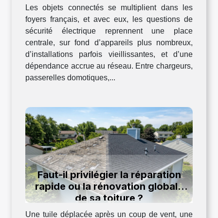
Les objets connectés se multiplient dans les
foyers français, et avec eux, les questions de
sécurité électrique reprennent une place
centrale, sur fond d’appareils plus nombreux,
d’installations parfois vieillissantes, et d’une
dépendance accrue au réseau. Entre chargeurs,
passerelles domotiques,...
Faut-il privilégier la réparation
rapide ou la rénovation globale
de sa toiture ?
Une tuile déplacée après un coup de vent, une