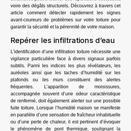
voire des dégâts structurels. Découvrez à travers cet
article comment détecter rapidement les signes
avant-coureurs de problèmes sur votre toiture pour
garantir la sécurité et la pérennité de votre maison.
Repérer les infiltrations d’eau
L’identification d’une infiltration toiture nécessite une
vigilance particulière face à divers signaux parfois
subtils. Parmi les indices les plus révélateurs, les
auréoles ainsi que les taches d’humidité sur les
plafonds ou les murs constituent des alertes
fréquentes. L’apparition de moisissures,
accompagnée souvent d’une odeur caractéristique
de renfermé, doit également alerter sur une possible
fuite toiture. Lorsque l’humidité maison se manifeste
en parallèle d’une sensation de fraîcheur inhabituelle
ou d’une perte de chaleur, il est pertinent d’évoquer
le phénomène de pont thermique, soulignant la