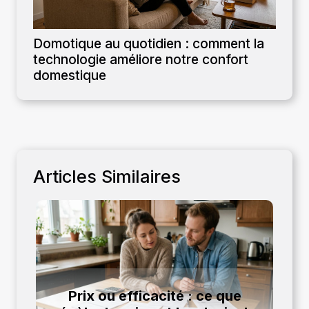
Domotique au quotidien : comment la
technologie améliore notre confort
domestique
Articles Similaires
Prix ou efficacité : ce que