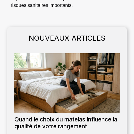
risques sanitaires importants.
NOUVEAUX ARTICLES
Quand le choix du matelas influence la
qualité de votre rangement