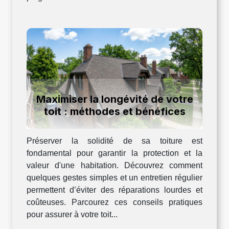
Maximiser la longévité de votre
toit : méthodes et bénéfices
Préserver la solidité de sa toiture est
fondamental pour garantir la protection et la
valeur d'une habitation. Découvrez comment
quelques gestes simples et un entretien régulier
permettent d’éviter des réparations lourdes et
coûteuses. Parcourez ces conseils pratiques
pour assurer à votre toit...