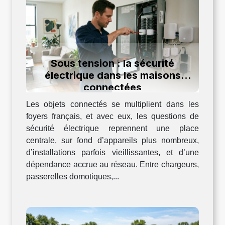
Sous tension : la sécurité
électrique dans les maisons
connectées
Les objets connectés se multiplient dans les
foyers français, et avec eux, les questions de
sécurité électrique reprennent une place
centrale, sur fond d’appareils plus nombreux,
d’installations parfois vieillissantes, et d’une
dépendance accrue au réseau. Entre chargeurs,
passerelles domotiques,...