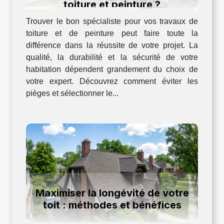
toiture et peinture ?
Trouver le bon spécialiste pour vos travaux de
toiture et de peinture peut faire toute la
différence dans la réussite de votre projet. La
qualité, la durabilité et la sécurité de votre
habitation dépendent grandement du choix de
votre expert. Découvrez comment éviter les
pièges et sélectionner le...
Maximiser la longévité de votre
toit : méthodes et bénéfices