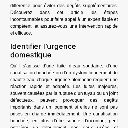
différence pour éviter des dégâts supplémentaires.
Découvrez dans cet article les étapes
incontournables pour faire appel à un expert fiable et
compétent, et assurez-vous une intervention rapide
et efficace.
Identifier l’urgence
domestique
Qu’il s’agisse d’une fuite d’eau soudaine, d’une
canalisation bouchée ou d’un dysfonctionnement du
chauffe-eau, chaque urgence plomberie requiert une
réaction rapide et adaptée. Les fuites majeures,
souvent causées par la rupture d’un tuyau ou un joint
défectueux, peuvent provoquer des dégâts
importants dans un logement si elles ne sont pas
prises en charge immédiatement. Une canalisation
bouchée, en plus d’être source d’inconfort, peut
entraîner un refoulement des eaux usées et