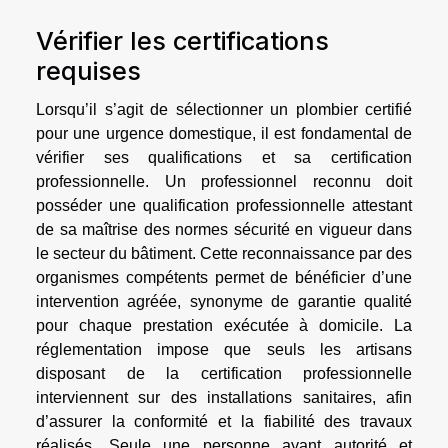
Vérifier les certifications
requises
Lorsqu’il s’agit de sélectionner un plombier certifié
pour une urgence domestique, il est fondamental de
vérifier ses qualifications et sa certification
professionnelle. Un professionnel reconnu doit
posséder une qualification professionnelle attestant
de sa maîtrise des normes sécurité en vigueur dans
le secteur du bâtiment. Cette reconnaissance par des
organismes compétents permet de bénéficier d’une
intervention agréée, synonyme de garantie qualité
pour chaque prestation exécutée à domicile. La
réglementation impose que seuls les artisans
disposant de la certification professionnelle
interviennent sur des installations sanitaires, afin
d’assurer la conformité et la fiabilité des travaux
réalisés. Seule une personne ayant autorité et