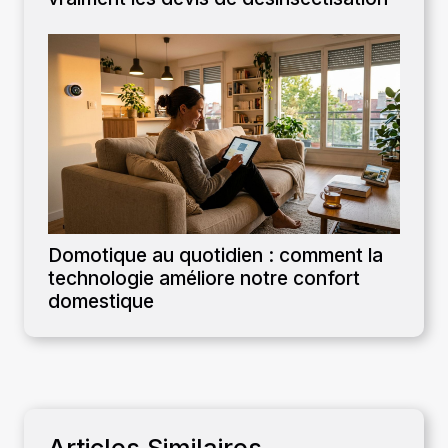
Domotique au quotidien : comment la
technologie améliore notre confort
domestique