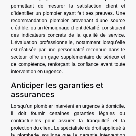
permettant de mesurer la satisfaction client et
d’identifier un plombier ayant fait ses preuves. Une
recommandation plombier provenant d’une source
crédible, ou un témoignage client détaillé, constituent
des indicateurs concrets de la qualité de service.
L’évaluation professionnelle, notamment lorsqu’elle
est réalisée par une personnalité reconnue dans le
secteur, offre un gage supplémentaire de sérieux et
de compétence, renforçant la confiance avant toute
intervention en urgence.
Anticiper les garanties et
assurances
Lorsqu’un plombier intervient en urgence à domicile,
il doit fournir certaines garanties légales ou
contractuelles pour assurer la tranquillité et la
protection du client. Le spécialiste du droit appliqué à
la plomberie souligne que la garantie intervention