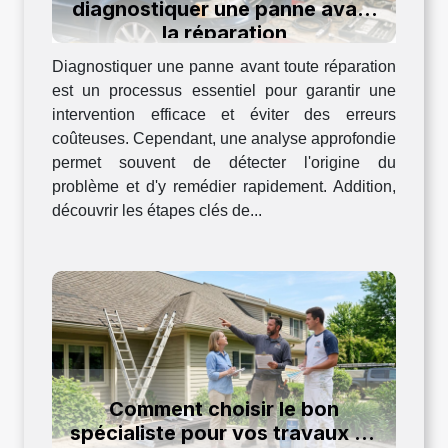
diagnostiquer une panne avant
la réparation
Diagnostiquer une panne avant toute réparation
est un processus essentiel pour garantir une
intervention efficace et éviter des erreurs
coûteuses. Cependant, une analyse approfondie
permet souvent de détecter l'origine du
problème et d'y remédier rapidement. Addition,
découvrir les étapes clés de...
Comment choisir le bon
spécialiste pour vos travaux de