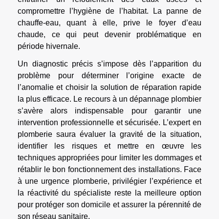
compromettre l’hygiène de l’habitat. La panne de
chauffe-eau, quant à elle, prive le foyer d’eau
chaude, ce qui peut devenir problématique en
période hivernale.
Un diagnostic précis s’impose dès l’apparition du
problème pour déterminer l’origine exacte de
l’anomalie et choisir la solution de réparation rapide
la plus efficace. Le recours à un dépannage plombier
s’avère alors indispensable pour garantir une
intervention professionnelle et sécurisée. L’expert en
plomberie saura évaluer la gravité de la situation,
identifier les risques et mettre en œuvre les
techniques appropriées pour limiter les dommages et
rétablir le bon fonctionnement des installations. Face
à une urgence plomberie, privilégier l’expérience et
la réactivité du spécialiste reste la meilleure option
pour protéger son domicile et assurer la pérennité de
son réseau sanitaire.