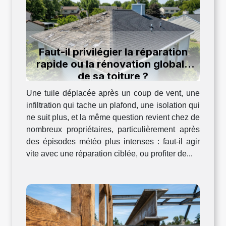
Faut-il privilégier la réparation
rapide ou la rénovation globale
de sa toiture ?
Une tuile déplacée après un coup de vent, une
infiltration qui tache un plafond, une isolation qui
ne suit plus, et la même question revient chez de
nombreux propriétaires, particulièrement après
des épisodes météo plus intenses : faut-il agir
vite avec une réparation ciblée, ou profiter de...