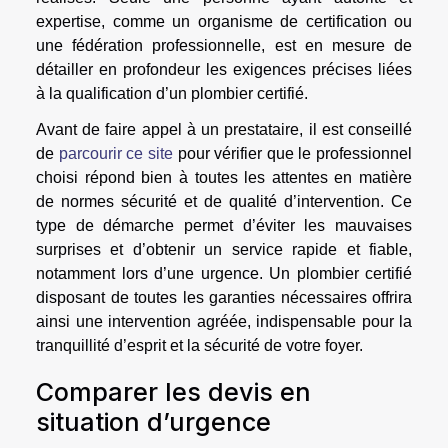
expertise, comme un organisme de certification ou
une fédération professionnelle, est en mesure de
détailler en profondeur les exigences précises liées
à la qualification d’un plombier certifié.
Avant de faire appel à un prestataire, il est conseillé
de
parcourir ce site
pour vérifier que le professionnel
choisi répond bien à toutes les attentes en matière
de normes sécurité et de qualité d’intervention. Ce
type de démarche permet d’éviter les mauvaises
surprises et d’obtenir un service rapide et fiable,
notamment lors d’une urgence. Un plombier certifié
disposant de toutes les garanties nécessaires offrira
ainsi une intervention agréée, indispensable pour la
tranquillité d’esprit et la sécurité de votre foyer.
Comparer les devis en
situation d’urgence