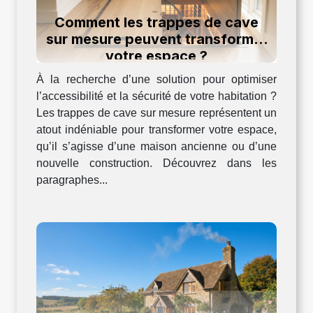
Comment les trappes de cave
sur mesure peuvent transformer
votre espace ?
À la recherche d’une solution pour optimiser
l’accessibilité et la sécurité de votre habitation ?
Les trappes de cave sur mesure représentent un
atout indéniable pour transformer votre espace,
qu’il s’agisse d’une maison ancienne ou d’une
nouvelle construction. Découvrez dans les
paragraphes...