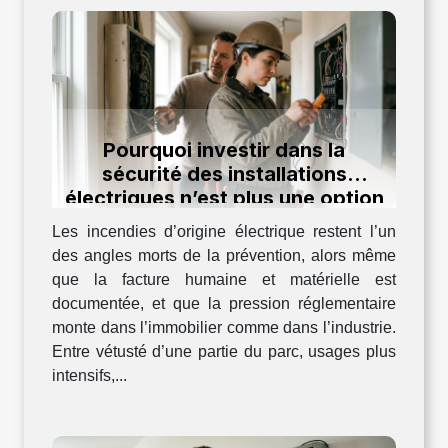
Pourquoi investir dans la
sécurité des installations
électriques n’est plus une option
en 2024
Les incendies d’origine électrique restent l’un
des angles morts de la prévention, alors même
que la facture humaine et matérielle est
documentée, et que la pression réglementaire
monte dans l’immobilier comme dans l’industrie.
Entre vétusté d’une partie du parc, usages plus
intensifs,...