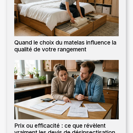
Quand le choix du matelas influence la
qualité de votre rangement
Prix ou efficacité : ce que révèlent
vraiment les devis de désinsectisation