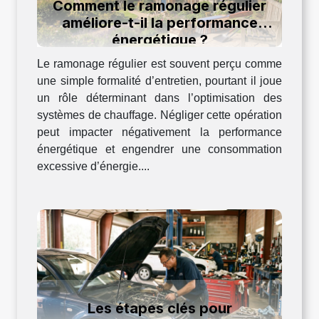
Comment le ramonage régulier
améliore-t-il la performance
énergétique ?
Le ramonage régulier est souvent perçu comme
une simple formalité d’entretien, pourtant il joue
un rôle déterminant dans l’optimisation des
systèmes de chauffage. Négliger cette opération
peut impacter négativement la performance
énergétique et engendrer une consommation
excessive d’énergie....
Les étapes clés pour