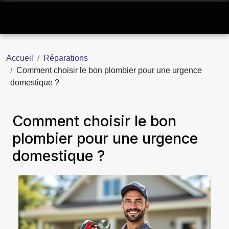
Accueil
Réparations
Comment choisir le bon plombier pour une urgence
domestique ?
Comment choisir le bon
plombier pour une urgence
domestique ?