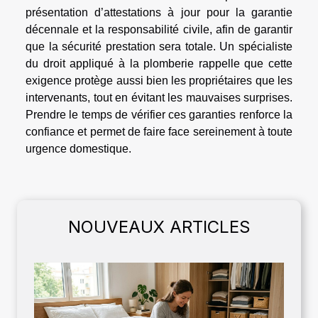
présentation d’attestations à jour pour la garantie
décennale et la responsabilité civile, afin de garantir
que la sécurité prestation sera totale. Un spécialiste
du droit appliqué à la plomberie rappelle que cette
exigence protège aussi bien les propriétaires que les
intervenants, tout en évitant les mauvaises surprises.
Prendre le temps de vérifier ces garanties renforce la
confiance et permet de faire face sereinement à toute
urgence domestique.
NOUVEAUX ARTICLES