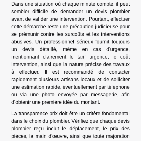
Dans une situation où chaque minute compte, il peut
sembler difficile de demander un devis plombier
avant de valider une intervention. Pourtant, effectuer
cette démarche reste une précaution judicieuse pour
se prémunir contre les surcoûts et les interventions
abusives. Un professionnel sérieux fournit toujours
un devis détaillé, même en cas d'urgence,
mentionnant clairement le tarif urgence, le coût
intervention, ainsi que la nature précise des travaux
à effectuer. Il est recommandé de contacter
rapidement plusieurs artisans locaux et de solliciter
une estimation rapide, éventuellement par téléphone
ou via une photo envoyée par messagerie, afin
d’obtenir une première idée du montant.
La transparence prix doit être un critère fondamental
dans le choix du plombier. Vérifiez que chaque devis
plombier reçu inclut le déplacement, le prix des
pièces, la main d'œuvre, ainsi que toute majoration