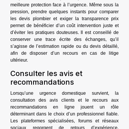
meilleure protection face à l’urgence. Même sous la
pression, prendre quelques instants pour comparer
les devis plombier et exiger la transparence prix
permet de bénéficier d’un coût intervention juste et
d’éviter les pratiques douteuses. Il est conseillé de
conserver une trace écrite des échanges, qu’il
s’agisse de l’estimation rapide ou du devis détaillé,
afin de disposer d’un recours en cas de litige
ultérieur.
Consulter les avis et
recommandations
Lorsqu’une urgence domestique survient, la
consultation des avis clients et le recours aux
recommandations en ligne jouent un rôle
déterminant dans le choix d’un professionnel fiable.
Les plateformes spécialisées, forums et réseaux
sociaux regorgent de retours d’expérience,