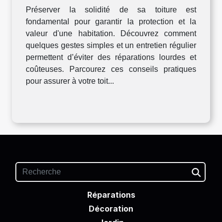
Préserver la solidité de sa toiture est
fondamental pour garantir la protection et la
valeur d'une habitation. Découvrez comment
quelques gestes simples et un entretien régulier
permettent d’éviter des réparations lourdes et
coûteuses. Parcourez ces conseils pratiques
pour assurer à votre toit...
Réparations
Décoration