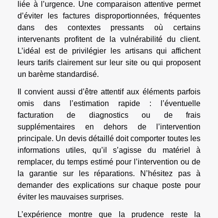
liée à l’urgence. Une comparaison attentive permet
d’éviter les factures disproportionnées, fréquentes
dans des contextes pressants où certains
intervenants profitent de la vulnérabilité du client.
L’idéal est de privilégier les artisans qui affichent
leurs tarifs clairement sur leur site ou qui proposent
un barème standardisé.
Il convient aussi d’être attentif aux éléments parfois
omis dans l’estimation rapide : l’éventuelle
facturation de diagnostics ou de frais
supplémentaires en dehors de l’intervention
principale. Un devis détaillé doit comporter toutes les
informations utiles, qu’il s’agisse du matériel à
remplacer, du temps estimé pour l’intervention ou de
la garantie sur les réparations. N’hésitez pas à
demander des explications sur chaque poste pour
éviter les mauvaises surprises.
L’expérience montre que la prudence reste la