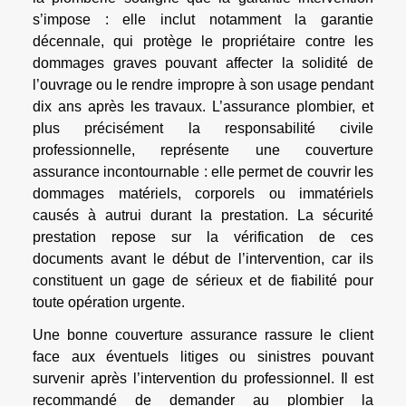
s’impose : elle inclut notamment la garantie
décennale, qui protège le propriétaire contre les
dommages graves pouvant affecter la solidité de
l’ouvrage ou le rendre impropre à son usage pendant
dix ans après les travaux. L’assurance plombier, et
plus précisément la responsabilité civile
professionnelle, représente une couverture
assurance incontournable : elle permet de couvrir les
dommages matériels, corporels ou immatériels
causés à autrui durant la prestation. La sécurité
prestation repose sur la vérification de ces
documents avant le début de l’intervention, car ils
constituent un gage de sérieux et de fiabilité pour
toute opération urgente.
Une bonne couverture assurance rassure le client
face aux éventuels litiges ou sinistres pouvant
survenir après l’intervention du professionnel. Il est
recommandé de demander au plombier la