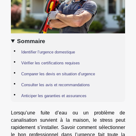
Sommaire
Identifier l’urgence domestique
Vérifier les certifications requises
Comparer les devis en situation d’urgence
Consulter les avis et recommandations
Anticiper les garanties et assurances
Lorsqu’une fuite d’eau ou un problème de
canalisation survient à la maison, le stress peut
rapidement s’installer. Savoir comment sélectionner
le bon professionnel dans l’urgence fait toute la